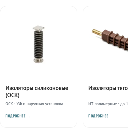
Изоляторы силиконовые
Изоляторы тяго
(ОСК)
ОСК · УФ и наружная установка
ИТ полимерные · до 
ПОДРОБНЕЕ →
ПОДРОБНЕЕ →