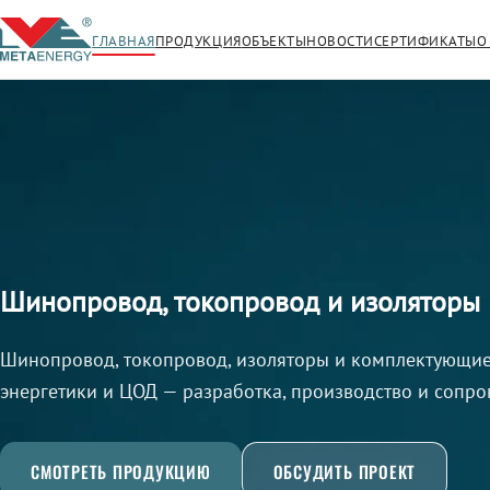
ГЛАВНАЯ
ПРОДУКЦИЯ
ОБЪЕКТЫ
НОВОСТИ
СЕРТИФИКАТЫ
О
Шинопровод, токопровод и изолятор
Шинопровод, токопровод, изоляторы и комплектующи
энергетики и ЦОД — разработка, производство и сопр
СМОТРЕТЬ ПРОДУКЦИЮ
ОБСУДИТЬ ПРОЕКТ