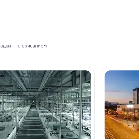
адки — с описанием