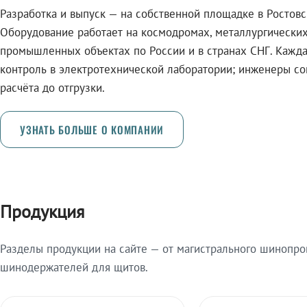
Разработка и выпуск — на собственной площадке в Ростовс
Оборудование работает на космодромах, металлургически
промышленных объектах по России и в странах СНГ. Кажда
контроль в электротехнической лаборатории; инженеры с
расчёта до отгрузки.
УЗНАТЬ БОЛЬШЕ О КОМПАНИИ
Продукция
Разделы продукции на сайте — от магистрального шинопро
шинодержателей для щитов.