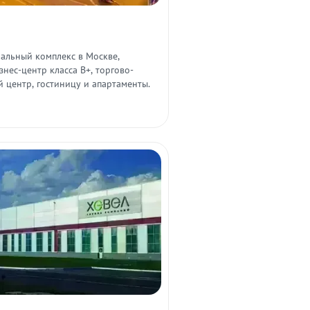
льный комплекс в Москве,
ес-центр класса B+, торгово-
 центр, гостиницу и апартаменты.