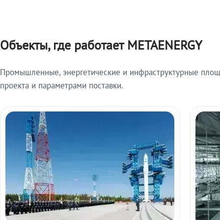
Объекты, где работает METAENERGY
Промышленные, энергетические и инфраструктурные площ
проекта и параметрами поставки.