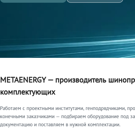
METAENERGY — производитель шинопр
комплектующих
Работаем с проектными институтами, генподрядчиками, пр
конечными заказчиками — подбираем оборудование под зад
документацию и поставляем в нужной комплектации.