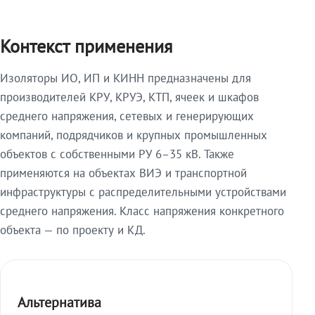
Контекст применения
Изоляторы ИО, ИП и КИНН предназначены для
производителей КРУ, КРУЭ, КТП, ячеек и шкафов
среднего напряжения, сетевых и генерирующих
компаний, подрядчиков и крупных промышленных
объектов с собственными РУ 6–35 кВ. Также
применяются на объектах ВИЭ и транспортной
инфраструктуры с распределительными устройствами
среднего напряжения. Класс напряжения конкретного
объекта — по проекту и КД.
Альтернатива