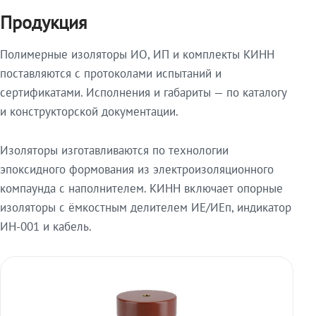
Продукция
Полимерные изоляторы ИО, ИП и комплекты КИНН
поставляются с протоколами испытаний и
сертификатами. Исполнения и габариты — по каталогу
и конструкторской документации.
Изоляторы изготавливаются по технологии
эпоксидного формования из электроизоляционного
компаунда с наполнителем. КИНН включает опорные
изоляторы с ёмкостным делителем ИЕ/ИЕп, индикатор
ИН-001 и кабель.