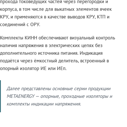
прохода токоведущих частей через перегородки и
корпуса, в том числе для выкатных элементов ячеек
КРУ, и применяются в качестве выводов КРУ, КТП и
соединений с ОРУ.
Комплекты КИНН обеспечивают визуальный контроль
наличия напряжения в электрических цепях без
дополнительного источника питания. Индикация
подаётся через ёмкостный делитель, встроенный в
опорный изолятор ИЕ или ИЕп.
Далее представлены основные серии продукции
METAENERGY — опорные, проходные изоляторы и
комплекты индикации напряжения.