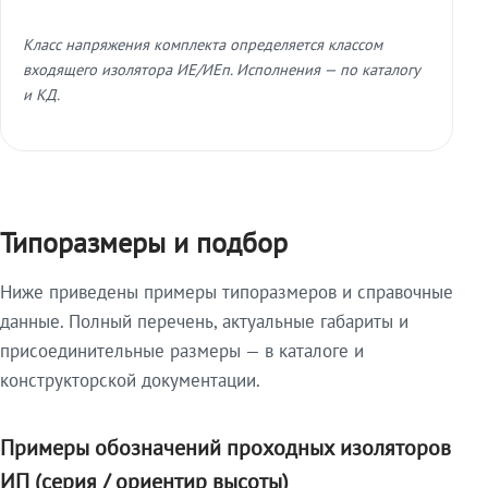
Класс напряжения комплекта определяется классом
входящего изолятора ИЕ/ИЕп. Исполнения — по каталогу
и КД.
Типоразмеры и подбор
Ниже приведены примеры типоразмеров и справочные
данные. Полный перечень, актуальные габариты и
присоединительные размеры — в каталоге и
конструкторской документации.
Примеры обозначений проходных изоляторов
ИП (серия / ориентир высоты)