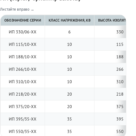
Листайте вправо →
ОБОЗНАЧЕНИЕ СЕРИИ
КЛАСС НАПРЯЖЕНИЯ, КВ
ВЫСОТА ИЗОЛЯТОРА, 
ИП 330/06-ХХ
6
330
ИП 115/10-ХХ
10
115
ИП 188/10-ХХ
10
188
ИП 266/10-ХХ
10
266
ИП 310/10-ХХ
10
310
ИП 218/20-ХХ
20
218
ИП 375/20-ХХ
20
375
ИП 395/35-ХХ
35
395
ИП 550/35-ХХ
35
550