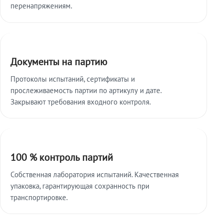
перенапряжениям.
Документы на партию
Протоколы испытаний, сертификаты и
прослеживаемость партии по артикулу и дате.
Закрывают требования входного контроля.
100 % контроль партий
Собственная лаборатория испытаний. Качественная
упаковка, гарантирующая сохранность при
транспортировке.