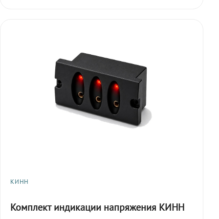
КИНН
Комплект индикации напряжения КИНН