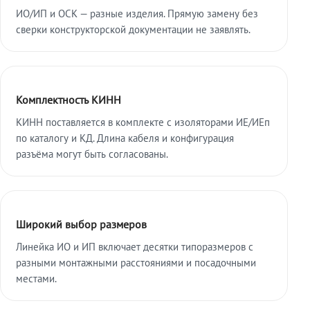
ИО/ИП и ОСК — разные изделия. Прямую замену без
сверки конструкторской документации не заявлять.
Комплектность КИНН
КИНН поставляется в комплекте с изоляторами ИЕ/ИЕп
по каталогу и КД. Длина кабеля и конфигурация
разъёма могут быть согласованы.
Широкий выбор размеров
Линейка ИО и ИП включает десятки типоразмеров с
разными монтажными расстояниями и посадочными
местами.