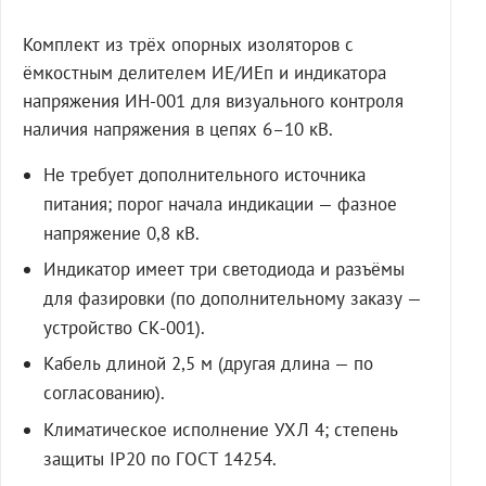
Комплект из трёх опорных изоляторов с
ёмкостным делителем ИЕ/ИЕп и индикатора
напряжения ИН-001 для визуального контроля
наличия напряжения в цепях 6–10 кВ.
Не требует дополнительного источника
питания; порог начала индикации — фазное
напряжение 0,8 кВ.
Индикатор имеет три светодиода и разъёмы
для фазировки (по дополнительному заказу —
устройство СК-001).
Кабель длиной 2,5 м (другая длина — по
согласованию).
Климатическое исполнение УХЛ 4; степень
защиты IP20 по ГОСТ 14254.