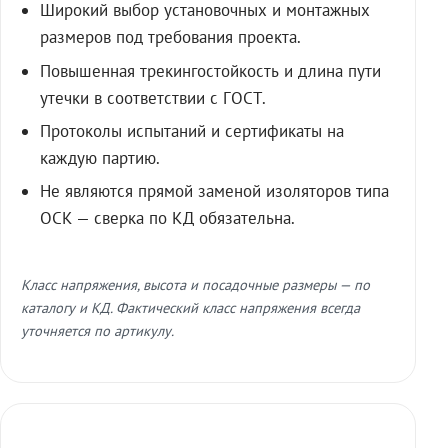
Широкий выбор установочных и монтажных
размеров под требования проекта.
Повышенная трекингостойкость и длина пути
утечки в соответствии с ГОСТ.
Протоколы испытаний и сертификаты на
каждую партию.
Не являются прямой заменой изоляторов типа
ОСК — сверка по КД обязательна.
Класс напряжения, высота и посадочные размеры — по
каталогу и КД. Фактический класс напряжения всегда
уточняется по артикулу.