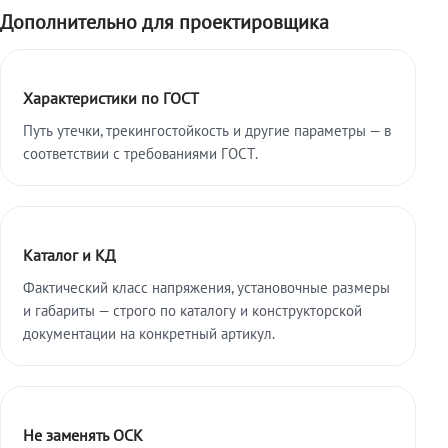
Дополнительно для проектировщика
Характеристики по ГОСТ
Путь утечки, трекингостойкость и другие параметры — в
соответствии с требованиями ГОСТ.
Каталог и КД
Фактический класс напряжения, установочные размеры
и габариты — строго по каталогу и конструкторской
документации на конкретный артикул.
Не заменять ОСК