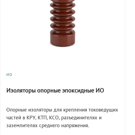
ИО
Изоляторы опорные эпоксидные ИО
Опорные изоляторы для крепления токоведущих
частей в КРУ, КТП, КСО, разъединителях и
заземлителях среднего напряжения.