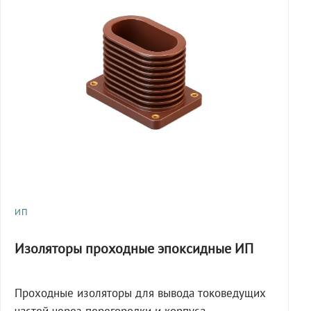
ИП
Изоляторы проходные эпоксидные ИП
Проходные изоляторы для вывода токоведущих