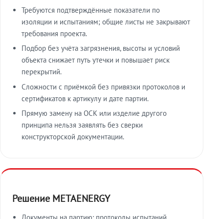
Требуются подтверждённые показатели по
изоляции и испытаниям; общие листы не закрывают
требования проекта.
Подбор без учёта загрязнения, высоты и условий
объекта снижает путь утечки и повышает риск
перекрытий.
Сложности с приёмкой без привязки протоколов и
сертификатов к артикулу и дате партии.
Прямую замену на ОСК или изделие другого
принципа нельзя заявлять без сверки
конструкторской документации.
Решение METAENERGY
Документы на партию: протоколы испытаний,