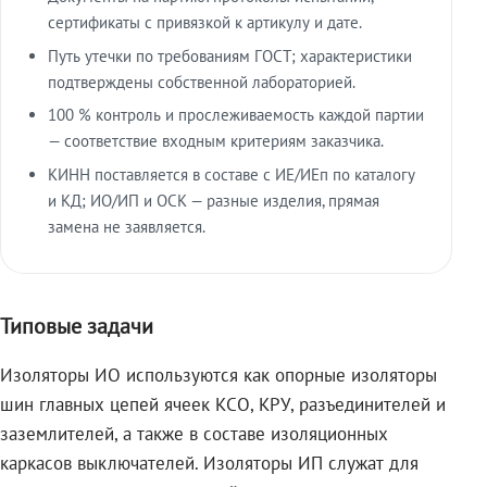
сертификаты с привязкой к артикулу и дате.
Путь утечки по требованиям ГОСТ; характеристики
подтверждены собственной лабораторией.
100 % контроль и прослеживаемость каждой партии
— соответствие входным критериям заказчика.
КИНН поставляется в составе с ИЕ/ИЕп по каталогу
и КД; ИО/ИП и ОСК — разные изделия, прямая
замена не заявляется.
Типовые задачи
Изоляторы ИО используются как опорные изоляторы
шин главных цепей ячеек КСО, КРУ, разъединителей и
заземлителей, а также в составе изоляционных
каркасов выключателей. Изоляторы ИП служат для