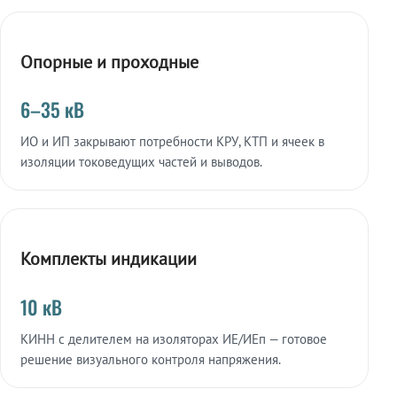
Опорные и проходные
6–35 кВ
ИО и ИП закрывают потребности КРУ, КТП и ячеек в
изоляции токоведущих частей и выводов.
Комплекты индикации
10 кВ
КИНН с делителем на изоляторах ИЕ/ИЕп — готовое
решение визуального контроля напряжения.