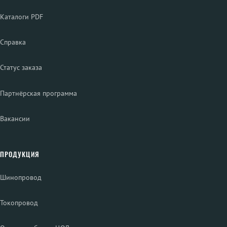
Каталоги PDF
Справка
Статус заказа
Партнёрская программа
Вакансии
ПРОДУКЦИЯ
Шинопровод
Токопровод