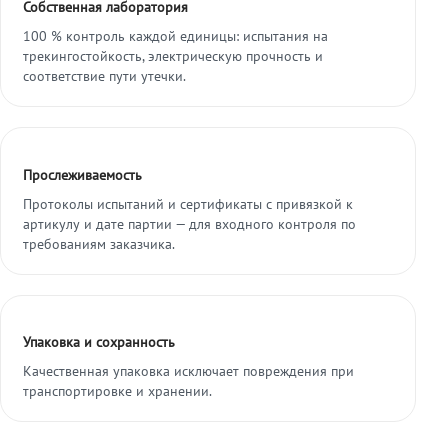
Собственная лаборатория
100 % контроль каждой единицы: испытания на
трекингостойкость, электрическую прочность и
соответствие пути утечки.
Прослеживаемость
Протоколы испытаний и сертификаты с привязкой к
артикулу и дате партии — для входного контроля по
требованиям заказчика.
Упаковка и сохранность
Качественная упаковка исключает повреждения при
транспортировке и хранении.