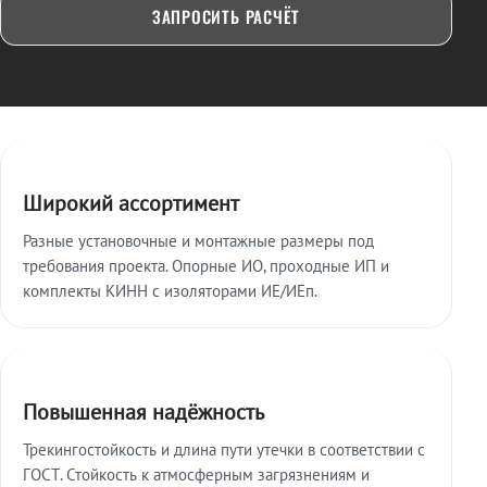
ЗАПРОСИТЬ РАСЧЁТ
Ключевые особенности
Широкий ассортимент
Разные установочные и монтажные размеры под
требования проекта. Опорные ИО, проходные ИП и
комплекты КИНН с изоляторами ИЕ/ИЕп.
Повышенная надёжность
Трекингостойкость и длина пути утечки в соответствии с
ГОСТ. Стойкость к атмосферным загрязнениям и