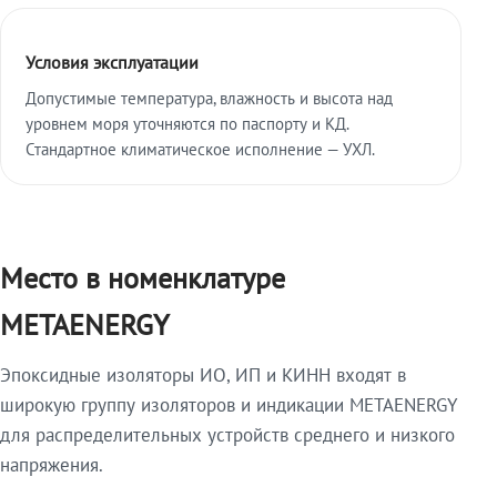
Условия эксплуатации
Допустимые температура, влажность и высота над
уровнем моря уточняются по паспорту и КД.
Стандартное климатическое исполнение — УХЛ.
Место в номенклатуре
METAENERGY
Эпоксидные изоляторы ИО, ИП и КИНН входят в
широкую группу изоляторов и индикации METAENERGY
для распределительных устройств среднего и низкого
напряжения.