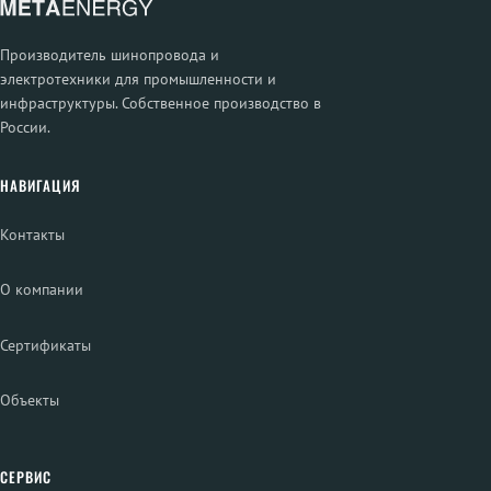
Производитель шинопровода и
электротехники для промышленности и
инфраструктуры. Собственное производство в
России.
НАВИГАЦИЯ
Контакты
О компании
Сертификаты
Объекты
СЕРВИС