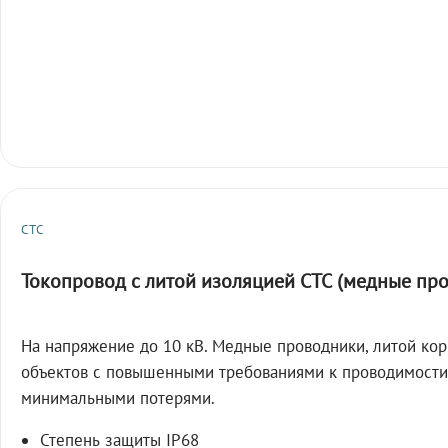
СТС
Токопровод с литой изоляцией СТС (медные пр
На напряжение до 10 кВ. Медные проводники, литой кор
объектов с повышенными требованиями к проводимости
минимальными потерями.
Степень защиты IP68