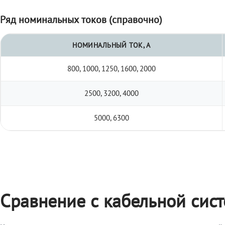
Ряд номинальных токов (справочно)
НОМИНАЛЬНЫЙ ТОК, А
800, 1000, 1250, 1600, 2000
2500, 3200, 4000
5000, 6300
Сравнение с кабельной сис