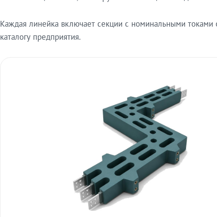
Каждая линейка включает секции с номинальными токами от
каталогу предприятия.