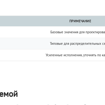
ПРИМЕЧАНИЕ
Базовые значения для проектиров
Типовые для распределительных с
Усиленные исполнения, уточнять по к
темой