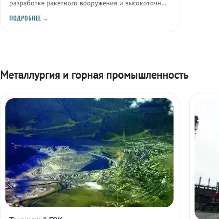
разработке ракетного вооружения и высокоточных
изделий для оборонно-промышленного комплекса.
ПОДРОБНЕЕ →
Металлургия и горная промышленность