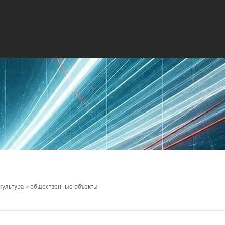
 культура и общественные объекты