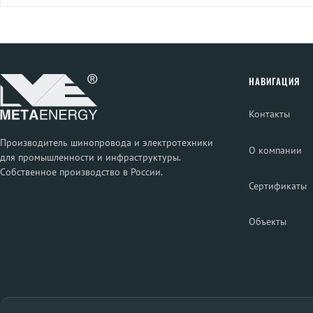
НАВИГАЦИЯ
Контакты
Производитель шинопровода и электротехники
О компании
для промышленности и инфраструктуры.
Собственное производство в России.
Сертификаты
Объекты