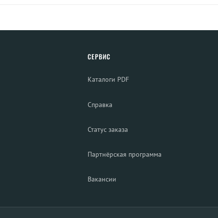
СЕРВИС
Каталоги PDF
Справка
Статус заказа
Партнёрская программа
Вакансии