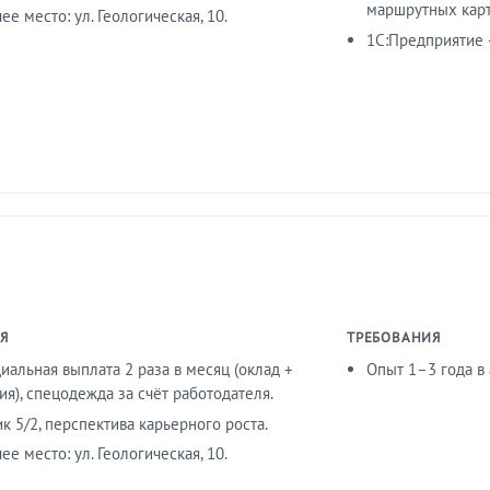
маршрутных карт
ее место: ул. Геологическая, 10.
1С:Предприятие 
Я
ТРЕБОВАНИЯ
альная выплата 2 раза в месяц (оклад +
Опыт 1–3 года в
я), спецодежда за счёт работодателя.
к 5/2, перспектива карьерного роста.
ее место: ул. Геологическая, 10.