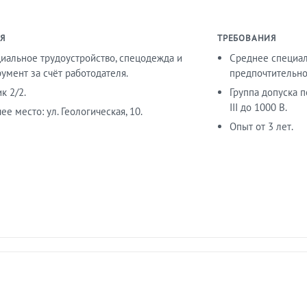
Я
ТРЕБОВАНИЯ
иальное трудоустройство, спецодежда и
Среднее специал
умент за счёт работодателя.
предпочтительно
к 2/2.
Группа допуска 
III до 1000 В.
ее место: ул. Геологическая, 10.
Опыт от 3 лет.