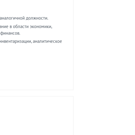
 аналогичной должности.
ние в области экономики,
 финансов.
инвентаризации, аналитическое