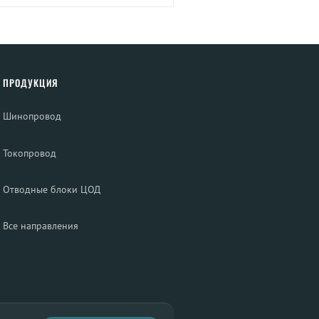
ПРОДУКЦИЯ
Шинопровод
Токопровод
Отводные блоки ЦОД
Все направления