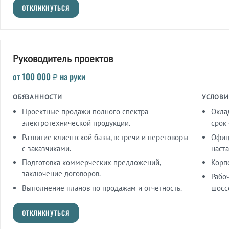
ОТКЛИКНУТЬСЯ
Руководитель проектов
от 100 000 ₽ на руки
ОБЯЗАННОСТИ
УСЛОВИ
Проектные продажи полного спектра
Окла
электротехнической продукции.
срок 
Развитие клиентской базы, встречи и переговоры
Офиц
с заказчиками.
наста
Подготовка коммерческих предложений,
Корп
заключение договоров.
Рабо
Выполнение планов по продажам и отчётность.
шоссе
ОТКЛИКНУТЬСЯ