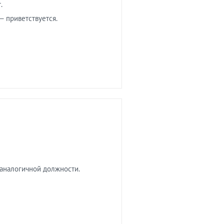
.
— приветствуется.
 аналогичной должности.