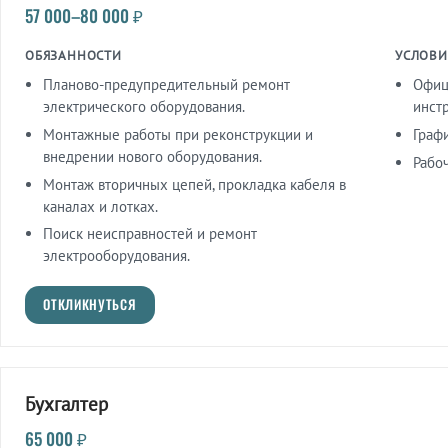
57 000–80 000 ₽
ОБЯЗАННОСТИ
УСЛОВИ
Планово-предупредительный ремонт
Офиц
электрического оборудования.
инстр
Монтажные работы при реконструкции и
Графи
внедрении нового оборудования.
Рабоч
Монтаж вторичных цепей, прокладка кабеля в
каналах и лотках.
Поиск неисправностей и ремонт
электрооборудования.
ОТКЛИКНУТЬСЯ
Бухгалтер
65 000 ₽