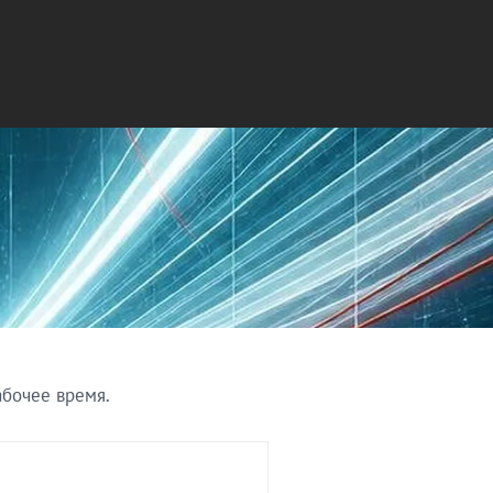
абочее время.