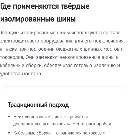
Где применяются твёрдые
изолированные шины
Твердые изолированные шины используют в составе
электрощитового оборудования, для его подключения,
а также при построении бюджетных шинных мостов и
тоководов. Они заменяют неизолированные шины и
кабельные сборки, обеспечивая готовую изоляцию и
удобство монтажа.
Традиционный подход
Неизолированные шины — требуется
дополнительная изоляция на месте, риск пробоя
Кабельные сборки — ограничения по токовым