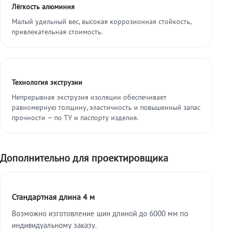
Лёгкость алюминия
Малый удельный вес, высокая коррозионная стойкость,
привлекательная стоимость.
Технология экструзии
Непрерывная экструзия изоляции обеспечивает
равномерную толщину, эластичность и повышенный запас
прочности — по ТУ и паспорту изделия.
Дополнительно для проектировщика
Стандартная длина 4 м
Возможно изготовление шин длиной до 6000 мм по
индивидуальному заказу.