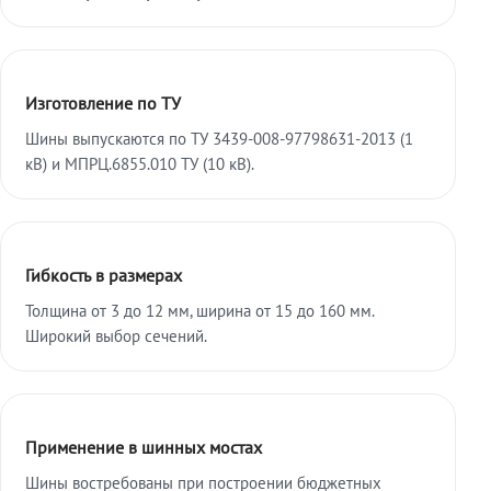
Изготовление по ТУ
Шины выпускаются по ТУ 3439-008-97798631-2013 (1
кВ) и МПРЦ.6855.010 ТУ (10 кВ).
Гибкость в размерах
Толщина от 3 до 12 мм, ширина от 15 до 160 мм.
Широкий выбор сечений.
Применение в шинных мостах
Шины востребованы при построении бюджетных