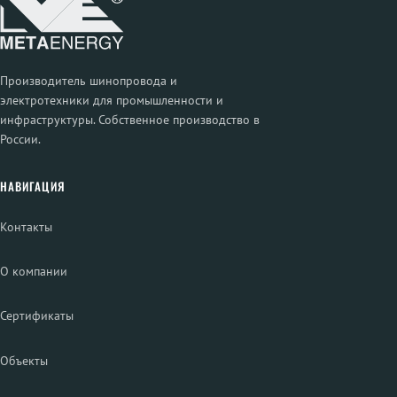
Производитель шинопровода и
электротехники для промышленности и
инфраструктуры. Собственное производство в
России.
НАВИГАЦИЯ
Контакты
О компании
Сертификаты
Объекты