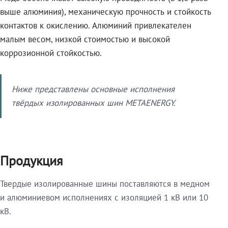
выше алюминия), механическую прочность и стойкость
контактов к окислению. Алюминий привлекателен
малым весом, низкой стоимостью и высокой
коррозионной стойкостью.
Ниже представлены основные исполнения
твёрдых изолированных шин METAENERGY.
Продукция
Твердые изолированные шины поставляются в медном
и алюминиевом исполнениях с изоляцией 1 кВ или 10
кВ.