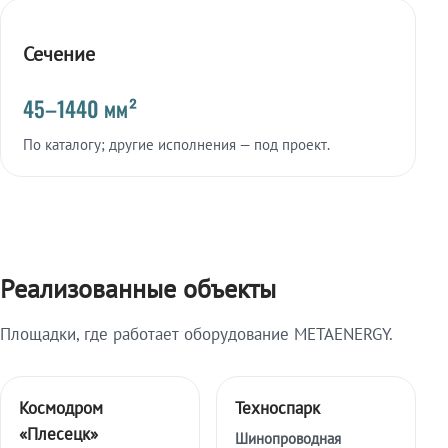
Сечение
45–1440 мм²
По каталогу; другие исполнения — под проект.
Реализованные объекты
Площадки, где работает оборудование METAENERGY.
Космодром
Техноспарк
«Плесецк»
Шинопроводная