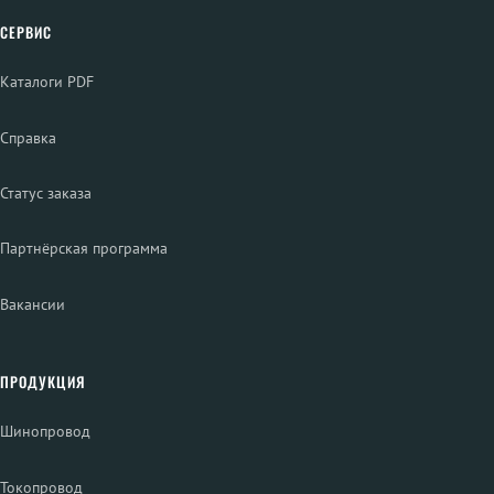
СЕРВИС
Каталоги PDF
Справка
Статус заказа
Партнёрская программа
Вакансии
ПРОДУКЦИЯ
Шинопровод
Токопровод