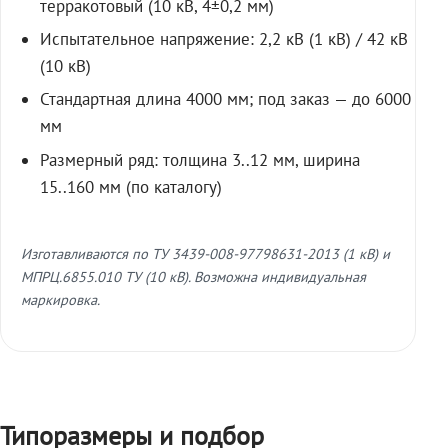
терракотовый (10 кВ, 4±0,2 мм)
Испытательное напряжение: 2,2 кВ (1 кВ) / 42 кВ
(10 кВ)
Стандартная длина 4000 мм; под заказ — до 6000
мм
Размерный ряд: толщина 3..12 мм, ширина
15..160 мм (по каталогу)
Изготавливаются по ТУ 3439-008-97798631-2013 (1 кВ) и
МПРЦ.6855.010 ТУ (10 кВ). Возможна индивидуальная
маркировка.
Типоразмеры и подбор