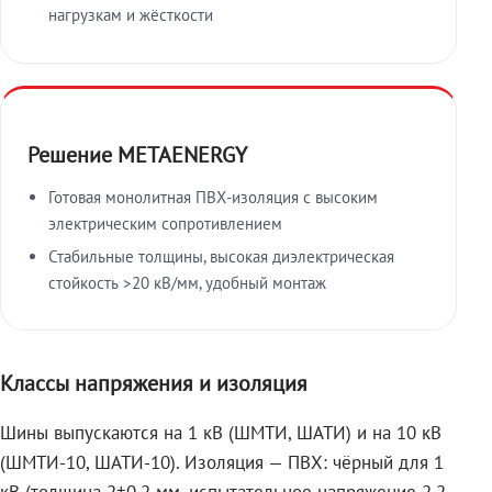
нагрузкам и жёсткости
Решение METAENERGY
Готовая монолитная ПВХ-изоляция с высоким
электрическим сопротивлением
Стабильные толщины, высокая диэлектрическая
стойкость >20 кВ/мм, удобный монтаж
Классы напряжения и изоляция
Шины выпускаются на 1 кВ (ШМТИ, ШАТИ) и на 10 кВ
(ШМТИ-10, ШАТИ-10). Изоляция — ПВХ: чёрный для 1