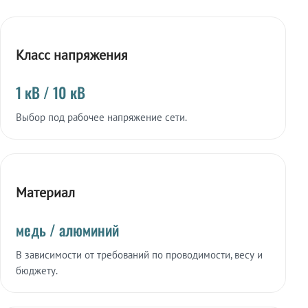
Класс напряжения
1 кВ / 10 кВ
Выбор под рабочее напряжение сети.
Материал
медь / алюминий
В зависимости от требований по проводимости, весу и
бюджету.