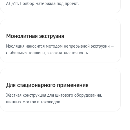
АД31т. Подбор материала под проект.
Монолитная экструзия
Изоляция наносится методом непрерывной экструзии —
стабильная толщина, высокая эластичность.
Для стационарного применения
Жёсткая конструкция для щитового оборудования,
шинных мостов и тоководов.