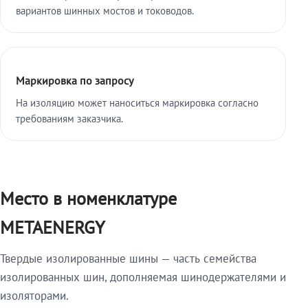
вариантов шинных мостов и тоководов.
Маркировка по запросу
На изоляцию может наноситься маркировка согласно
требованиям заказчика.
Место в номенклатуре
METAENERGY
Твердые изолированные шины — часть семейства
изолированных шин, дополняемая шинодержателями и
изоляторами.