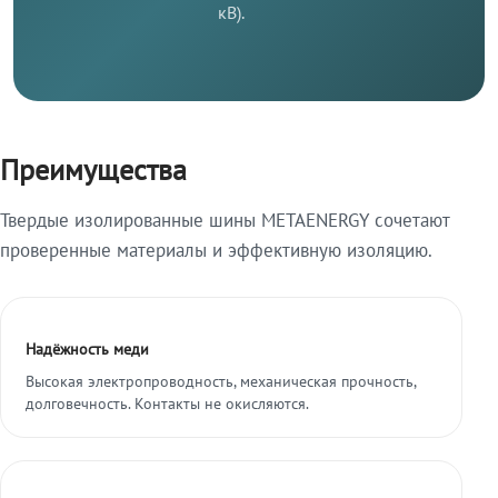
кВ).
Преимущества
Твердые изолированные шины METAENERGY сочетают
проверенные материалы и эффективную изоляцию.
Надёжность меди
Высокая электропроводность, механическая прочность,
долговечность. Контакты не окисляются.