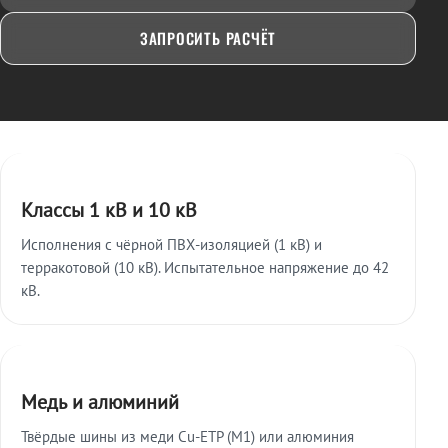
ЗАПРОСИТЬ РАСЧЁТ
Ключевые особенности
Классы 1 кВ и 10 кВ
Исполнения с чёрной ПВХ-изоляцией (1 кВ) и
терракотовой (10 кВ). Испытательное напряжение до 42
кВ.
Медь и алюминий
Твёрдые шины из меди Cu-ETP (M1) или алюминия