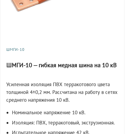
ШМГИ-10
ШМГИ-10 — гибкая медная шина на 10 кВ
Усиленная изоляция ПВХ терракотового цвета
толщиной 4±0,2 мм. Рассчитана на работу в сетях
среднего напряжения 10 кВ.
Номинальное напряжение 10 кВ.
Изоляция: ПВХ, терракотовый, экструзионная.
Испытательное напряжение 42 кВ,