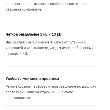
опросного листа, исключая ошибки несоответствия
реальной компоновке.
Чёткое разделение 1 кВ и 10 кВ
Две независимые линейки исключают путаницу с
изоляцией и испытаниями, каждая имеет собственный
паспорт и КД.
Удобство монтажа и пробивки
Рекомендована перфорация или сверление по шаблону
после гибки. Видеоинструкции — на сайте
производителя.