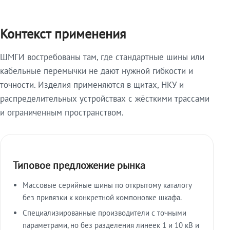
Контекст применения
ШМГИ востребованы там, где стандартные шины или
кабельные перемычки не дают нужной гибкости и
точности. Изделия применяются в щитах, НКУ и
распределительных устройствах с жёсткими трассами
и ограниченным пространством.
Типовое предложение рынка
Массовые серийные шины по открытому каталогу
без привязки к конкретной компоновке шкафа.
Специализированные производители с точными
параметрами, но без разделения линеек 1 и 10 кВ и