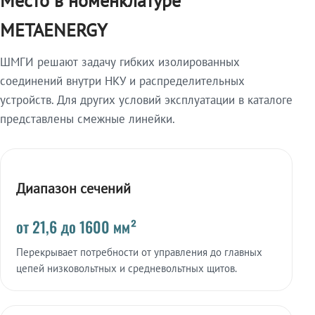
Место в номенклатуре
METAENERGY
ШМГИ решают задачу гибких изолированных
соединений внутри НКУ и распределительных
устройств. Для других условий эксплуатации в каталоге
представлены смежные линейки.
Диапазон сечений
от 21,6 до 1600 мм²
Перекрывает потребности от управления до главных
цепей низковольтных и средневольтных щитов.