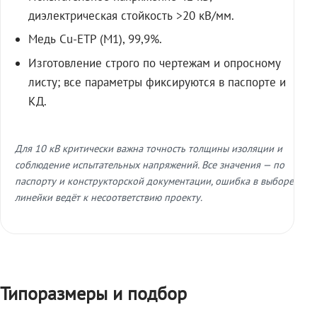
диэлектрическая стойкость >20 кВ/мм.
Медь Cu-ETP (M1), 99,9%.
Изготовление строго по чертежам и опросному
листу; все параметры фиксируются в паспорте и
КД.
Для 10 кВ критически важна точность толщины изоляции и
соблюдение испытательных напряжений. Все значения — по
паспорту и конструкторской документации, ошибка в выборе
линейки ведёт к несоответствию проекту.
Типоразмеры и подбор