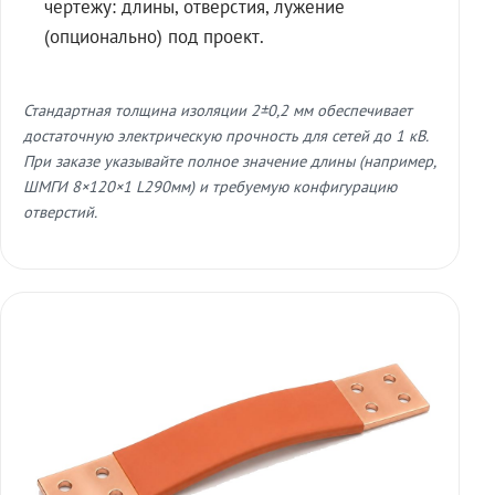
чертежу: длины, отверстия, лужение
(опционально) под проект.
Стандартная толщина изоляции 2±0,2 мм обеспечивает
достаточную электрическую прочность для сетей до 1 кВ.
При заказе указывайте полное значение длины (например,
ШМГИ 8×120×1 L290мм) и требуемую конфигурацию
отверстий.