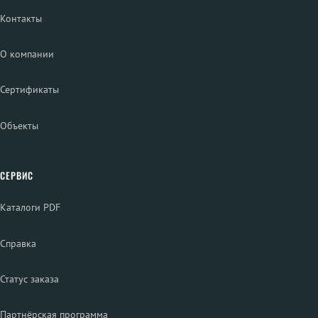
Контакты
О компании
Сертификаты
Объекты
СЕРВИС
Каталоги PDF
Справка
Статус заказа
Партнёрская программа