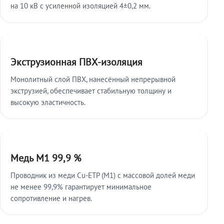
на 10 кВ с усиленной изоляцией 4±0,2 мм.
Экструзионная ПВХ-изоляция
Монолитный слой ПВХ, нанесённый непрерывной
экструзией, обеспечивает стабильную толщину и
высокую эластичность.
Медь М1 99,9 %
Проводник из меди Cu-ETP (M1) с массовой долей меди
не менее 99,9% гарантирует минимальное
сопротивление и нагрев.