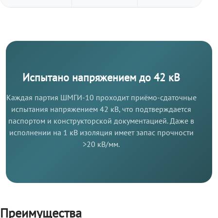
Испытано напряжением до 42 кВ
Каждая партия ШМГИ-10 проходит приёмо-сдаточные
испытания напряжением 42 кВ, что подтверждается
паспортом и конструкторской документацией. Даже в
исполнении на 1 кВ изоляция имеет запас прочности
>20 кВ/мм.
Преимущества