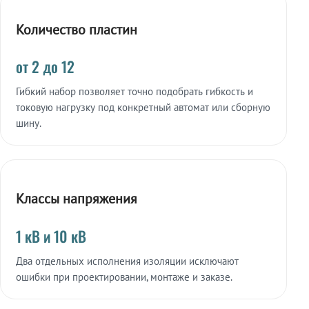
Количество пластин
от 2 до 12
Гибкий набор позволяет точно подобрать гибкость и
токовую нагрузку под конкретный автомат или сборную
шину.
Классы напряжения
1 кВ и 10 кВ
Два отдельных исполнения изоляции исключают
ошибки при проектировании, монтаже и заказе.