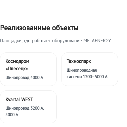
Реализованные объекты
Площадки, где работает оборудование METAENERGY.
Космодром
Техноспарк
«Плесецк»
Шинопроводная
система 1200–5000 А
Шинопровод 4000 А
Kvartal WEST
Шинопровод 3200 А,
4000 А