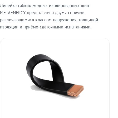
Линейка гибких медных изолированных шин
METAENERGY представлена двумя сериями,
различающимися классом напряжения, толщиной
изоляции и приёмо-сдаточными испытаниями.