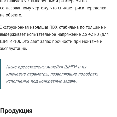
поставляются с выверенными размерами по
согласованному чертежу, что снижает риск переделки
на объекте.
Экструзионная изоляция ПВХ стабильна по толщине и
выдерживает испытательное напряжение до 42 кВ (для
ШМГИ-10). Это даёт запас прочности при монтаже и
эксплуатации.
Ниже представлены линейки ШМГИ и их
ключевые параметры, позволяющие подобрать
исполнение под конкретную задачу.
Продукция