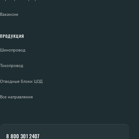
Вакансии
ПРОДУКЦИЯ
Шинопровод
Токопровод
Отводные блоки ЦОД
Все направления
8 800 301 2407