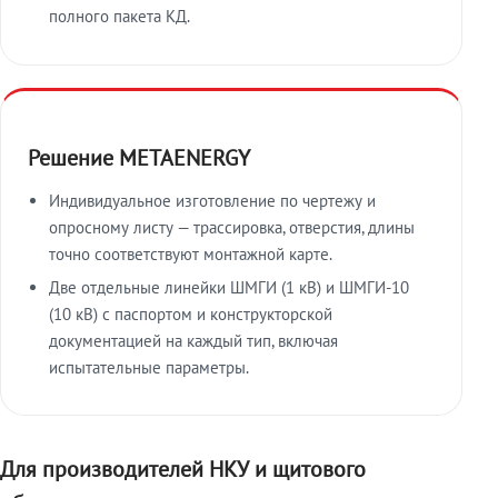
полного пакета КД.
Решение METAENERGY
Индивидуальное изготовление по чертежу и
опросному листу — трассировка, отверстия, длины
точно соответствуют монтажной карте.
Две отдельные линейки ШМГИ (1 кВ) и ШМГИ-10
(10 кВ) с паспортом и конструкторской
документацией на каждый тип, включая
испытательные параметры.
Для производителей НКУ и щитового