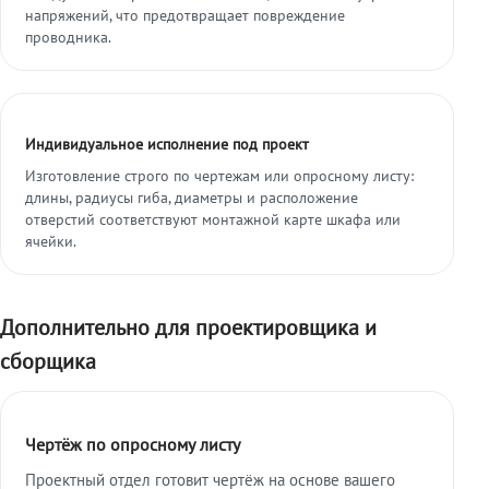
напряжений, что предотвращает повреждение
проводника.
Индивидуальное исполнение под проект
Изготовление строго по чертежам или опросному листу:
длины, радиусы гиба, диаметры и расположение
отверстий соответствуют монтажной карте шкафа или
ячейки.
Дополнительно для проектировщика и
сборщика
Чертёж по опросному листу
Проектный отдел готовит чертёж на основе вашего