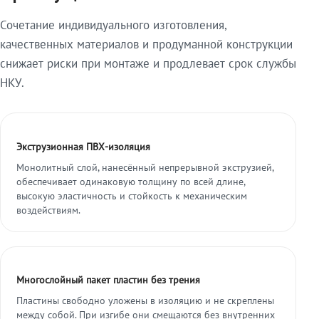
Сочетание индивидуального изготовления,
качественных материалов и продуманной конструкции
снижает риски при монтаже и продлевает срок службы
НКУ.
Экструзионная ПВХ-изоляция
Монолитный слой, нанесённый непрерывной экструзией,
обеспечивает одинаковую толщину по всей длине,
высокую эластичность и стойкость к механическим
воздействиям.
Многослойный пакет пластин без трения
Пластины свободно уложены в изоляцию и не скреплены
между собой. При изгибе они смещаются без внутренних