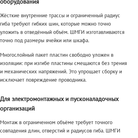
оборудования
Жёсткие внутренние трассы и ограниченный радиус
гиба требуют гибких шин, которые можно точно
уложить в отведённый объём. ШМГИ изготавливаются
точно под размеры ячейки или шкафа.
Многослойный пакет пластин свободно уложен в
изоляции: при изгибе пластины смещаются без трения
и механических напряжений. Это упрощает сборку и
исключает повреждение проводника.
Для электромонтажных и пусконаладочных
организаций
Монтаж в ограниченном объёме требует точного
совпадения длин, отверстий и радиусов гиба. ШМГИ