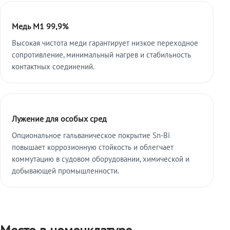
Медь М1 99,9%
Высокая чистота меди гарантирует низкое переходное
сопротивление, минимальный нагрев и стабильность
контактных соединений.
Лужение для особых сред
Опциональное гальваническое покрытие Sn-Bi
повышает коррозионную стойкость и облегчает
коммутацию в судовом оборудовании, химической и
добывающей промышленности.