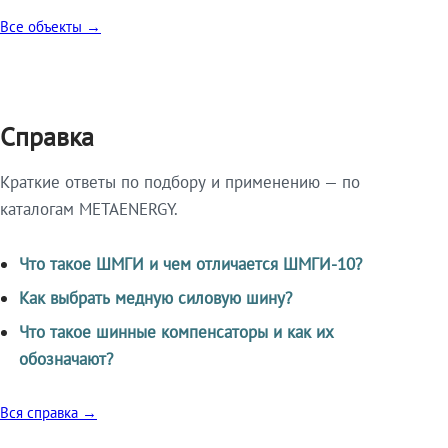
Все объекты →
Справка
Краткие ответы по подбору и применению — по
каталогам METAENERGY.
Что такое ШМГИ и чем отличается ШМГИ-10?
Как выбрать медную силовую шину?
Что такое шинные компенсаторы и как их
обозначают?
Вся справка →