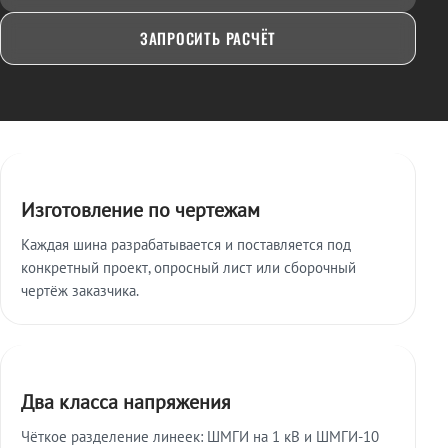
ЗАПРОСИТЬ РАСЧЁТ
Ключевые особенности
Изготовление по чертежам
Каждая шина разрабатывается и поставляется под
конкретный проект, опросный лист или сборочный
чертёж заказчика.
Два класса напряжения
Чёткое разделение линеек: ШМГИ на 1 кВ и ШМГИ-10