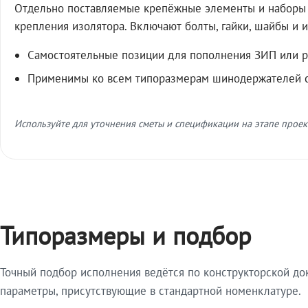
Отдельно поставляемые крепёжные элементы и наборы 
крепления изолятора. Включают болты, гайки, шайбы и 
Самостоятельные позиции для пополнения ЗИП или 
Применимы ко всем типоразмерам шинодержателей 
Используйте для уточнения сметы и спецификации на этапе проект
Типоразмеры и подбор
Точный подбор исполнения ведётся по конструкторской д
параметры, присутствующие в стандартной номенклатуре.