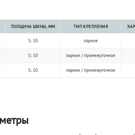
ТОЛЩИНА ШИНЫ, ММ
ТИП КРЕПЛЕНИЯ
ХАР
5; 10
парное
5; 10
парное / промежуточное
5; 10
парное / промежуточное
аметры