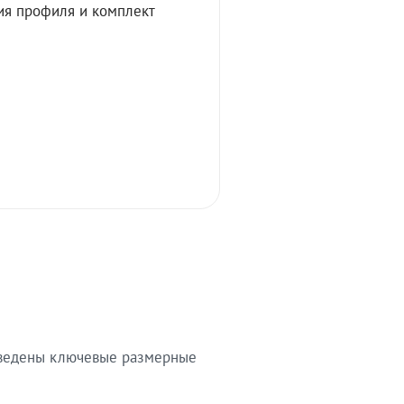
ия профиля и комплект
риведены ключевые размерные