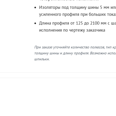
Изоляторы под толщину шины 5 мм ил
усиленного профиля при больших тока
Длина профиля от 125 до 2100 мм с ш
исполнения по чертежу заказчика
При заказе уточняйте количество полюсов, тип к
толщину шины и длину профиля. Возможно испо
шпильки.