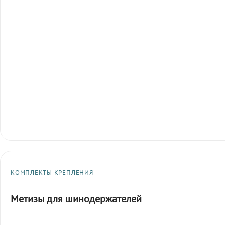
КОМПЛЕКТЫ КРЕПЛЕНИЯ
Метизы для шинодержателей