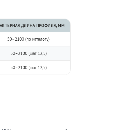
АКТЕРНАЯ ДЛИНА ПРОФИЛЯ, ММ
50–2100 (по каталогу)
50–2100 (шаг 12,5)
50–2100 (шаг 12,5)