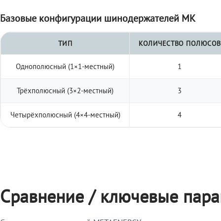
Базовые конфигурации шинодержателей МК
ТИП
КОЛИЧЕСТВО ПОЛЮСОВ
Однополюсный (1×1-местный)
1
Трёхполюсный (3×2-местный)
3
Четырёхполюсный (4×4-местный)
4
Сравнение / ключевые пар