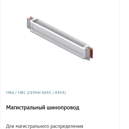
МВА / МВС (СЕРИИ 88XX / 89XX)
Магистральный шинопровод
Для магистрального распределения