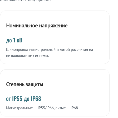
Номинальное напряжение
до 1 кВ
Шинопровод магистральный и литой рассчитан на
низковольтные системы.
Степень защиты
от IP55 до IP68
Магистральные — IP55/IP66, литые — IP68.