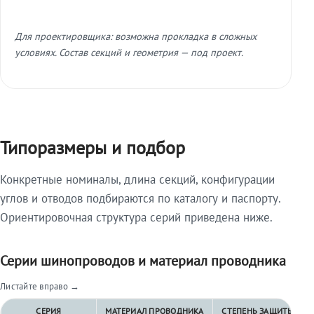
Для проектировщика: возможна прокладка в сложных
условиях. Состав секций и геометрия — под проект.
Типоразмеры и подбор
Конкретные номиналы, длина секций, конфигурации
углов и отводов подбираются по каталогу и паспорту.
Ориентировочная структура серий приведена ниже.
Серии шинопроводов и материал проводника
Листайте вправо →
СЕРИЯ
МАТЕРИАЛ ПРОВОДНИКА
СТЕПЕНЬ ЗАЩИТЫ