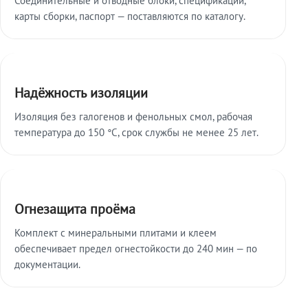
карты сборки, паспорт — поставляются по каталогу.
Надёжность изоляции
Изоляция без галогенов и фенольных смол, рабочая
температура до 150 °C, срок службы не менее 25 лет.
Огнезащита проёма
Комплект с минеральными плитами и клеем
обеспечивает предел огнестойкости до 240 мин — по
документации.