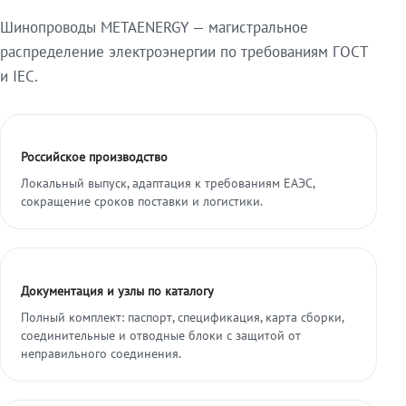
Шинопроводы METAENERGY — магистральное
распределение электроэнергии по требованиям ГОСТ
и IEC.
Российское производство
Локальный выпуск, адаптация к требованиям ЕАЭС,
сокращение сроков поставки и логистики.
Документация и узлы по каталогу
Полный комплект: паспорт, спецификация, карта сборки,
соединительные и отводные блоки с защитой от
неправильного соединения.