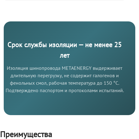
Срок службы изоляции — не менее 25
лет
Изоляция шинопровода METAENERGY выдерживает
длительную перегрузку, не содержит галогенов и
фенольных смол, рабочая температура до 150 °C.
Подтверждено паспортом и протоколами испытаний.
Преимущества