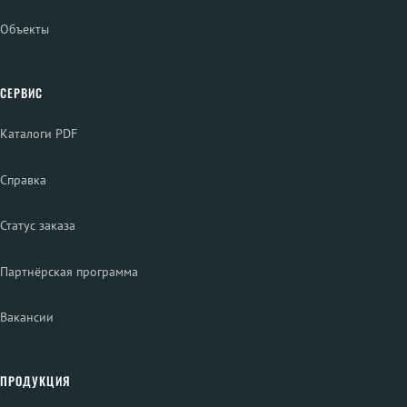
Объекты
СЕРВИС
Каталоги PDF
Справка
Статус заказа
Партнёрская программа
Вакансии
ПРОДУКЦИЯ