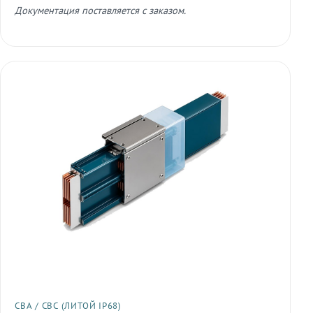
Документация поставляется с заказом.
СВА / СВС (ЛИТОЙ IP68)