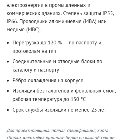
электроэнергии в промышленных и
коммерческих зданиях. Степень защиты IP55,
IP66. Проводники алюминиевые (МВА) или
медные (МВС).
Перегрузка до 120 % — по паспорту и
протоколам на тип
Соединительные и отводные блоки по
каталогу и паспорту
Рёбра охлаждения на корпусе
Изоляция без галогенов и фенольных смол,
рабочая температура до 150 °C
Срок службы изоляции не менее 25 лет
Для проектировщика: полная спецификация, карта
сборки, идентификационные бирки на каждой секции.