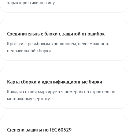
характеристики по типу.
Соединительные блоки с защитой от ошибок
Крышки с резьбовым креплением, невозможность
неправильной сборки.
Карта сборки и идентификационные бирки
Каждая секция маркируется номером по строительно-
монтажному чертежу.
Степени защиты по IEC 60529