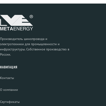
Производитель шинопровода и
электротехники для промышленности и
инфраструктуры. Собственное производство в
России.
НАВИГАЦИЯ
Контакты
О компании
Сертификаты