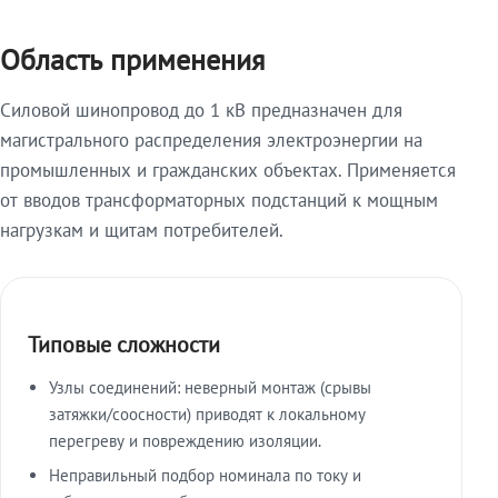
Область применения
Силовой шинопровод до 1 кВ предназначен для
магистрального распределения электроэнергии на
промышленных и гражданских объектах. Применяется
от вводов трансформаторных подстанций к мощным
нагрузкам и щитам потребителей.
Типовые сложности
Узлы соединений: неверный монтаж (срывы
затяжки/соосности) приводят к локальному
перегреву и повреждению изоляции.
Неправильный подбор номинала по току и