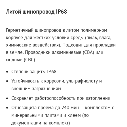
Литой шинопровод IP68
Герметичный шинопровод в литом полимерном
корпусе для жёстких условий среды (пыль, влага,
химические воздействия). Подходит для прокладки
в земле. Проводники алюминиевые (СВА) или
медные (СВС).
Степень защиты IP68
Устойчивость к коррозии, ультрафиолету и
внешним загрязнениям
Сохраняет работоспособность при затоплении
Огнезащита проёма до 240 мин — комплектом с
минеральными плитами и клеем (по
документации на комплект)