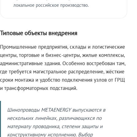
локальное российское производство.
Типовые объекты внедрения
Промышленные предприятия, склады и логистические
центры, торговые и бизнес-центры, жилые комплексы,
административные здания. Особенно востребован там,
где требуется магистральное распределение, жёсткие
сроки монтажа и удобство подключения узлов от ГРЩ
и трансформаторных подстанций.
Шинопроводы METAENERGY выпускаются в
нескольких линейках, различающихся по
материалу проводника, степени защиты и
конструктивному исполнению. Выбор