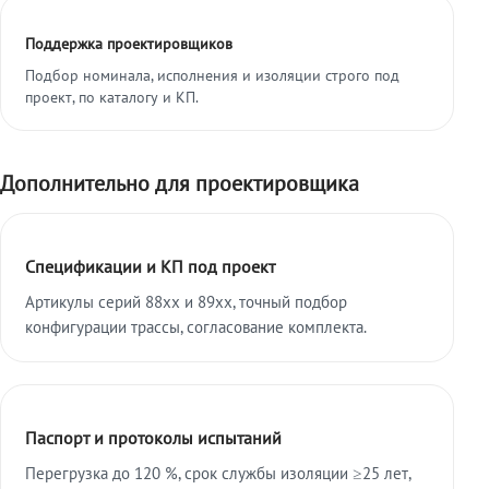
Поддержка проектировщиков
Подбор номинала, исполнения и изоляции строго под
проект, по каталогу и КП.
Дополнительно для проектировщика
Спецификации и КП под проект
Артикулы серий 88xx и 89xx, точный подбор
конфигурации трассы, согласование комплекта.
Паспорт и протоколы испытаний
Перегрузка до 120 %, срок службы изоляции ≥25 лет,