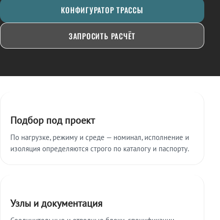
КОНФИГУРАТОР ТРАССЫ
ЗАПРОСИТЬ РАСЧЁТ
Ключевые особенности
Подбор под проект
По нагрузке, режиму и среде — номинал, исполнение и
изоляция определяются строго по каталогу и паспорту.
Узлы и документация
Соединительные и отводные блоки, спецификации,