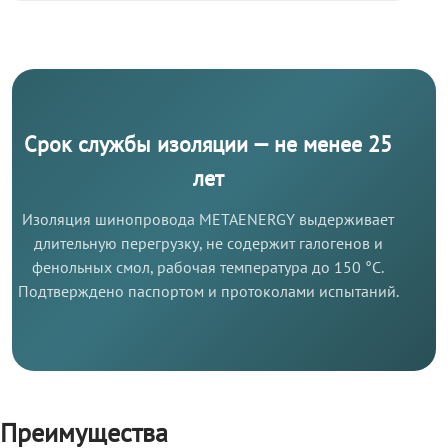
Срок службы изоляции — не менее 25
лет
Изоляция шинопровода METAENERGY выдерживает
длительную перегрузку, не содержит галогенов и
фенольных смол, рабочая температура до 150 °C.
Подтверждено паспортом и протоколами испытаний.
Преимущества