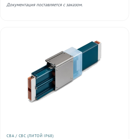
Документация поставляется с заказом.
СВА / СВС (ЛИТОЙ IP68)