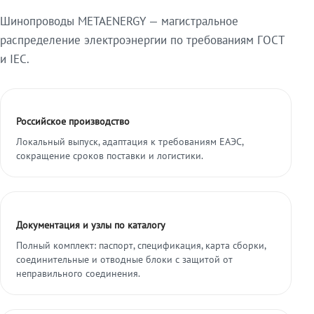
Шинопроводы METAENERGY — магистральное
распределение электроэнергии по требованиям ГОСТ
и IEC.
Российское производство
Локальный выпуск, адаптация к требованиям ЕАЭС,
сокращение сроков поставки и логистики.
Документация и узлы по каталогу
Полный комплект: паспорт, спецификация, карта сборки,
соединительные и отводные блоки с защитой от
неправильного соединения.