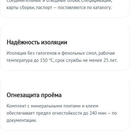
карты сборки, паспорт — поставляются по каталогу.
Надёжность изоляции
Изоляция без галогенов и фенольных смол, рабочая
температура до 150 °C, срок службы не менее 25 лет.
Огнезащита проёма
Комплект с минеральными плитами и клеем
обеспечивает предел огнестойкости до 240 мин — по
документации.