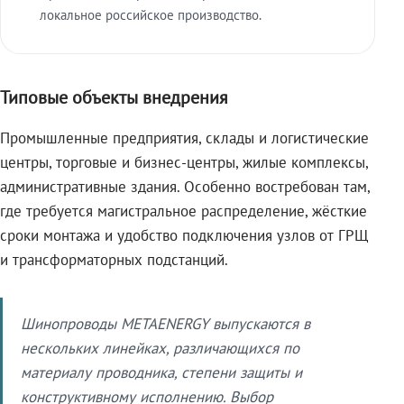
локальное российское производство.
Типовые объекты внедрения
Промышленные предприятия, склады и логистические
центры, торговые и бизнес-центры, жилые комплексы,
административные здания. Особенно востребован там,
где требуется магистральное распределение, жёсткие
сроки монтажа и удобство подключения узлов от ГРЩ
и трансформаторных подстанций.
Шинопроводы METAENERGY выпускаются в
нескольких линейках, различающихся по
материалу проводника, степени защиты и
конструктивному исполнению. Выбор