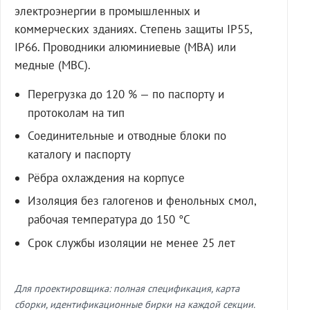
электроэнергии в промышленных и
коммерческих зданиях. Степень защиты IP55,
IP66. Проводники алюминиевые (МВА) или
медные (МВС).
Перегрузка до 120 % — по паспорту и
протоколам на тип
Соединительные и отводные блоки по
каталогу и паспорту
Рёбра охлаждения на корпусе
Изоляция без галогенов и фенольных смол,
рабочая температура до 150 °C
Срок службы изоляции не менее 25 лет
Для проектировщика: полная спецификация, карта
сборки, идентификационные бирки на каждой секции.