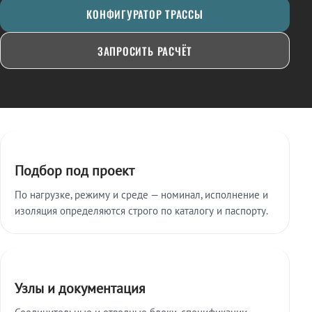
КОНФИГУРАТОР ТРАССЫ
ЗАПРОСИТЬ РАСЧЁТ
Ключевые особенности
Подбор под проект
По нагрузке, режиму и среде — номинал, исполнение и
изоляция определяются строго по каталогу и паспорту.
Узлы и документация
Соединительные и отводные блоки, спецификации,