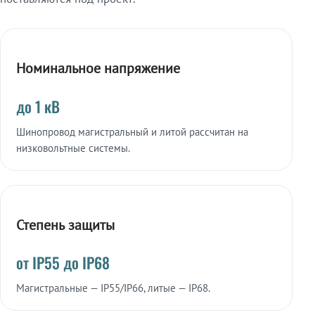
Номинальное напряжение
до 1 кВ
Шинопровод магистральный и литой рассчитан на
низковольтные системы.
Степень защиты
от IP55 до IP68
Магистральные — IP55/IP66, литые — IP68.