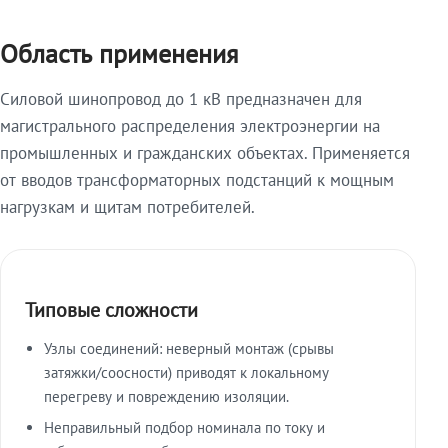
Область применения
Силовой шинопровод до 1 кВ предназначен для
магистрального распределения электроэнергии на
промышленных и гражданских объектах. Применяется
от вводов трансформаторных подстанций к мощным
нагрузкам и щитам потребителей.
Типовые сложности
Узлы соединений: неверный монтаж (срывы
затяжки/соосности) приводят к локальному
перегреву и повреждению изоляции.
Неправильный подбор номинала по току и