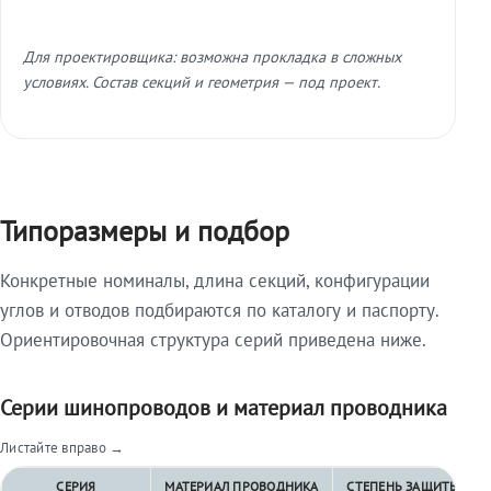
Для проектировщика: возможна прокладка в сложных
условиях. Состав секций и геометрия — под проект.
Типоразмеры и подбор
Конкретные номиналы, длина секций, конфигурации
углов и отводов подбираются по каталогу и паспорту.
Ориентировочная структура серий приведена ниже.
Серии шинопроводов и материал проводника
Листайте вправо →
СЕРИЯ
МАТЕРИАЛ ПРОВОДНИКА
СТЕПЕНЬ ЗАЩИТЫ