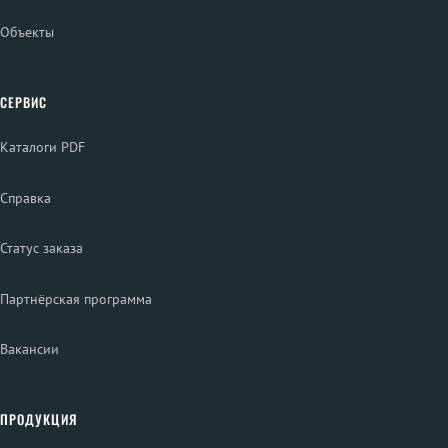
Объекты
СЕРВИС
Каталоги PDF
Справка
Статус заказа
Партнёрская программа
Вакансии
ПРОДУКЦИЯ