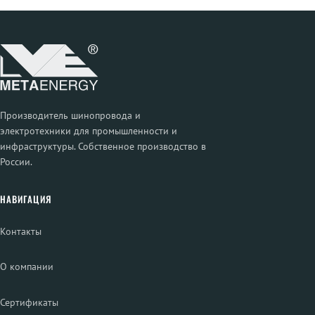
Производитель шинопровода и
электротехники для промышленности и
инфраструктуры. Собственное производство в
России.
НАВИГАЦИЯ
Контакты
О компании
Сертификаты