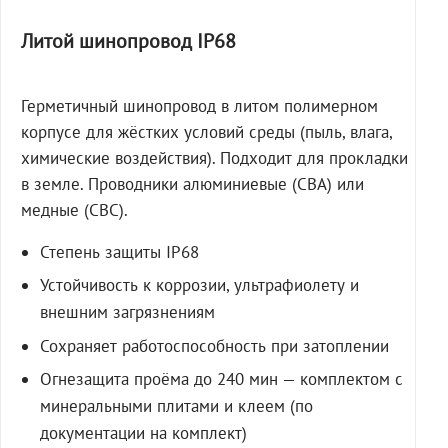
Литой шинопровод IP68
Герметичный шинопровод в литом полимерном
корпусе для жёстких условий среды (пыль, влага,
химические воздействия). Подходит для прокладки
в земле. Проводники алюминиевые (СВА) или
медные (СВС).
Степень защиты IP68
Устойчивость к коррозии, ультрафиолету и
внешним загрязнениям
Сохраняет работоспособность при затоплении
Огнезащита проёма до 240 мин — комплектом с
минеральными плитами и клеем (по
документации на комплект)