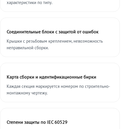
характеристики по типу.
Соединительные блоки с защитой от ошибок
Крышки с резьбовым креплением, невозможность
неправильной сборки.
Карта сборки и идентификационные бирки
Каждая секция маркируется номером по строительно-
монтажному чертежу.
Степени защиты по IEC 60529