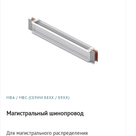
МВА / МВС (СЕРИИ 88XX / 89XX)
Магистральный шинопровод
Для магистрального распределения