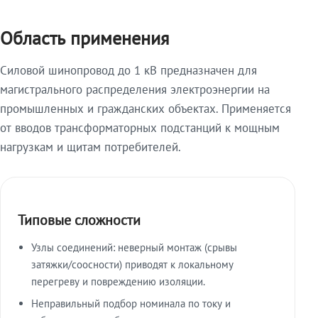
Область применения
Силовой шинопровод до 1 кВ предназначен для
магистрального распределения электроэнергии на
промышленных и гражданских объектах. Применяется
от вводов трансформаторных подстанций к мощным
нагрузкам и щитам потребителей.
Типовые сложности
Узлы соединений: неверный монтаж (срывы
затяжки/соосности) приводят к локальному
перегреву и повреждению изоляции.
Неправильный подбор номинала по току и