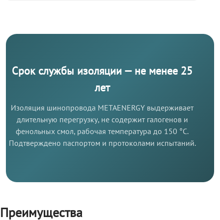
Срок службы изоляции — не менее 25
лет
Изоляция шинопровода METAENERGY выдерживает
длительную перегрузку, не содержит галогенов и
фенольных смол, рабочая температура до 150 °C.
Подтверждено паспортом и протоколами испытаний.
Преимущества