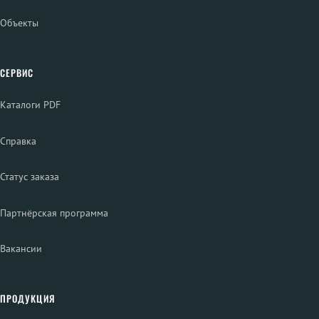
Объекты
СЕРВИС
Каталоги PDF
Справка
Статус заказа
Партнёрская программа
Вакансии
ПРОДУКЦИЯ