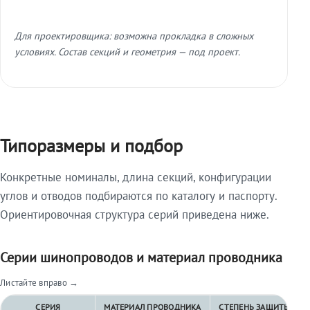
Для проектировщика: возможна прокладка в сложных
условиях. Состав секций и геометрия — под проект.
Типоразмеры и подбор
Конкретные номиналы, длина секций, конфигурации
углов и отводов подбираются по каталогу и паспорту.
Ориентировочная структура серий приведена ниже.
Серии шинопроводов и материал проводника
Листайте вправо →
СЕРИЯ
МАТЕРИАЛ ПРОВОДНИКА
СТЕПЕНЬ ЗАЩИТЫ