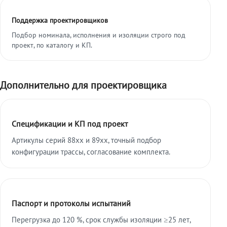
Поддержка проектировщиков
Подбор номинала, исполнения и изоляции строго под
проект, по каталогу и КП.
Дополнительно для проектировщика
Спецификации и КП под проект
Артикулы серий 88xx и 89xx, точный подбор
конфигурации трассы, согласование комплекта.
Паспорт и протоколы испытаний
Перегрузка до 120 %, срок службы изоляции ≥25 лет,