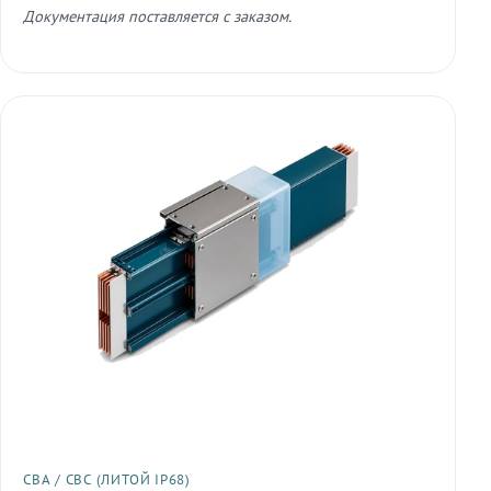
Документация поставляется с заказом.
СВА / СВС (ЛИТОЙ IP68)