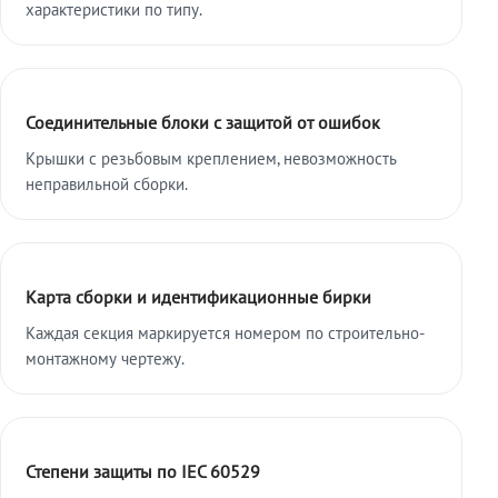
характеристики по типу.
Соединительные блоки с защитой от ошибок
Крышки с резьбовым креплением, невозможность
неправильной сборки.
Карта сборки и идентификационные бирки
Каждая секция маркируется номером по строительно-
монтажному чертежу.
Степени защиты по IEC 60529