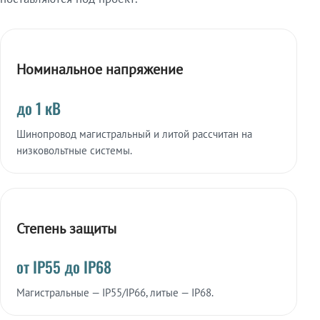
Номинальное напряжение
до 1 кВ
Шинопровод магистральный и литой рассчитан на
низковольтные системы.
Степень защиты
от IP55 до IP68
Магистральные — IP55/IP66, литые — IP68.