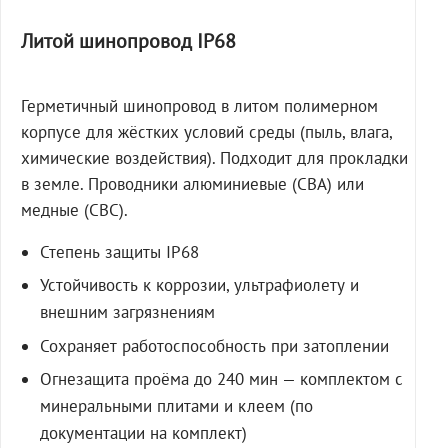
Литой шинопровод IP68
Герметичный шинопровод в литом полимерном
корпусе для жёстких условий среды (пыль, влага,
химические воздействия). Подходит для прокладки
в земле. Проводники алюминиевые (СВА) или
медные (СВС).
Степень защиты IP68
Устойчивость к коррозии, ультрафиолету и
внешним загрязнениям
Сохраняет работоспособность при затоплении
Огнезащита проёма до 240 мин — комплектом с
минеральными плитами и клеем (по
документации на комплект)