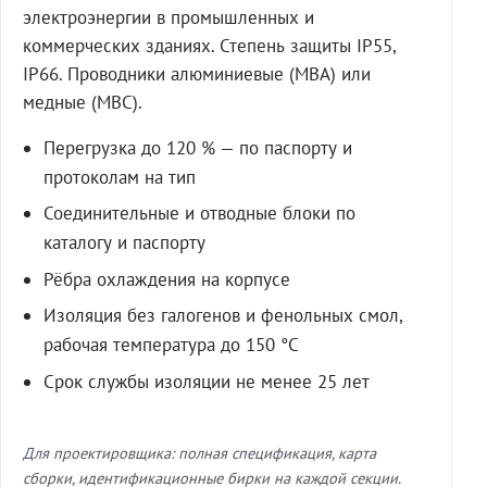
электроэнергии в промышленных и
коммерческих зданиях. Степень защиты IP55,
IP66. Проводники алюминиевые (МВА) или
медные (МВС).
Перегрузка до 120 % — по паспорту и
протоколам на тип
Соединительные и отводные блоки по
каталогу и паспорту
Рёбра охлаждения на корпусе
Изоляция без галогенов и фенольных смол,
рабочая температура до 150 °C
Срок службы изоляции не менее 25 лет
Для проектировщика: полная спецификация, карта
сборки, идентификационные бирки на каждой секции.