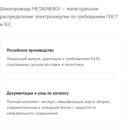
Шинопроводы METAENERGY — магистральное
распределение электроэнергии по требованиям ГОСТ
и IEC.
Российское производство
Локальный выпуск, адаптация к требованиям ЕАЭС,
сокращение сроков поставки и логистики.
Документация и узлы по каталогу
Полный комплект: паспорт, спецификация, карта сборки,
соединительные и отводные блоки с защитой от
неправильного соединения.