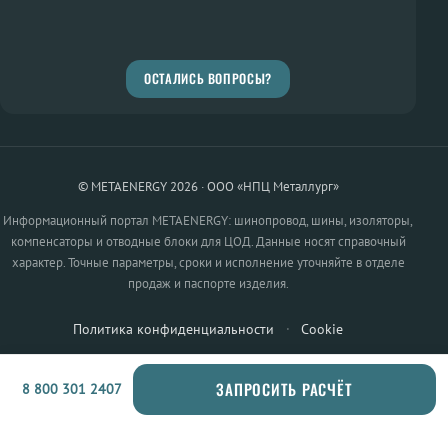
ОСТАЛИСЬ ВОПРОСЫ?
© METAENERGY 2026 · ООО «НПЦ Металлург»
Информационный портал METAENERGY: шинопровод, шины, изоляторы,
компенсаторы и отводные блоки для ЦОД. Данные носят справочный
характер. Точные параметры, сроки и исполнение уточняйте в отделе
продаж и паспорте изделия.
Политика конфиденциальности
·
Cookie
ЗАПРОСИТЬ РАСЧЁТ
8 800 301 2407