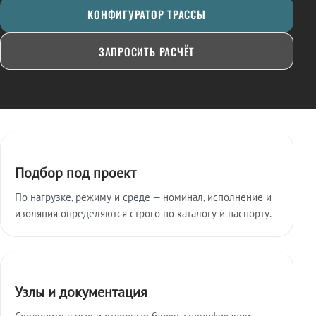
КОНФИГУРАТОР ТРАССЫ
ЗАПРОСИТЬ РАСЧЁТ
Ключевые особенности
Подбор под проект
По нагрузке, режиму и среде — номинал, исполнение и
изоляция определяются строго по каталогу и паспорту.
Узлы и документация
Соединительные и отводные блоки, спецификации,