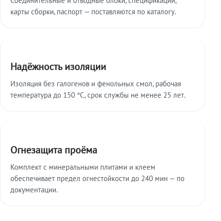
карты сборки, паспорт — поставляются по каталогу.
Надёжность изоляции
Изоляция без галогенов и фенольных смол, рабочая
температура до 150 °C, срок службы не менее 25 лет.
Огнезащита проёма
Комплект с минеральными плитами и клеем
обеспечивает предел огнестойкости до 240 мин — по
документации.