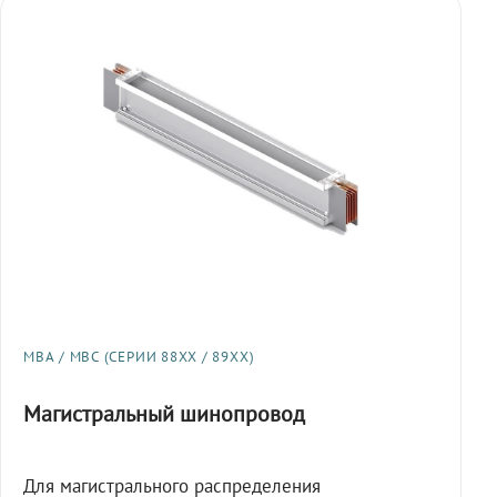
МВА / МВС (СЕРИИ 88XX / 89XX)
Магистральный шинопровод
Для магистрального распределения