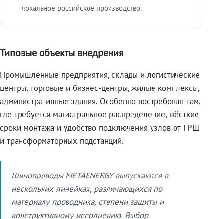
локальное российское производство.
Типовые объекты внедрения
Промышленные предприятия, склады и логистические
центры, торговые и бизнес-центры, жилые комплексы,
административные здания. Особенно востребован там,
где требуется магистральное распределение, жёсткие
сроки монтажа и удобство подключения узлов от ГРЩ
и трансформаторных подстанций.
Шинопроводы METAENERGY выпускаются в
нескольких линейках, различающихся по
материалу проводника, степени защиты и
конструктивному исполнению. Выбор