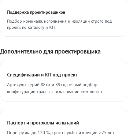
Поддержка проектировщиков
Подбор номинала, исполнения и изоляции строго под
проект, по каталогу и КП.
Дополнительно для проектировщика
Спецификации и КП под проект
Артикулы серий 88xx и 89xx, точный подбор
конфигурации трассы, согласование комплекта.
Паспорт и протоколы испытаний
Перегрузка до 120 %, срок службы изоляции ≥25 лет,