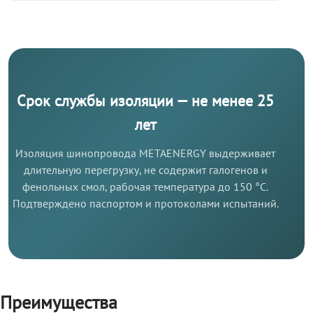
Срок службы изоляции — не менее 25
лет
Изоляция шинопровода METAENERGY выдерживает
длительную перегрузку, не содержит галогенов и
фенольных смол, рабочая температура до 150 °C.
Подтверждено паспортом и протоколами испытаний.
Преимущества