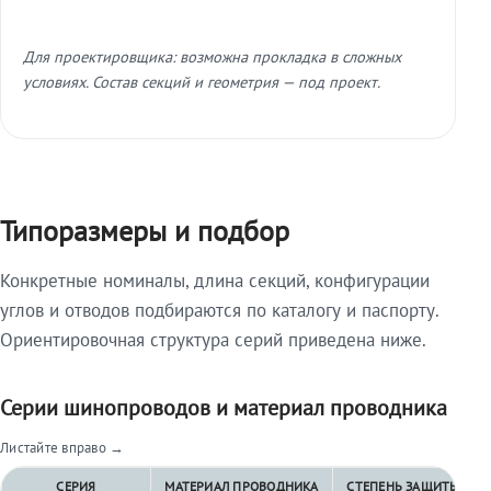
Для проектировщика: возможна прокладка в сложных
условиях. Состав секций и геометрия — под проект.
Типоразмеры и подбор
Конкретные номиналы, длина секций, конфигурации
углов и отводов подбираются по каталогу и паспорту.
Ориентировочная структура серий приведена ниже.
Серии шинопроводов и материал проводника
Листайте вправо →
СЕРИЯ
МАТЕРИАЛ ПРОВОДНИКА
СТЕПЕНЬ ЗАЩИТЫ