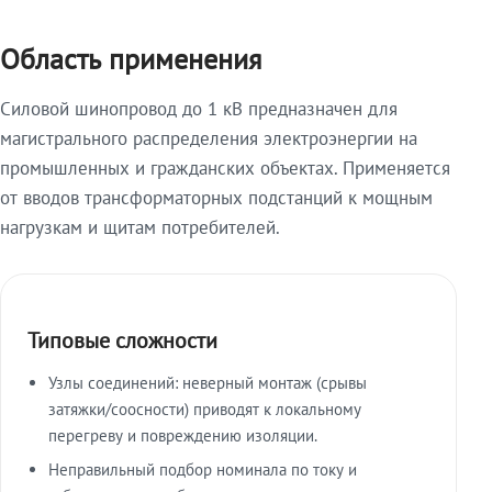
Область применения
Силовой шинопровод до 1 кВ предназначен для
магистрального распределения электроэнергии на
промышленных и гражданских объектах. Применяется
от вводов трансформаторных подстанций к мощным
нагрузкам и щитам потребителей.
Типовые сложности
Узлы соединений: неверный монтаж (срывы
затяжки/соосности) приводят к локальному
перегреву и повреждению изоляции.
Неправильный подбор номинала по току и