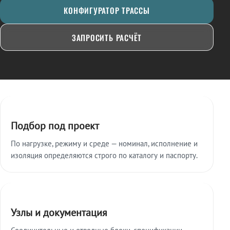
КОНФИГУРАТОР ТРАССЫ
ЗАПРОСИТЬ РАСЧЁТ
Ключевые особенности
Подбор под проект
По нагрузке, режиму и среде — номинал, исполнение и
изоляция определяются строго по каталогу и паспорту.
Узлы и документация
Соединительные и отводные блоки, спецификации,