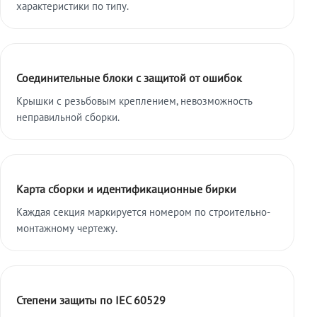
характеристики по типу.
Соединительные блоки с защитой от ошибок
Крышки с резьбовым креплением, невозможность
неправильной сборки.
Карта сборки и идентификационные бирки
Каждая секция маркируется номером по строительно-
монтажному чертежу.
Степени защиты по IEC 60529