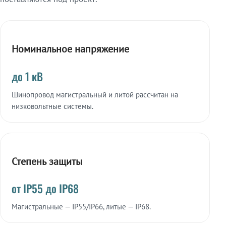
Номинальное напряжение
до 1 кВ
Шинопровод магистральный и литой рассчитан на
низковольтные системы.
Степень защиты
от IP55 до IP68
Магистральные — IP55/IP66, литые — IP68.