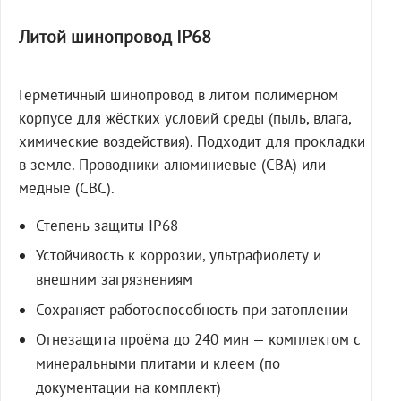
Литой шинопровод IP68
Герметичный шинопровод в литом полимерном
корпусе для жёстких условий среды (пыль, влага,
химические воздействия). Подходит для прокладки
в земле. Проводники алюминиевые (СВА) или
медные (СВС).
Степень защиты IP68
Устойчивость к коррозии, ультрафиолету и
внешним загрязнениям
Сохраняет работоспособность при затоплении
Огнезащита проёма до 240 мин — комплектом с
минеральными плитами и клеем (по
документации на комплект)