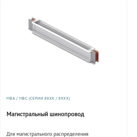
МВА / МВС (СЕРИИ 88XX / 89XX)
Магистральный шинопровод
Для магистрального распределения