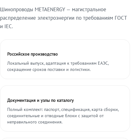
Шинопроводы METAENERGY — магистральное
распределение электроэнергии по требованиям ГОСТ
и IEC.
Российское производство
Локальный выпуск, адаптация к требованиям ЕАЭС,
сокращение сроков поставки и логистики.
Документация и узлы по каталогу
Полный комплект: паспорт, спецификация, карта сборки,
соединительные и отводные блоки с защитой от
неправильного соединения.