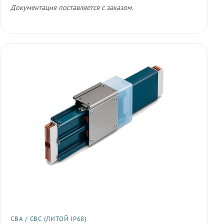
Документация поставляется с заказом.
СВА / СВС (ЛИТОЙ IP68)