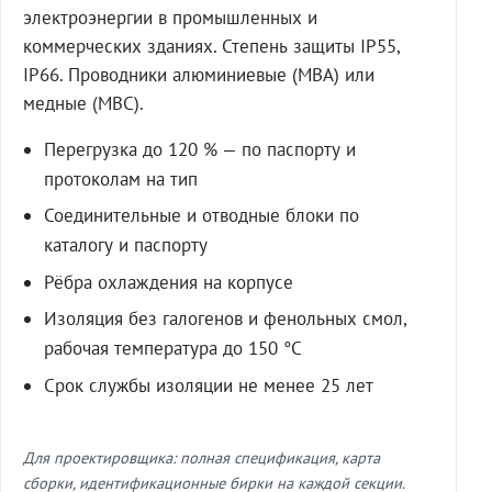
электроэнергии в промышленных и
коммерческих зданиях. Степень защиты IP55,
IP66. Проводники алюминиевые (МВА) или
медные (МВС).
Перегрузка до 120 % — по паспорту и
протоколам на тип
Соединительные и отводные блоки по
каталогу и паспорту
Рёбра охлаждения на корпусе
Изоляция без галогенов и фенольных смол,
рабочая температура до 150 °C
Срок службы изоляции не менее 25 лет
Для проектировщика: полная спецификация, карта
сборки, идентификационные бирки на каждой секции.