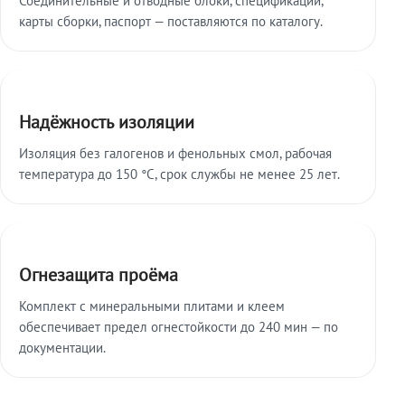
карты сборки, паспорт — поставляются по каталогу.
Надёжность изоляции
Изоляция без галогенов и фенольных смол, рабочая
температура до 150 °C, срок службы не менее 25 лет.
Огнезащита проёма
Комплект с минеральными плитами и клеем
обеспечивает предел огнестойкости до 240 мин — по
документации.