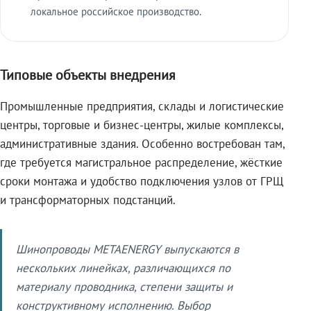
локальное российское производство.
Типовые объекты внедрения
Промышленные предприятия, склады и логистические
центры, торговые и бизнес-центры, жилые комплексы,
административные здания. Особенно востребован там,
где требуется магистральное распределение, жёсткие
сроки монтажа и удобство подключения узлов от ГРЩ
и трансформаторных подстанций.
Шинопроводы METAENERGY выпускаются в
нескольких линейках, различающихся по
материалу проводника, степени защиты и
конструктивному исполнению. Выбор