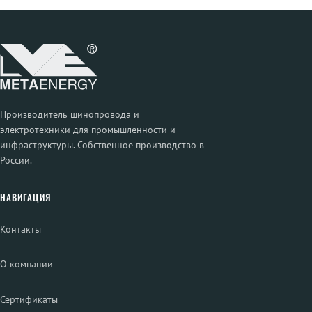
Производитель шинопровода и
электротехники для промышленности и
инфраструктуры. Собственное производство в
России.
НАВИГАЦИЯ
Контакты
О компании
Сертификаты