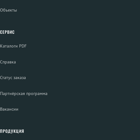
Объекты
СЕРВИС
Каталоги PDF
Справка
Статус заказа
Партнёрская программа
Вакансии
ПРОДУКЦИЯ