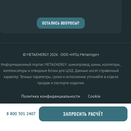
ОСТАЛИСЬ ВОПРОСЫ?
© METAENERGY 2026 · ООО «НПЦ Металлург»
Информационный портал METAENERGY: шинопровод, шины, изоляторы,
компенсаторы и отводные блоки для ЦОД. Данные носят справочный
характер. Точные параметры, сроки и исполнение уточняйте в отделе
продаж и паспорте изделия.
Политика конфиденциальности
·
Cookie
ЗАПРОСИТЬ РАСЧЁТ
8 800 301 2407