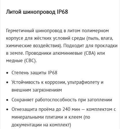
Литой шинопровод IP68
Герметичный шинопровод в литом полимерном
корпусе для жёстких условий среды (пыль, влага,
химические воздействия). Подходит для прокладки
в земле. Проводники алюминиевые (СВА) или
медные (СВС).
Степень защиты IP68
Устойчивость к коррозии, ультрафиолету и
внешним загрязнениям
Сохраняет работоспособность при затоплении
Огнезащита проёма до 240 мин — комплектом с
минеральными плитами и клеем (по
документации на комплект)