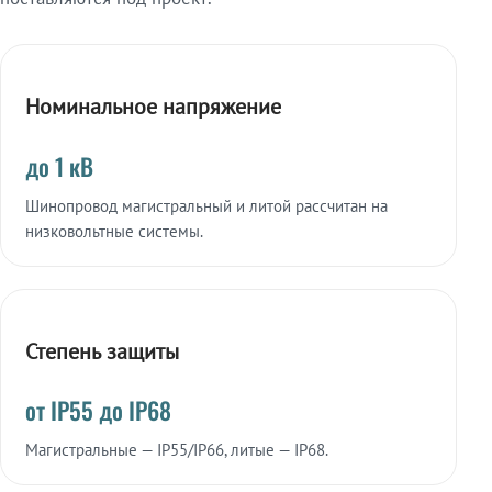
Номинальное напряжение
до 1 кВ
Шинопровод магистральный и литой рассчитан на
низковольтные системы.
Степень защиты
от IP55 до IP68
Магистральные — IP55/IP66, литые — IP68.