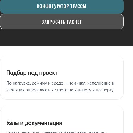
КОНФИГУРАТОР ТРАССЫ
ЗАПРОСИТЬ РАСЧЁТ
Ключевые особенности
Подбор под проект
По нагрузке, режиму и среде — номинал, исполнение и
изоляция определяются строго по каталогу и паспорту.
Узлы и документация
Соединительные и отводные блоки, спецификации,