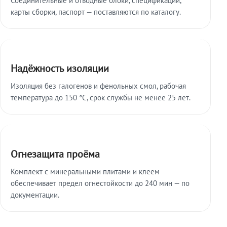
карты сборки, паспорт — поставляются по каталогу.
Надёжность изоляции
Изоляция без галогенов и фенольных смол, рабочая
температура до 150 °C, срок службы не менее 25 лет.
Огнезащита проёма
Комплект с минеральными плитами и клеем
обеспечивает предел огнестойкости до 240 мин — по
документации.