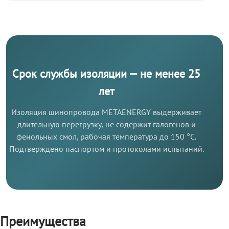
Срок службы изоляции — не менее 25
лет
Изоляция шинопровода METAENERGY выдерживает
длительную перегрузку, не содержит галогенов и
фенольных смол, рабочая температура до 150 °C.
Подтверждено паспортом и протоколами испытаний.
Преимущества