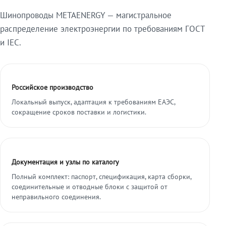
Шинопроводы METAENERGY — магистральное
распределение электроэнергии по требованиям ГОСТ
и IEC.
Российское производство
Локальный выпуск, адаптация к требованиям ЕАЭС,
сокращение сроков поставки и логистики.
Документация и узлы по каталогу
Полный комплект: паспорт, спецификация, карта сборки,
соединительные и отводные блоки с защитой от
неправильного соединения.