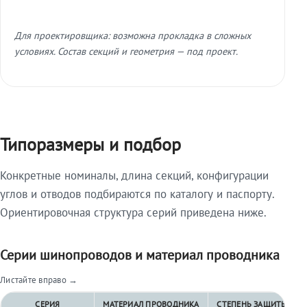
Для проектировщика: возможна прокладка в сложных
условиях. Состав секций и геометрия — под проект.
Типоразмеры и подбор
Конкретные номиналы, длина секций, конфигурации
углов и отводов подбираются по каталогу и паспорту.
Ориентировочная структура серий приведена ниже.
Серии шинопроводов и материал проводника
Листайте вправо →
СЕРИЯ
МАТЕРИАЛ ПРОВОДНИКА
СТЕПЕНЬ ЗАЩИТЫ