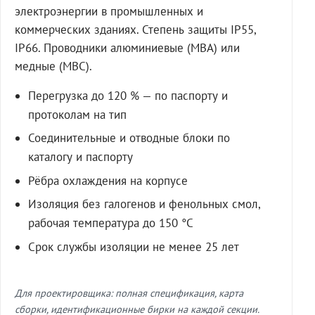
электроэнергии в промышленных и
коммерческих зданиях. Степень защиты IP55,
IP66. Проводники алюминиевые (МВА) или
медные (МВС).
Перегрузка до 120 % — по паспорту и
протоколам на тип
Соединительные и отводные блоки по
каталогу и паспорту
Рёбра охлаждения на корпусе
Изоляция без галогенов и фенольных смол,
рабочая температура до 150 °C
Срок службы изоляции не менее 25 лет
Для проектировщика: полная спецификация, карта
сборки, идентификационные бирки на каждой секции.