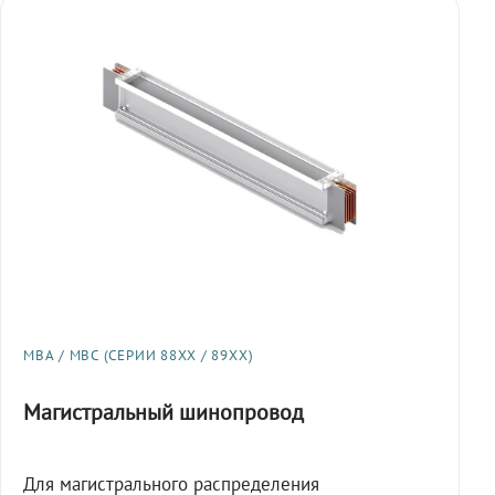
МВА / МВС (СЕРИИ 88XX / 89XX)
Магистральный шинопровод
Для магистрального распределения