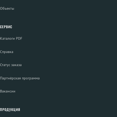
Объекты
СЕРВИС
Каталоги PDF
Справка
Статус заказа
Партнёрская программа
Вакансии
ПРОДУКЦИЯ