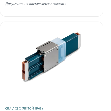
Документация поставляется с заказом.
СВА / СВС (ЛИТОЙ IP68)