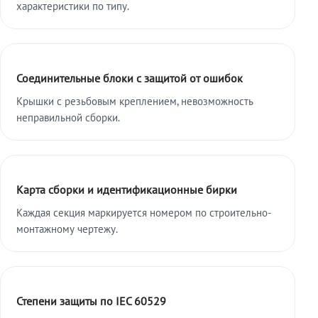
характеристики по типу.
Соединительные блоки с защитой от ошибок
Крышки с резьбовым креплением, невозможность
неправильной сборки.
Карта сборки и идентификационные бирки
Каждая секция маркируется номером по строительно-
монтажному чертежу.
Степени защиты по IEC 60529