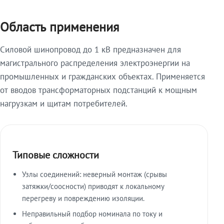
Область применения
Силовой шинопровод до 1 кВ предназначен для
магистрального распределения электроэнергии на
промышленных и гражданских объектах. Применяется
от вводов трансформаторных подстанций к мощным
нагрузкам и щитам потребителей.
Типовые сложности
Узлы соединений: неверный монтаж (срывы
затяжки/соосности) приводят к локальному
перегреву и повреждению изоляции.
Неправильный подбор номинала по току и