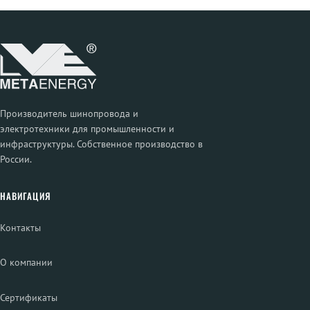
Производитель шинопровода и
электротехники для промышленности и
инфраструктуры. Собственное производство в
России.
НАВИГАЦИЯ
Контакты
О компании
Сертификаты