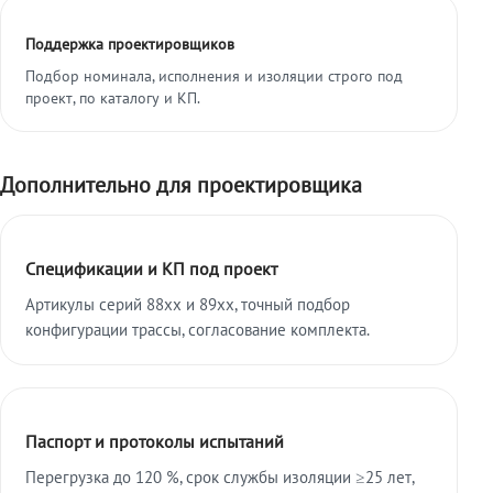
Поддержка проектировщиков
Подбор номинала, исполнения и изоляции строго под
проект, по каталогу и КП.
Дополнительно для проектировщика
Спецификации и КП под проект
Артикулы серий 88xx и 89xx, точный подбор
конфигурации трассы, согласование комплекта.
Паспорт и протоколы испытаний
Перегрузка до 120 %, срок службы изоляции ≥25 лет,