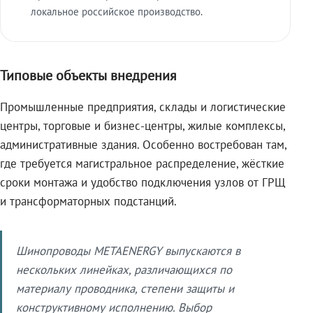
локальное российское производство.
Типовые объекты внедрения
Промышленные предприятия, склады и логистические
центры, торговые и бизнес-центры, жилые комплексы,
административные здания. Особенно востребован там,
где требуется магистральное распределение, жёсткие
сроки монтажа и удобство подключения узлов от ГРЩ
и трансформаторных подстанций.
Шинопроводы METAENERGY выпускаются в
нескольких линейках, различающихся по
материалу проводника, степени защиты и
конструктивному исполнению. Выбор