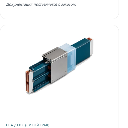
Документация поставляется с заказом.
СВА / СВС (ЛИТОЙ IP68)