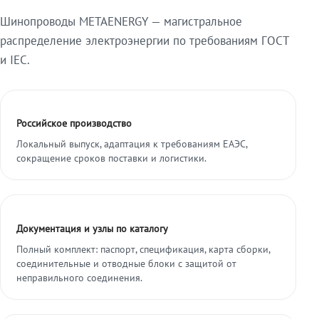
Шинопроводы METAENERGY — магистральное
распределение электроэнергии по требованиям ГОСТ
и IEC.
Российское производство
Локальный выпуск, адаптация к требованиям ЕАЭС,
сокращение сроков поставки и логистики.
Документация и узлы по каталогу
Полный комплект: паспорт, спецификация, карта сборки,
соединительные и отводные блоки с защитой от
неправильного соединения.