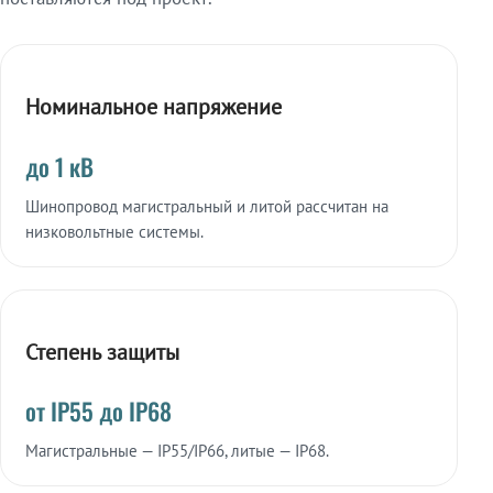
Номинальное напряжение
до 1 кВ
Шинопровод магистральный и литой рассчитан на
низковольтные системы.
Степень защиты
от IP55 до IP68
Магистральные — IP55/IP66, литые — IP68.