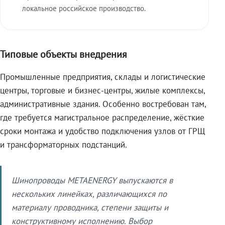
локальное российское производство.
Типовые объекты внедрения
Промышленные предприятия, склады и логистические
центры, торговые и бизнес-центры, жилые комплексы,
административные здания. Особенно востребован там,
где требуется магистральное распределение, жёсткие
сроки монтажа и удобство подключения узлов от ГРЩ
и трансформаторных подстанций.
Шинопроводы METAENERGY выпускаются в
нескольких линейках, различающихся по
материалу проводника, степени защиты и
конструктивному исполнению. Выбор