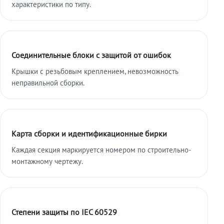
характеристики по типу.
Соединительные блоки с защитой от ошибок
Крышки с резьбовым креплением, невозможность
неправильной сборки.
Карта сборки и идентификационные бирки
Каждая секция маркируется номером по строительно-
монтажному чертежу.
Степени защиты по IEC 60529