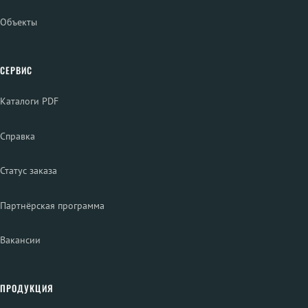
Объекты
СЕРВИС
Каталоги PDF
Справка
Статус заказа
Партнёрская программа
Вакансии
ПРОДУКЦИЯ