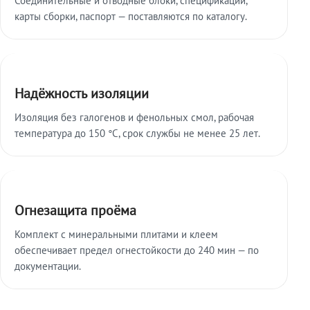
карты сборки, паспорт — поставляются по каталогу.
Надёжность изоляции
Изоляция без галогенов и фенольных смол, рабочая
температура до 150 °C, срок службы не менее 25 лет.
Огнезащита проёма
Комплект с минеральными плитами и клеем
обеспечивает предел огнестойкости до 240 мин — по
документации.