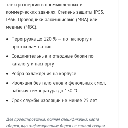
электроэнергии в промышленных и
коммерческих зданиях. Степень защиты IP55,
IP66. Проводники алюминиевые (МВА) или
медные (МВС).
Перегрузка до 120 % — по паспорту и
протоколам на тип
Соединительные и отводные блоки по
каталогу и паспорту
Рёбра охлаждения на корпусе
Изоляция без галогенов и фенольных смол,
рабочая температура до 150 °C
Срок службы изоляции не менее 25 лет
Для проектировщика: полная спецификация, карта
сборки, идентификационные бирки на каждой секции.