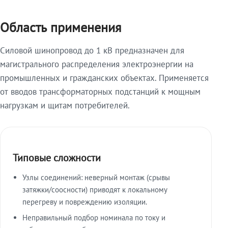
Область применения
Силовой шинопровод до 1 кВ предназначен для
магистрального распределения электроэнергии на
промышленных и гражданских объектах. Применяется
от вводов трансформаторных подстанций к мощным
нагрузкам и щитам потребителей.
Типовые сложности
Узлы соединений: неверный монтаж (срывы
затяжки/соосности) приводят к локальному
перегреву и повреждению изоляции.
Неправильный подбор номинала по току и