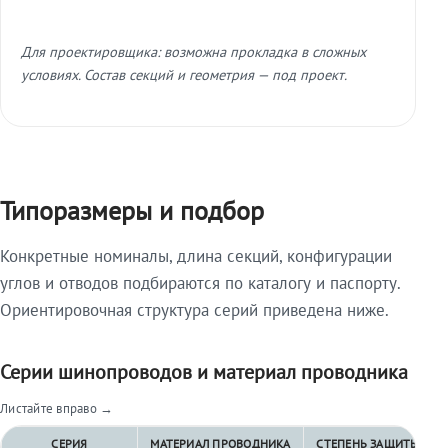
Для проектировщика: возможна прокладка в сложных
условиях. Состав секций и геометрия — под проект.
Типоразмеры и подбор
Конкретные номиналы, длина секций, конфигурации
углов и отводов подбираются по каталогу и паспорту.
Ориентировочная структура серий приведена ниже.
Серии шинопроводов и материал проводника
Листайте вправо →
СЕРИЯ
МАТЕРИАЛ ПРОВОДНИКА
СТЕПЕНЬ ЗАЩИТЫ