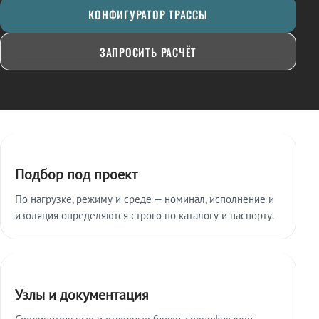
КОНФИГУРАТОР ТРАССЫ
ЗАПРОСИТЬ РАСЧЁТ
Ключевые особенности
Подбор под проект
По нагрузке, режиму и среде — номинал, исполнение и
изоляция определяются строго по каталогу и паспорту.
Узлы и документация
Соединительные и отводные блоки, спецификации,