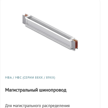
МВА / МВС (СЕРИИ 88XX / 89XX)
Магистральный шинопровод
Для магистрального распределения