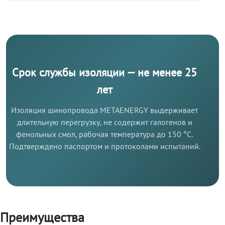
Срок службы изоляции — не менее 25
лет
Изоляция шинопровода METAENERGY выдерживает
длительную перегрузку, не содержит галогенов и
фенольных смол, рабочая температура до 150 °C.
Подтверждено паспортом и протоколами испытаний.
Преимущества