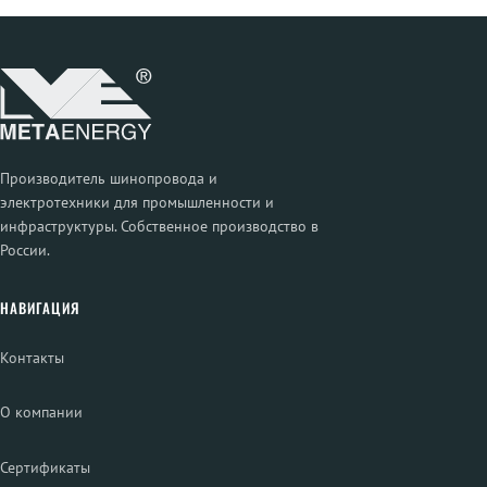
Производитель шинопровода и
электротехники для промышленности и
инфраструктуры. Собственное производство в
России.
НАВИГАЦИЯ
Контакты
О компании
Сертификаты