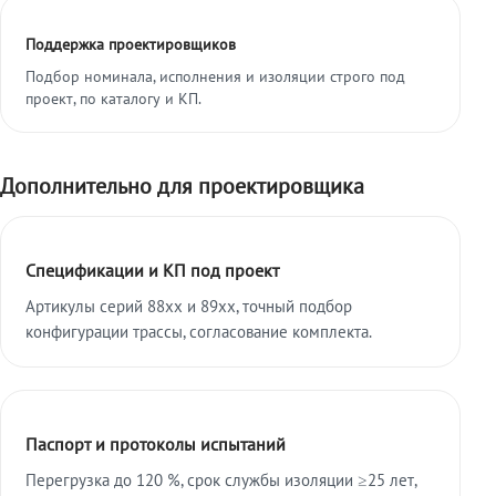
Поддержка проектировщиков
Подбор номинала, исполнения и изоляции строго под
проект, по каталогу и КП.
Дополнительно для проектировщика
Спецификации и КП под проект
Артикулы серий 88xx и 89xx, точный подбор
конфигурации трассы, согласование комплекта.
Паспорт и протоколы испытаний
Перегрузка до 120 %, срок службы изоляции ≥25 лет,