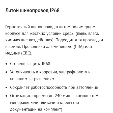
Литой шинопровод IP68
Герметичный шинопровод в литом полимерном
корпусе для жёстких условий среды (пыль, влага,
химические воздействия). Подходит для прокладки
в земле. Проводники алюминиевые (СВА) или
медные (СВС).
Степень защиты IP68
Устойчивость к коррозии, ультрафиолету и
внешним загрязнениям
Сохраняет работоспособность при затоплении
Огнезащита проёма до 240 мин — комплектом с
минеральными плитами и клеем (по
документации на комплект)