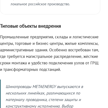
локальное российское производство.
Типовые объекты внедрения
Промышленные предприятия, склады и логистические
центры, торговые и бизнес-центры, жилые комплексы,
административные здания. Особенно востребован там,
где требуется магистральное распределение, жёсткие
сроки монтажа и удобство подключения узлов от ГРЩ
и трансформаторных подстанций.
Шинопроводы METAENERGY выпускаются в
нескольких линейках, различающихся по
материалу проводника, степени защиты и
конструктивному исполнению. Выбор