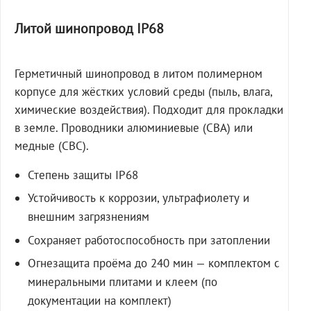
Литой шинопровод IP68
Герметичный шинопровод в литом полимерном
корпусе для жёстких условий среды (пыль, влага,
химические воздействия). Подходит для прокладки
в земле. Проводники алюминиевые (СВА) или
медные (СВС).
Степень защиты IP68
Устойчивость к коррозии, ультрафиолету и
внешним загрязнениям
Сохраняет работоспособность при затоплении
Огнезащита проёма до 240 мин — комплектом с
минеральными плитами и клеем (по
документации на комплект)