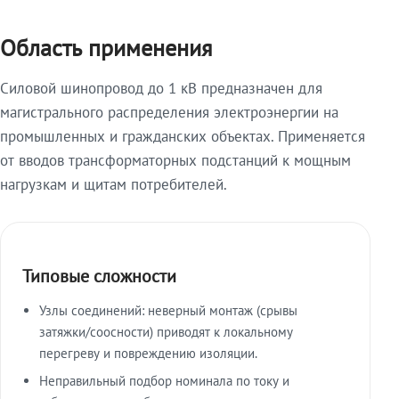
Область применения
Силовой шинопровод до 1 кВ предназначен для
магистрального распределения электроэнергии на
промышленных и гражданских объектах. Применяется
от вводов трансформаторных подстанций к мощным
нагрузкам и щитам потребителей.
Типовые сложности
Узлы соединений: неверный монтаж (срывы
затяжки/соосности) приводят к локальному
перегреву и повреждению изоляции.
Неправильный подбор номинала по току и