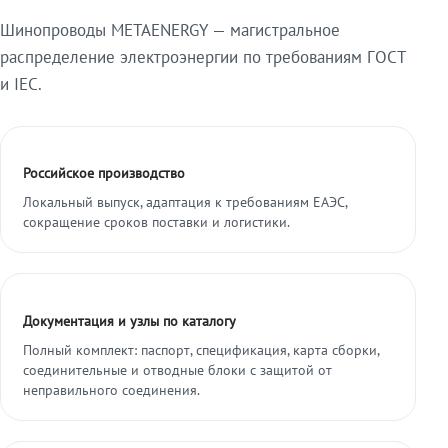
Шинопроводы METAENERGY — магистральное
распределение электроэнергии по требованиям ГОСТ
и IEC.
Российское производство
Локальный выпуск, адаптация к требованиям ЕАЭС,
сокращение сроков поставки и логистики.
Документация и узлы по каталогу
Полный комплект: паспорт, спецификация, карта сборки,
соединительные и отводные блоки с защитой от
неправильного соединения.