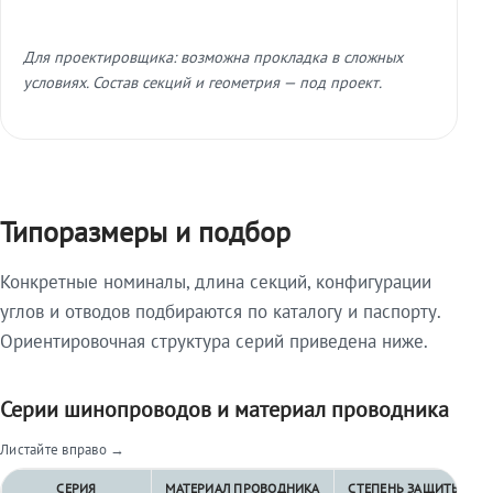
Для проектировщика: возможна прокладка в сложных
условиях. Состав секций и геометрия — под проект.
Типоразмеры и подбор
Конкретные номиналы, длина секций, конфигурации
углов и отводов подбираются по каталогу и паспорту.
Ориентировочная структура серий приведена ниже.
Серии шинопроводов и материал проводника
Листайте вправо →
СЕРИЯ
МАТЕРИАЛ ПРОВОДНИКА
СТЕПЕНЬ ЗАЩИТЫ