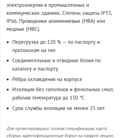
электроэнергии в промышленных и
коммерческих зданиях. Степень защиты IP55,
IP66. Проводники алюминиевые (МВА) или
медные (МВС).
Перегрузка до 120 % — по паспорту и
протоколам на тип
Соединительные и отводные блоки по
каталогу и паспорту
Рёбра охлаждения на корпусе
Изоляция без галогенов и фенольных смол,
рабочая температура до 150 °C
Срок службы изоляции не менее 25 лет
Для проектировщика: полная спецификация, карта
сборки, идентификационные бирки на каждой секции.