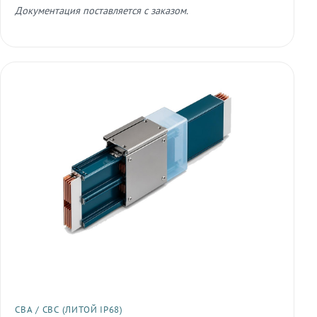
Документация поставляется с заказом.
СВА / СВС (ЛИТОЙ IP68)