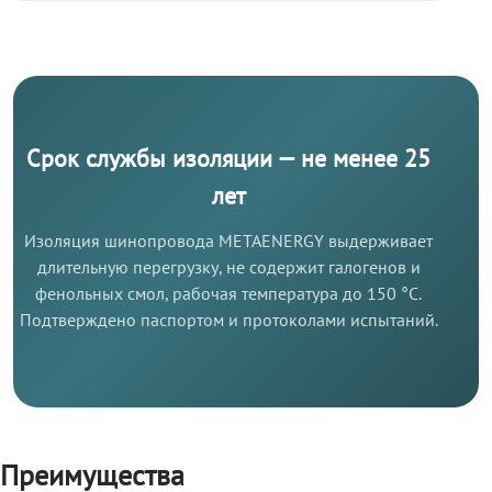
Срок службы изоляции — не менее 25
лет
Изоляция шинопровода METAENERGY выдерживает
длительную перегрузку, не содержит галогенов и
фенольных смол, рабочая температура до 150 °C.
Подтверждено паспортом и протоколами испытаний.
Преимущества