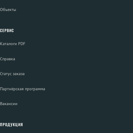
Объекты
СЕРВИС
Каталоги PDF
Справка
Статус заказа
Партнёрская программа
Вакансии
ПРОДУКЦИЯ