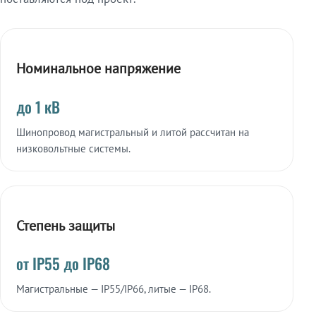
Номинальное напряжение
до 1 кВ
Шинопровод магистральный и литой рассчитан на
низковольтные системы.
Степень защиты
от IP55 до IP68
Магистральные — IP55/IP66, литые — IP68.