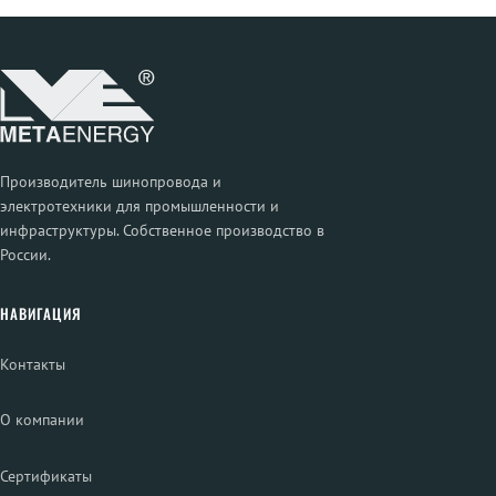
Производитель шинопровода и
электротехники для промышленности и
инфраструктуры. Собственное производство в
России.
НАВИГАЦИЯ
Контакты
О компании
Сертификаты