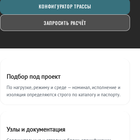
КОНФИГУРАТОР ТРАССЫ
ЗАПРОСИТЬ РАСЧЁТ
Ключевые особенности
Подбор под проект
По нагрузке, режиму и среде — номинал, исполнение и
изоляция определяются строго по каталогу и паспорту.
Узлы и документация
Соединительные и отводные блоки, спецификации,