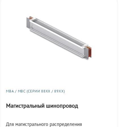
МВА / МВС (СЕРИИ 88XX / 89XX)
Магистральный шинопровод
Для магистрального распределения