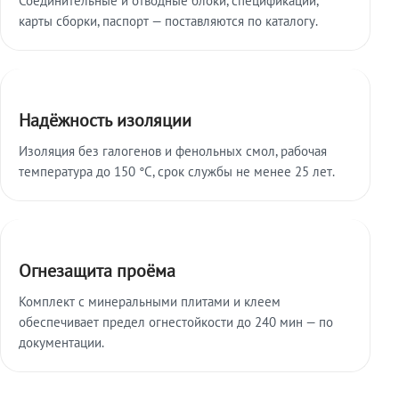
карты сборки, паспорт — поставляются по каталогу.
Надёжность изоляции
Изоляция без галогенов и фенольных смол, рабочая
температура до 150 °C, срок службы не менее 25 лет.
Огнезащита проёма
Комплект с минеральными плитами и клеем
обеспечивает предел огнестойкости до 240 мин — по
документации.