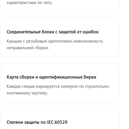
характеристики по типу.
Соединительные блоки с защитой от ошибок
Крышки с резьбовым креплением, невозможность
неправильной сборки.
Карта сборки и идентификационные бирки
Каждая секция маркируется номером по строительно-
монтажному чертежу.
Степени защиты по IEC 60529