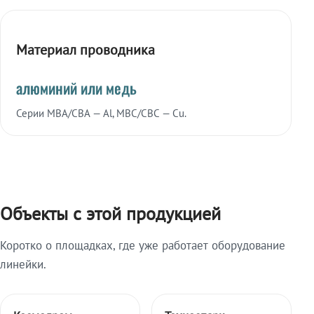
Материал проводника
алюминий или медь
Серии МВА/СВА — Al, МВС/СВС — Cu.
Объекты с этой продукцией
Коротко о площадках, где уже работает оборудование
линейки.