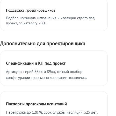
Поддержка проектировщиков
Подбор номинала, исполнения и изоляции строго под
проект, по каталогу и КП.
Дополнительно для проектировщика
Спецификации и КП под проект
Артикулы серий 88xx и 89xx, точный подбор
конфигурации трассы, согласование комплекта.
Паспорт и протоколы испытаний
Перегрузка до 120 %, срок службы изоляции ≥25 лет,