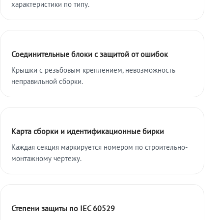
характеристики по типу.
Соединительные блоки с защитой от ошибок
Крышки с резьбовым креплением, невозможность
неправильной сборки.
Карта сборки и идентификационные бирки
Каждая секция маркируется номером по строительно-
монтажному чертежу.
Степени защиты по IEC 60529