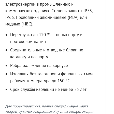
электроэнергии в промышленных и
коммерческих зданиях. Степень защиты IP55,
IP66. Проводники алюминиевые (МВА) или
медные (МВС).
Перегрузка до 120 % — по паспорту и
протоколам на тип
Соединительные и отводные блоки по
каталогу и паспорту
Рёбра охлаждения на корпусе
Изоляция без галогенов и фенольных смол,
рабочая температура до 150 °C
Срок службы изоляции не менее 25 лет
Для проектировщика: полная спецификация, карта
сборки, идентификационные бирки на каждой секции.