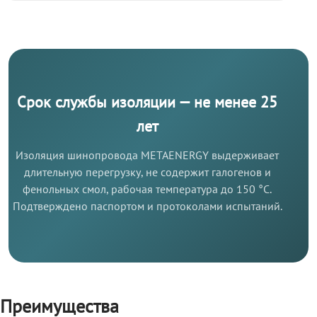
Срок службы изоляции — не менее 25
лет
Изоляция шинопровода METAENERGY выдерживает
длительную перегрузку, не содержит галогенов и
фенольных смол, рабочая температура до 150 °C.
Подтверждено паспортом и протоколами испытаний.
Преимущества