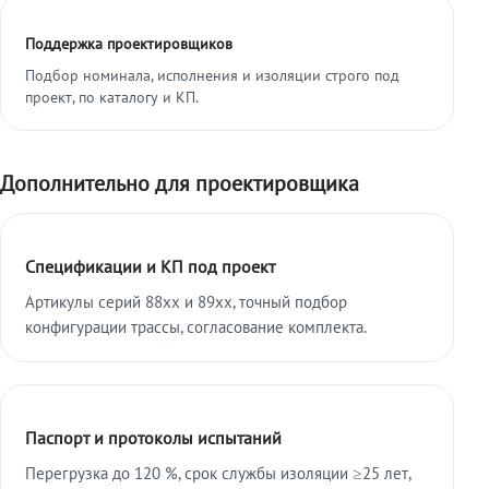
Поддержка проектировщиков
Подбор номинала, исполнения и изоляции строго под
проект, по каталогу и КП.
Дополнительно для проектировщика
Спецификации и КП под проект
Артикулы серий 88xx и 89xx, точный подбор
конфигурации трассы, согласование комплекта.
Паспорт и протоколы испытаний
Перегрузка до 120 %, срок службы изоляции ≥25 лет,