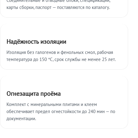
карты сборки, паспорт — поставляются по каталогу.
Надёжность изоляции
Изоляция без галогенов и фенольных смол, рабочая
температура до 150 °C, срок службы не менее 25 лет.
Огнезащита проёма
Комплект с минеральными плитами и клеем
обеспечивает предел огнестойкости до 240 мин — по
документации.