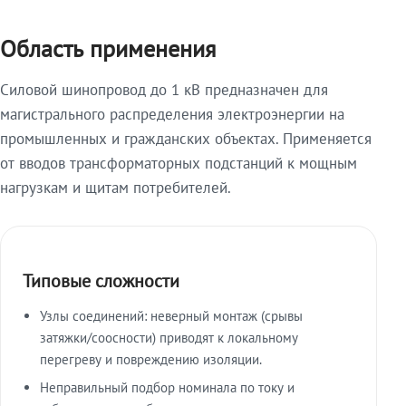
Область применения
Силовой шинопровод до 1 кВ предназначен для
магистрального распределения электроэнергии на
промышленных и гражданских объектах. Применяется
от вводов трансформаторных подстанций к мощным
нагрузкам и щитам потребителей.
Типовые сложности
Узлы соединений: неверный монтаж (срывы
затяжки/соосности) приводят к локальному
перегреву и повреждению изоляции.
Неправильный подбор номинала по току и