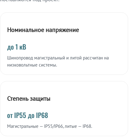
Номинальное напряжение
до 1 кВ
Шинопровод магистральный и литой рассчитан на
низковольтные системы.
Степень защиты
от IP55 до IP68
Магистральные — IP55/IP66, литые — IP68.