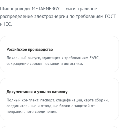
Шинопроводы METAENERGY — магистральное
распределение электроэнергии по требованиям ГОСТ
и IEC.
Российское производство
Локальный выпуск, адаптация к требованиям ЕАЭС,
сокращение сроков поставки и логистики.
Документация и узлы по каталогу
Полный комплект: паспорт, спецификация, карта сборки,
соединительные и отводные блоки с защитой от
неправильного соединения.