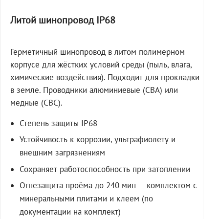
Литой шинопровод IP68
Герметичный шинопровод в литом полимерном
корпусе для жёстких условий среды (пыль, влага,
химические воздействия). Подходит для прокладки
в земле. Проводники алюминиевые (СВА) или
медные (СВС).
Степень защиты IP68
Устойчивость к коррозии, ультрафиолету и
внешним загрязнениям
Сохраняет работоспособность при затоплении
Огнезащита проёма до 240 мин — комплектом с
минеральными плитами и клеем (по
документации на комплект)