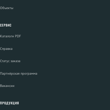
Объекты
СЕРВИС
Каталоги PDF
Справка
Статус заказа
Партнёрская программа
Вакансии
ПРОДУКЦИЯ