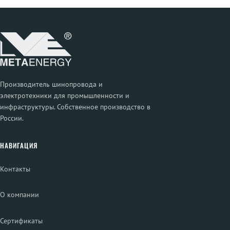
Производитель шинопровода и
электротехники для промышленности и
инфраструктуры. Собственное производство в
России.
НАВИГАЦИЯ
Контакты
О компании
Сертификаты