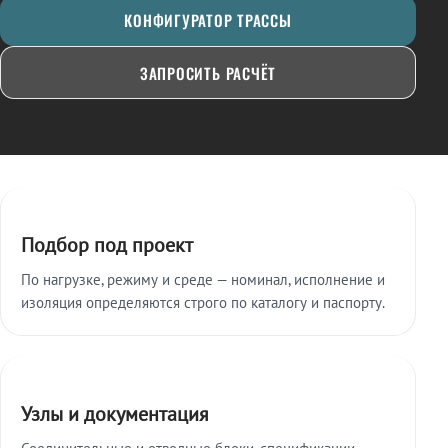
КОНФИГУРАТОР ТРАССЫ
ЗАПРОСИТЬ РАСЧЁТ
Ключевые особенности
Подбор под проект
По нагрузке, режиму и среде — номинал, исполнение и
изоляция определяются строго по каталогу и паспорту.
Узлы и документация
Соединительные и отводные блоки, спецификации,