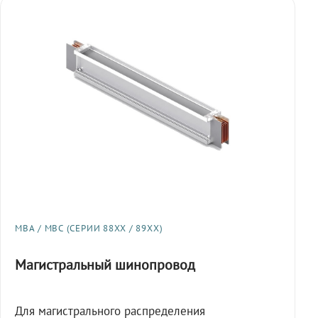
МВА / МВС (СЕРИИ 88XX / 89XX)
Магистральный шинопровод
Для магистрального распределения