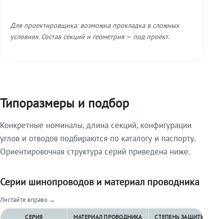
Для проектировщика: возможна прокладка в сложных
условиях. Состав секций и геометрия — под проект.
Типоразмеры и подбор
Конкретные номиналы, длина секций, конфигурации
углов и отводов подбираются по каталогу и паспорту.
Ориентировочная структура серий приведена ниже.
Серии шинопроводов и материал проводника
Листайте вправо →
СЕРИЯ
МАТЕРИАЛ ПРОВОДНИКА
СТЕПЕНЬ ЗАЩИТЫ