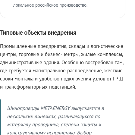
локальное российское производство.
Типовые объекты внедрения
Промышленные предприятия, склады и логистические
центры, торговые и бизнес-центры, жилые комплексы,
административные здания. Особенно востребован там,
где требуется магистральное распределение, жёсткие
сроки монтажа и удобство подключения узлов от ГРЩ
и трансформаторных подстанций.
Шинопроводы METAENERGY выпускаются в
нескольких линейках, различающихся по
материалу проводника, степени защиты и
конструктивному исполнению. Выбор