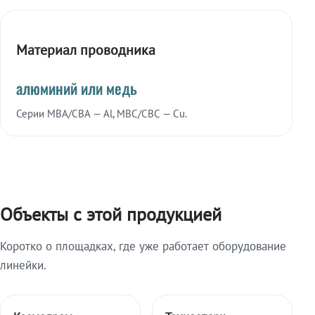
Материал проводника
алюминий или медь
Серии МВА/СВА — Al, МВС/СВС — Cu.
Объекты с этой продукцией
Коротко о площадках, где уже работает оборудование
линейки.