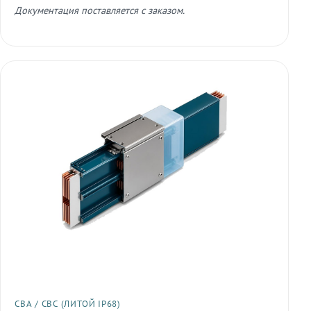
Документация поставляется с заказом.
СВА / СВС (ЛИТОЙ IP68)