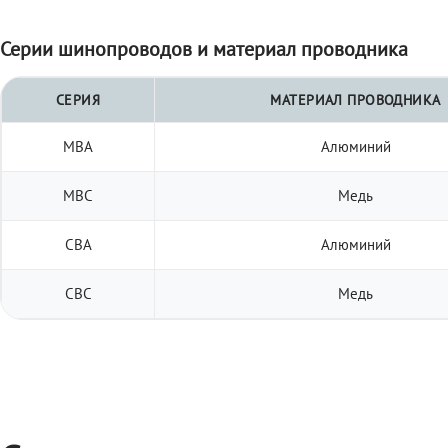
Серии шинопроводов и материал проводника
СЕРИЯ
МАТЕРИАЛ ПРОВОДНИКА
МВА
Алюминий
МВС
Медь
СВА
Алюминий
СВС
Медь