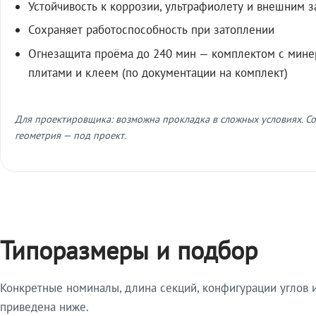
Устойчивость к коррозии, ультрафиолету и внешним 
Сохраняет работоспособность при затоплении
Огнезащита проёма до 240 мин — комплектом с мин
плитами и клеем (по документации на комплект)
Для проектировщика: возможна прокладка в сложных условиях. Со
геометрия — под проект.
Типоразмеры и подбор
Конкретные номиналы, длина секций, конфигурации углов и
приведена ниже.