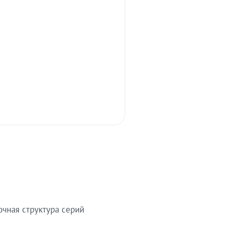
очная структура серий