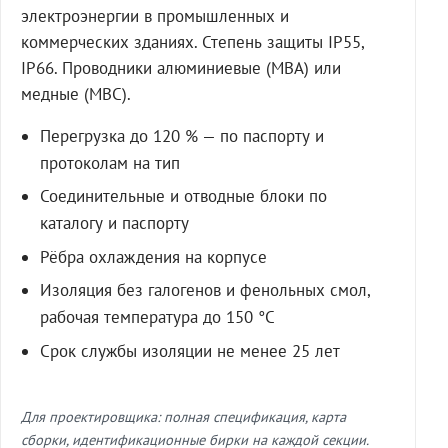
электроэнергии в промышленных и
коммерческих зданиях. Степень защиты IP55,
IP66. Проводники алюминиевые (МВА) или
медные (МВС).
Перегрузка до 120 % — по паспорту и
протоколам на тип
Соединительные и отводные блоки по
каталогу и паспорту
Рёбра охлаждения на корпусе
Изоляция без галогенов и фенольных смол,
рабочая температура до 150 °C
Срок службы изоляции не менее 25 лет
Для проектировщика: полная спецификация, карта
сборки, идентификационные бирки на каждой секции.