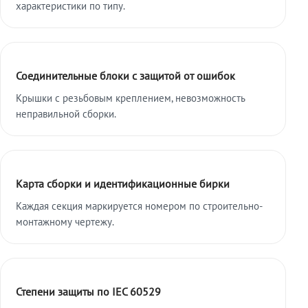
характеристики по типу.
Соединительные блоки с защитой от ошибок
Крышки с резьбовым креплением, невозможность
неправильной сборки.
Карта сборки и идентификационные бирки
Каждая секция маркируется номером по строительно-
монтажному чертежу.
Степени защиты по IEC 60529