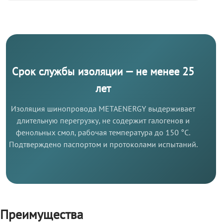
Срок службы изоляции — не менее 25
лет
Изоляция шинопровода METAENERGY выдерживает
длительную перегрузку, не содержит галогенов и
фенольных смол, рабочая температура до 150 °C.
Подтверждено паспортом и протоколами испытаний.
Преимущества