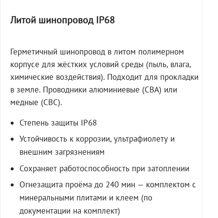
Литой шинопровод IP68
Герметичный шинопровод в литом полимерном
корпусе для жёстких условий среды (пыль, влага,
химические воздействия). Подходит для прокладки
в земле. Проводники алюминиевые (СВА) или
медные (СВС).
Степень защиты IP68
Устойчивость к коррозии, ультрафиолету и
внешним загрязнениям
Сохраняет работоспособность при затоплении
Огнезащита проёма до 240 мин — комплектом с
минеральными плитами и клеем (по
документации на комплект)