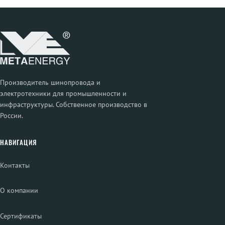
Производитель шинопровода и
электротехники для промышленности и
инфраструктуры. Собственное производство в
России.
НАВИГАЦИЯ
Контакты
О компании
Сертификаты