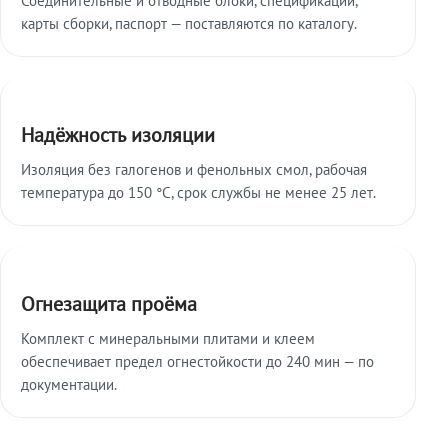
карты сборки, паспорт — поставляются по каталогу.
Надёжность изоляции
Изоляция без галогенов и фенольных смол, рабочая
температура до 150 °C, срок службы не менее 25 лет.
Огнезащита проёма
Комплект с минеральными плитами и клеем
обеспечивает предел огнестойкости до 240 мин — по
документации.