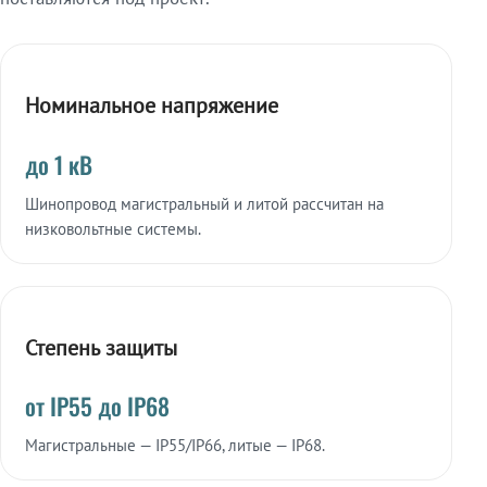
Номинальное напряжение
до 1 кВ
Шинопровод магистральный и литой рассчитан на
низковольтные системы.
Степень защиты
от IP55 до IP68
Магистральные — IP55/IP66, литые — IP68.