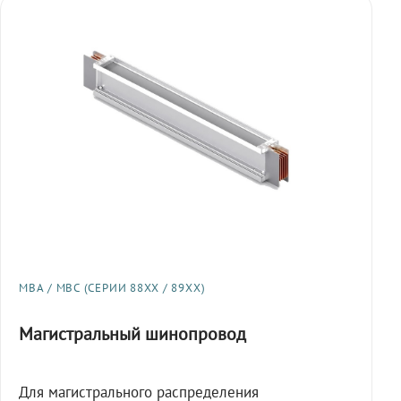
МВА / МВС (СЕРИИ 88XX / 89XX)
Магистральный шинопровод
Для магистрального распределения