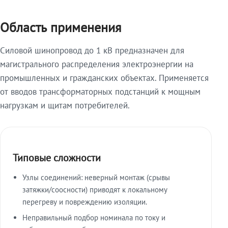
Область применения
Силовой шинопровод до 1 кВ предназначен для
магистрального распределения электроэнергии на
промышленных и гражданских объектах. Применяется
от вводов трансформаторных подстанций к мощным
нагрузкам и щитам потребителей.
Типовые сложности
Узлы соединений: неверный монтаж (срывы
затяжки/соосности) приводят к локальному
перегреву и повреждению изоляции.
Неправильный подбор номинала по току и