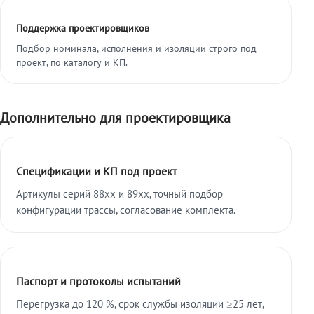
Поддержка проектировщиков
Подбор номинала, исполнения и изоляции строго под
проект, по каталогу и КП.
Дополнительно для проектировщика
Спецификации и КП под проект
Артикулы серий 88xx и 89xx, точный подбор
конфигурации трассы, согласование комплекта.
Паспорт и протоколы испытаний
Перегрузка до 120 %, срок службы изоляции ≥25 лет,