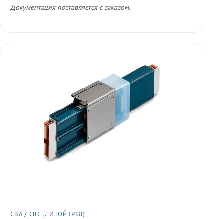
Документация поставляется с заказом.
СВА / СВС (ЛИТОЙ IP68)