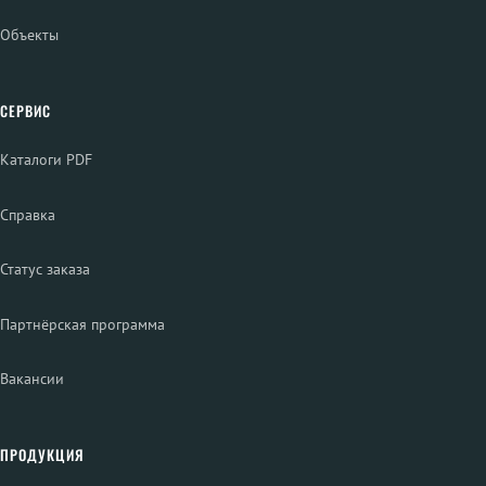
Объекты
СЕРВИС
Каталоги PDF
Справка
Статус заказа
Партнёрская программа
Вакансии
ПРОДУКЦИЯ