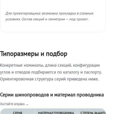
Для проектировщика: возможна прокладка в сложных
условиях. Состав секций и геометрия — под проект.
Типоразмеры и подбор
Конкретные номиналы, длина секций, конфигурации
углов и отводов подбираются по каталогу и паспорту.
Ориентировочная структура серий приведена ниже.
Серии шинопроводов и материал проводника
Листайте вправо →
СЕРИЯ
МАТЕРИАЛ ПРОВОДНИКА
СТЕПЕНЬ ЗАЩИТЫ