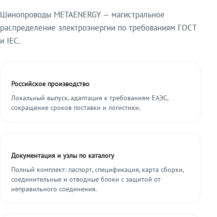
Шинопроводы METAENERGY — магистральное
распределение электроэнергии по требованиям ГОСТ
и IEC.
Российское производство
Локальный выпуск, адаптация к требованиям ЕАЭС,
сокращение сроков поставки и логистики.
Документация и узлы по каталогу
Полный комплект: паспорт, спецификация, карта сборки,
соединительные и отводные блоки с защитой от
неправильного соединения.