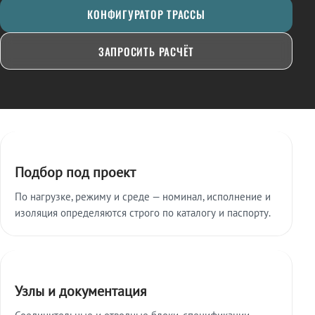
КОНФИГУРАТОР ТРАССЫ
ЗАПРОСИТЬ РАСЧЁТ
Ключевые особенности
Подбор под проект
По нагрузке, режиму и среде — номинал, исполнение и
изоляция определяются строго по каталогу и паспорту.
Узлы и документация
Соединительные и отводные блоки, спецификации,