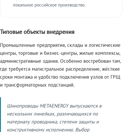
локальное российское производство.
Типовые объекты внедрения
Промышленные предприятия, склады и логистические
центры, торговые и бизнес-центры, жилые комплексы,
административные здания. Особенно востребован там,
где требуется магистральное распределение, жёсткие
сроки монтажа и удобство подключения узлов от ГРЩ
и трансформаторных подстанций.
Шинопроводы METAENERGY выпускаются в
нескольких линейках, различающихся по
материалу проводника, степени защиты и
конструктивному исполнению. Выбор