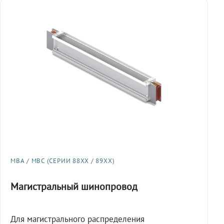
МВА / МВС (СЕРИИ 88XX / 89XX)
Магистральный шинопровод
Для магистрального распределения