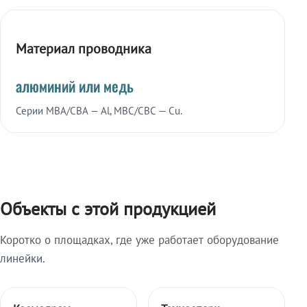
Материал проводника
алюминий или медь
Серии МВА/СВА — Al, МВС/СВС — Cu.
Объекты с этой продукцией
Коротко о площадках, где уже работает оборудование
линейки.