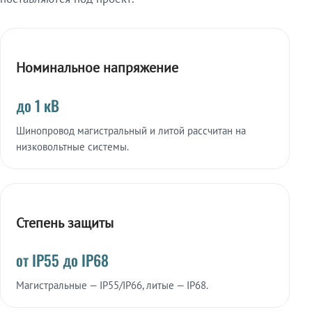
Номинальное напряжение
до 1 кВ
Шинопровод магистральный и литой рассчитан на
низковольтные системы.
Степень защиты
от IP55 до IP68
Магистральные — IP55/IP66, литые — IP68.