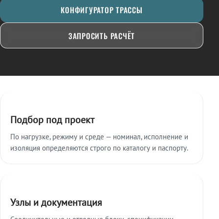
КОНФИГУРАТОР ТРАССЫ
ЗАПРОСИТЬ РАСЧЁТ
Ключевые особенности
Подбор под проект
По нагрузке, режиму и среде — номинал, исполнение и
изоляция определяются строго по каталогу и паспорту.
Узлы и документация
Соединительные и отводные блоки, спецификации,