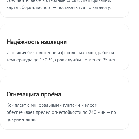
карты сборки, паспорт — поставляются по каталогу.
Надёжность изоляции
Изоляция без галогенов и фенольных смол, рабочая
температура до 150 °C, срок службы не менее 25 лет.
Огнезащита проёма
Комплект с минеральными плитами и клеем
обеспечивает предел огнестойкости до 240 мин — по
документации.