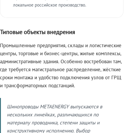
локальное российское производство.
Типовые объекты внедрения
Промышленные предприятия, склады и логистические
центры, торговые и бизнес-центры, жилые комплексы,
административные здания. Особенно востребован там,
где требуется магистральное распределение, жёсткие
сроки монтажа и удобство подключения узлов от ГРЩ
и трансформаторных подстанций.
Шинопроводы METAENERGY выпускаются в
нескольких линейках, различающихся по
материалу проводника, степени защиты и
конструктивному исполнению. Выбор