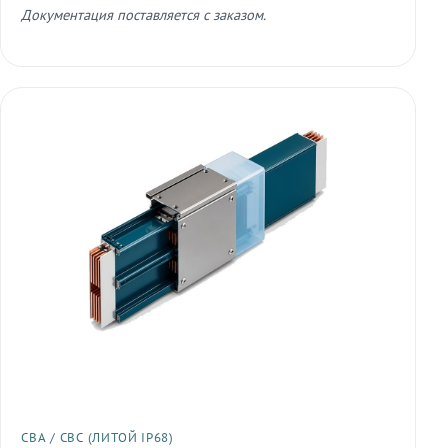
Документация поставляется с заказом.
СВА / СВС (ЛИТОЙ IP68)