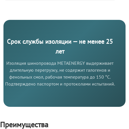
Срок службы изоляции — не менее 25
лет
Изоляция шинопровода METAENERGY выдерживает
длительную перегрузку, не содержит галогенов и
фенольных смол, рабочая температура до 150 °C.
Подтверждено паспортом и протоколами испытаний.
Преимущества