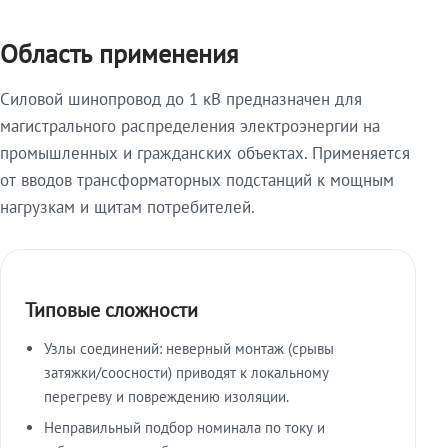
Область применения
Силовой шинопровод до 1 кВ предназначен для
магистрального распределения электроэнергии на
промышленных и гражданских объектах. Применяется
от вводов трансформаторных подстанций к мощным
нагрузкам и щитам потребителей.
Типовые сложности
Узлы соединений: неверный монтаж (срывы
затяжки/соосности) приводят к локальному
перегреву и повреждению изоляции.
Неправильный подбор номинала по току и