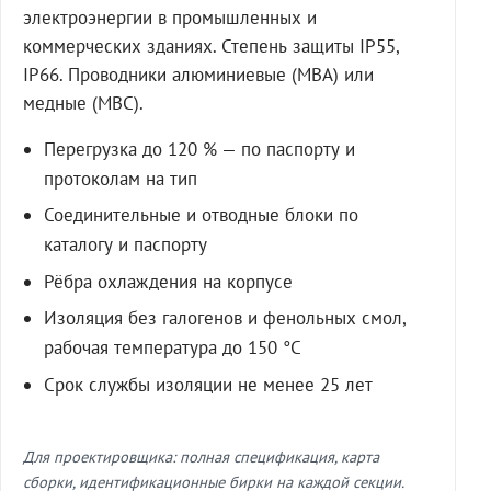
электроэнергии в промышленных и
коммерческих зданиях. Степень защиты IP55,
IP66. Проводники алюминиевые (МВА) или
медные (МВС).
Перегрузка до 120 % — по паспорту и
протоколам на тип
Соединительные и отводные блоки по
каталогу и паспорту
Рёбра охлаждения на корпусе
Изоляция без галогенов и фенольных смол,
рабочая температура до 150 °C
Срок службы изоляции не менее 25 лет
Для проектировщика: полная спецификация, карта
сборки, идентификационные бирки на каждой секции.