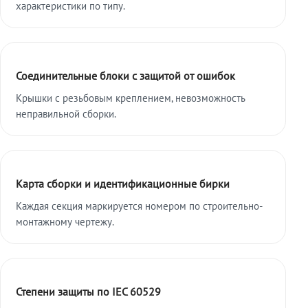
характеристики по типу.
Соединительные блоки с защитой от ошибок
Крышки с резьбовым креплением, невозможность
неправильной сборки.
Карта сборки и идентификационные бирки
Каждая секция маркируется номером по строительно-
монтажному чертежу.
Степени защиты по IEC 60529