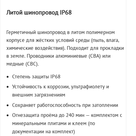
Литой шинопровод IP68
Герметичный шинопровод в литом полимерном
корпусе для жёстких условий среды (пыль, влага,
химические воздействия). Подходит для прокладки
в земле. Проводники алюминиевые (СВА) или
медные (СВС).
Степень защиты IP68
Устойчивость к коррозии, ультрафиолету и
внешним загрязнениям
Сохраняет работоспособность при затоплении
Огнезащита проёма до 240 мин — комплектом с
минеральными плитами и клеем (по
документации на комплект)