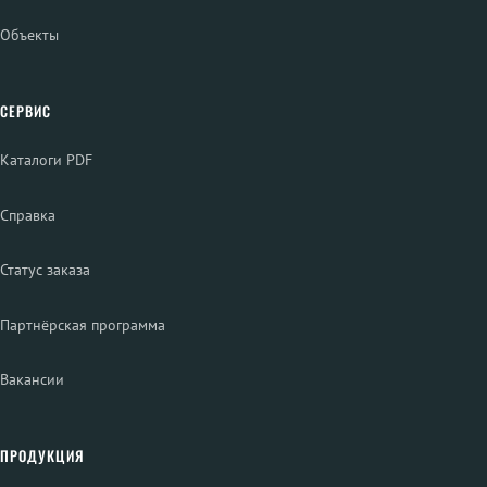
Объекты
СЕРВИС
Каталоги PDF
Справка
Статус заказа
Партнёрская программа
Вакансии
ПРОДУКЦИЯ