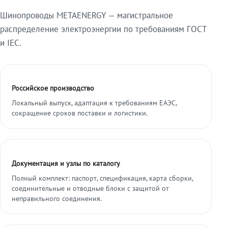
Шинопроводы METAENERGY — магистральное
распределение электроэнергии по требованиям ГОСТ
и IEC.
Российское производство
Локальный выпуск, адаптация к требованиям ЕАЭС,
сокращение сроков поставки и логистики.
Документация и узлы по каталогу
Полный комплект: паспорт, спецификация, карта сборки,
соединительные и отводные блоки с защитой от
неправильного соединения.