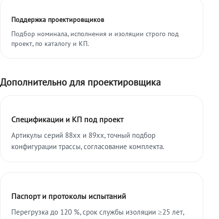
Поддержка проектировщиков
Подбор номинала, исполнения и изоляции строго под
проект, по каталогу и КП.
Дополнительно для проектировщика
Спецификации и КП под проект
Артикулы серий 88xx и 89xx, точный подбор
конфигурации трассы, согласование комплекта.
Паспорт и протоколы испытаний
Перегрузка до 120 %, срок службы изоляции ≥25 лет,