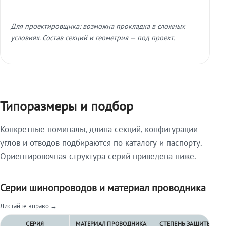
Для проектировщика: возможна прокладка в сложных
условиях. Состав секций и геометрия — под проект.
Типоразмеры и подбор
Конкретные номиналы, длина секций, конфигурации
углов и отводов подбираются по каталогу и паспорту.
Ориентировочная структура серий приведена ниже.
Серии шинопроводов и материал проводника
Листайте вправо →
СЕРИЯ
МАТЕРИАЛ ПРОВОДНИКА
СТЕПЕНЬ ЗАЩИТЫ