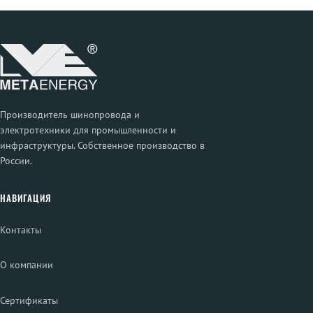
Производитель шинопровода и
электротехники для промышленности и
инфраструктуры. Собственное производство в
России.
НАВИГАЦИЯ
Контакты
О компании
Сертификаты