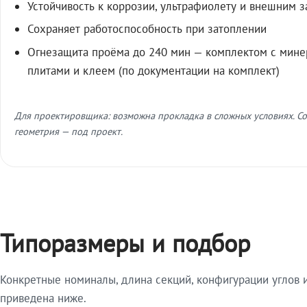
Устойчивость к коррозии, ультрафиолету и внешним 
Сохраняет работоспособность при затоплении
Огнезащита проёма до 240 мин — комплектом с мин
плитами и клеем (по документации на комплект)
Для проектировщика: возможна прокладка в сложных условиях. Со
геометрия — под проект.
Типоразмеры и подбор
Конкретные номиналы, длина секций, конфигурации углов и
приведена ниже.