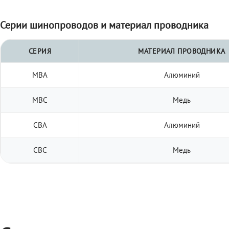
Серии шинопроводов и материал проводника
СЕРИЯ
МАТЕРИАЛ ПРОВОДНИКА
МВА
Алюминий
МВС
Медь
СВА
Алюминий
СВС
Медь