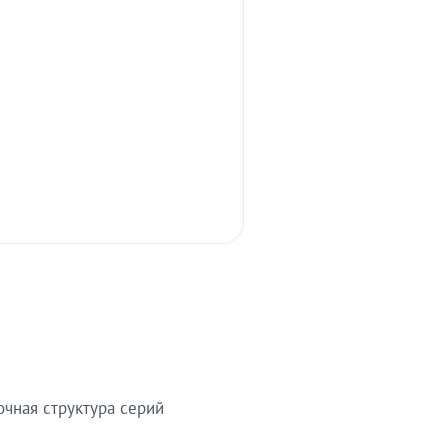
очная структура серий