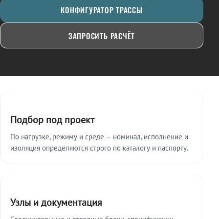
КОНФИГУРАТОР ТРАССЫ
ЗАПРОСИТЬ РАСЧЁТ
Ключевые особенности
Подбор под проект
По нагрузке, режиму и среде — номинал, исполнение и
изоляция определяются строго по каталогу и паспорту.
Узлы и документация
Соединительные и отводные блоки, спецификации,