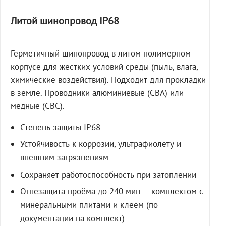
Литой шинопровод IP68
Герметичный шинопровод в литом полимерном
корпусе для жёстких условий среды (пыль, влага,
химические воздействия). Подходит для прокладки
в земле. Проводники алюминиевые (СВА) или
медные (СВС).
Степень защиты IP68
Устойчивость к коррозии, ультрафиолету и
внешним загрязнениям
Сохраняет работоспособность при затоплении
Огнезащита проёма до 240 мин — комплектом с
минеральными плитами и клеем (по
документации на комплект)