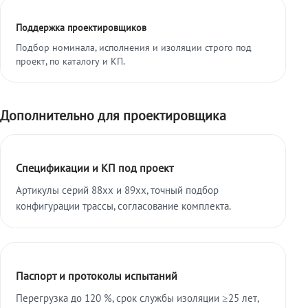
Поддержка проектировщиков
Подбор номинала, исполнения и изоляции строго под
проект, по каталогу и КП.
Дополнительно для проектировщика
Спецификации и КП под проект
Артикулы серий 88xx и 89xx, точный подбор
конфигурации трассы, согласование комплекта.
Паспорт и протоколы испытаний
Перегрузка до 120 %, срок службы изоляции ≥25 лет,