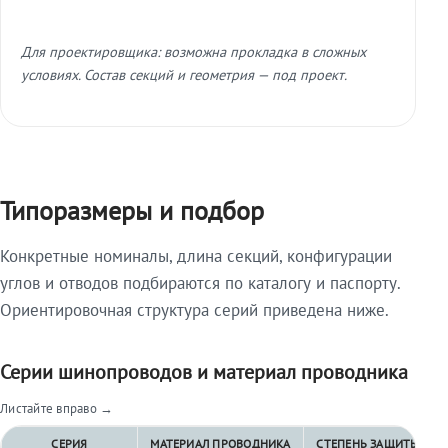
Для проектировщика: возможна прокладка в сложных
условиях. Состав секций и геометрия — под проект.
Типоразмеры и подбор
Конкретные номиналы, длина секций, конфигурации
углов и отводов подбираются по каталогу и паспорту.
Ориентировочная структура серий приведена ниже.
Серии шинопроводов и материал проводника
Листайте вправо →
СЕРИЯ
МАТЕРИАЛ ПРОВОДНИКА
СТЕПЕНЬ ЗАЩИТЫ