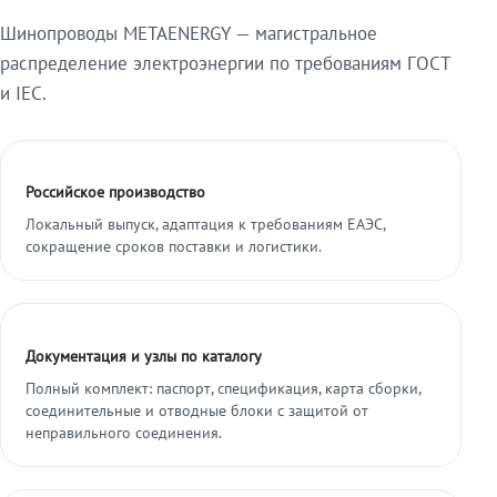
Шинопроводы METAENERGY — магистральное
распределение электроэнергии по требованиям ГОСТ
и IEC.
Российское производство
Локальный выпуск, адаптация к требованиям ЕАЭС,
сокращение сроков поставки и логистики.
Документация и узлы по каталогу
Полный комплект: паспорт, спецификация, карта сборки,
соединительные и отводные блоки с защитой от
неправильного соединения.