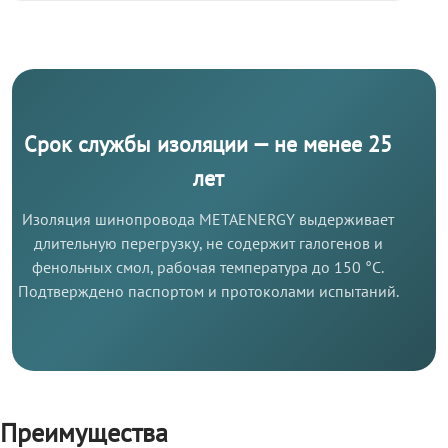
Срок службы изоляции — не менее 25
лет
Изоляция шинопровода METAENERGY выдерживает
длительную перегрузку, не содержит галогенов и
фенольных смол, рабочая температура до 150 °C.
Подтверждено паспортом и протоколами испытаний.
Преимущества