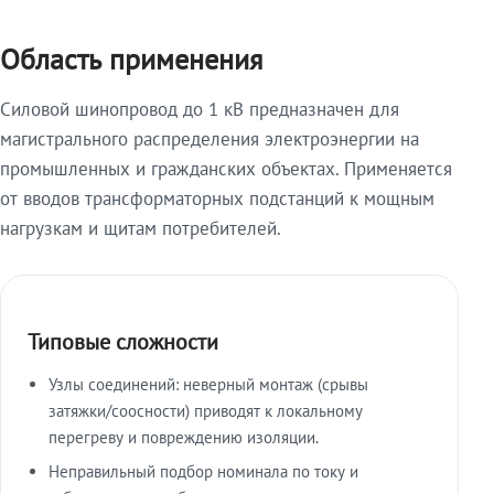
Область применения
Силовой шинопровод до 1 кВ предназначен для
магистрального распределения электроэнергии на
промышленных и гражданских объектах. Применяется
от вводов трансформаторных подстанций к мощным
нагрузкам и щитам потребителей.
Типовые сложности
Узлы соединений: неверный монтаж (срывы
затяжки/соосности) приводят к локальному
перегреву и повреждению изоляции.
Неправильный подбор номинала по току и