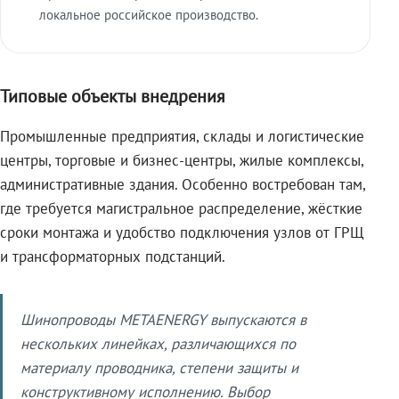
локальное российское производство.
Типовые объекты внедрения
Промышленные предприятия, склады и логистические
центры, торговые и бизнес-центры, жилые комплексы,
административные здания. Особенно востребован там,
где требуется магистральное распределение, жёсткие
сроки монтажа и удобство подключения узлов от ГРЩ
и трансформаторных подстанций.
Шинопроводы METAENERGY выпускаются в
нескольких линейках, различающихся по
материалу проводника, степени защиты и
конструктивному исполнению. Выбор