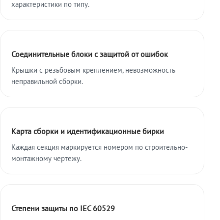
характеристики по типу.
Соединительные блоки с защитой от ошибок
Крышки с резьбовым креплением, невозможность
неправильной сборки.
Карта сборки и идентификационные бирки
Каждая секция маркируется номером по строительно-
монтажному чертежу.
Степени защиты по IEC 60529