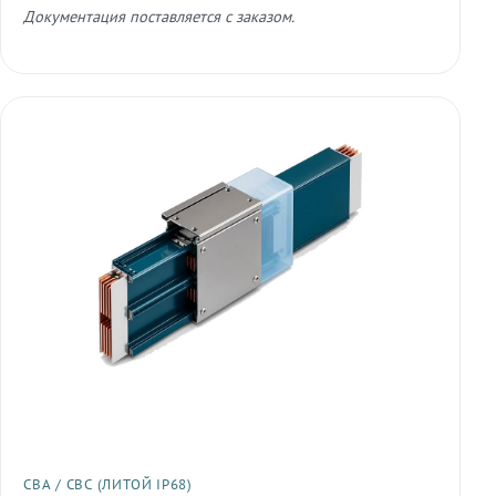
Документация поставляется с заказом.
СВА / СВС (ЛИТОЙ IP68)