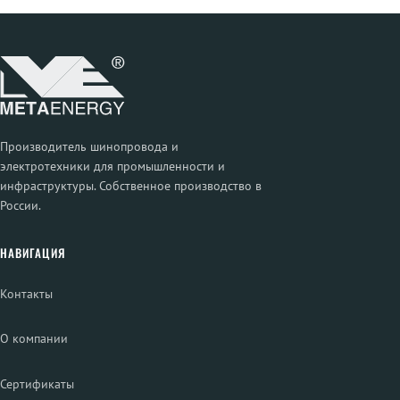
Производитель шинопровода и
электротехники для промышленности и
инфраструктуры. Собственное производство в
России.
НАВИГАЦИЯ
Контакты
О компании
Сертификаты