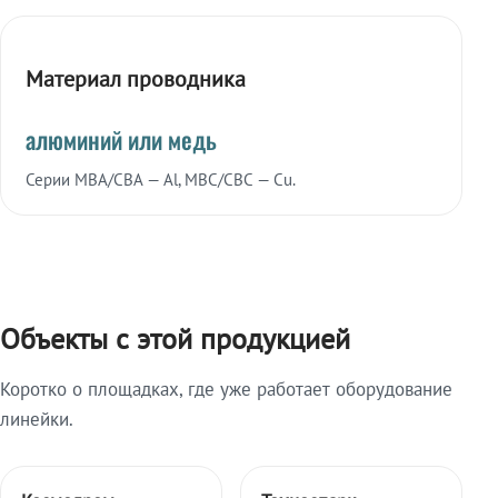
Материал проводника
алюминий или медь
Серии МВА/СВА — Al, МВС/СВС — Cu.
Объекты с этой продукцией
Коротко о площадках, где уже работает оборудование
линейки.