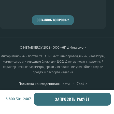
ОСТАЛИСЬ ВОПРОСЫ?
© METAENERGY 2026 · ООО «НПЦ Металлург»
Информационный портал METAENERGY: шинопровод, шины, изоляторы,
компенсаторы и отводные блоки для ЦОД. Данные носят справочный
характер. Точные параметры, сроки и исполнение уточняйте в отделе
продаж и паспорте изделия.
Политика конфиденциальности
·
Cookie
ЗАПРОСИТЬ РАСЧЁТ
8 800 301 2407