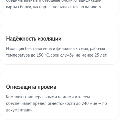
карты сборки, паспорт — поставляются по каталогу.
Надёжность изоляции
Изоляция без галогенов и фенольных смол, рабочая
температура до 150 °C, срок службы не менее 25 лет.
Огнезащита проёма
Комплект с минеральными плитами и клеем
обеспечивает предел огнестойкости до 240 мин — по
документации.