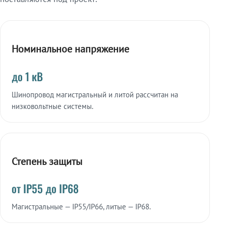
Номинальное напряжение
до 1 кВ
Шинопровод магистральный и литой рассчитан на
низковольтные системы.
Степень защиты
от IP55 до IP68
Магистральные — IP55/IP66, литые — IP68.