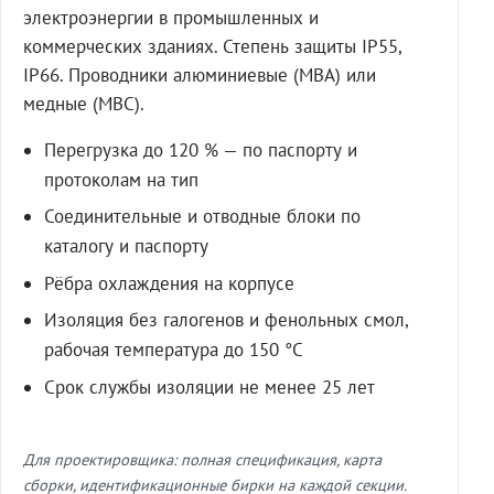
электроэнергии в промышленных и
коммерческих зданиях. Степень защиты IP55,
IP66. Проводники алюминиевые (МВА) или
медные (МВС).
Перегрузка до 120 % — по паспорту и
протоколам на тип
Соединительные и отводные блоки по
каталогу и паспорту
Рёбра охлаждения на корпусе
Изоляция без галогенов и фенольных смол,
рабочая температура до 150 °C
Срок службы изоляции не менее 25 лет
Для проектировщика: полная спецификация, карта
сборки, идентификационные бирки на каждой секции.