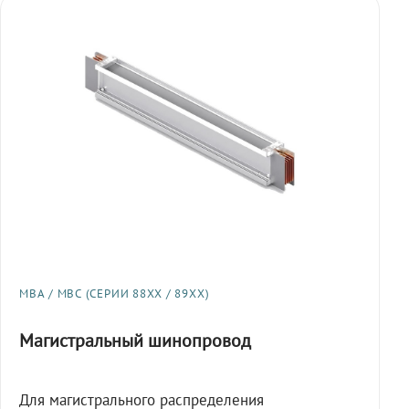
МВА / МВС (СЕРИИ 88XX / 89XX)
Магистральный шинопровод
Для магистрального распределения