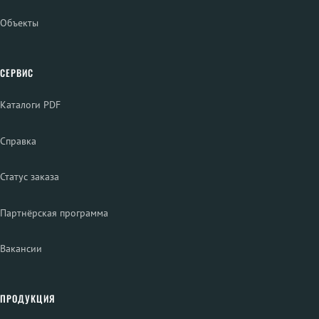
Объекты
СЕРВИС
Каталоги PDF
Справка
Статус заказа
Партнёрская программа
Вакансии
ПРОДУКЦИЯ