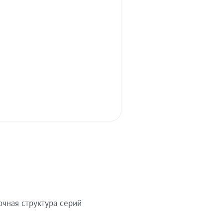
очная структура серий