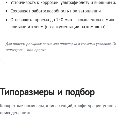
Устойчивость к коррозии, ультрафиолету и внешним 
Сохраняет работоспособность при затоплении
Огнезащита проёма до 240 мин — комплектом с мин
плитами и клеем (по документации на комплект)
Для проектировщика: возможна прокладка в сложных условиях. Со
геометрия — под проект.
Типоразмеры и подбор
Конкретные номиналы, длина секций, конфигурации углов и
приведена ниже.