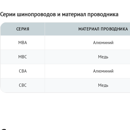
Серии шинопроводов и материал проводника
СЕРИЯ
МАТЕРИАЛ ПРОВОДНИКА
МВА
Алюминий
МВС
Медь
СВА
Алюминий
СВС
Медь