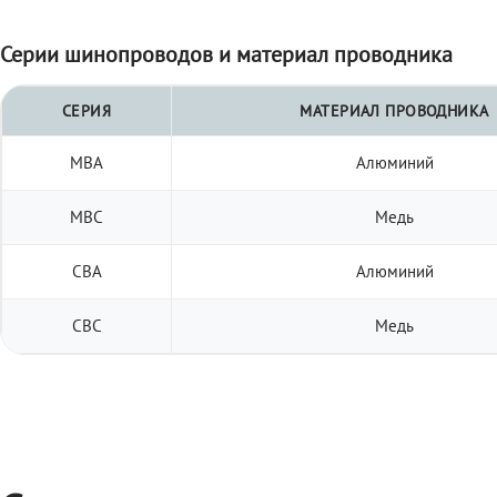
Серии шинопроводов и материал проводника
СЕРИЯ
МАТЕРИАЛ ПРОВОДНИКА
МВА
Алюминий
МВС
Медь
СВА
Алюминий
СВС
Медь