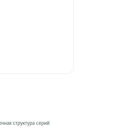
очная структура серий