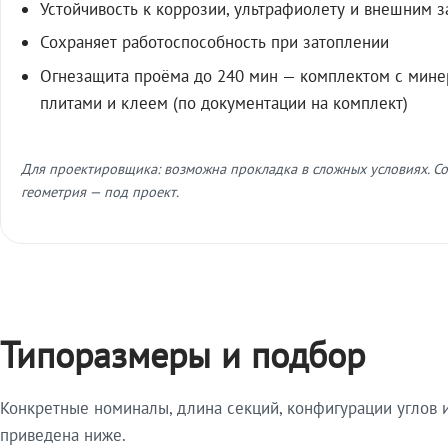
Устойчивость к коррозии, ультрафиолету и внешним 
Сохраняет работоспособность при затоплении
Огнезащита проёма до 240 мин — комплектом с мин
плитами и клеем (по документации на комплект)
Для проектировщика: возможна прокладка в сложных условиях. Со
геометрия — под проект.
Типоразмеры и подбор
Конкретные номиналы, длина секций, конфигурации углов и
приведена ниже.