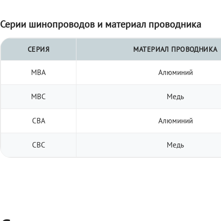
Серии шинопроводов и материал проводника
СЕРИЯ
МАТЕРИАЛ ПРОВОДНИКА
МВА
Алюминий
МВС
Медь
СВА
Алюминий
СВС
Медь