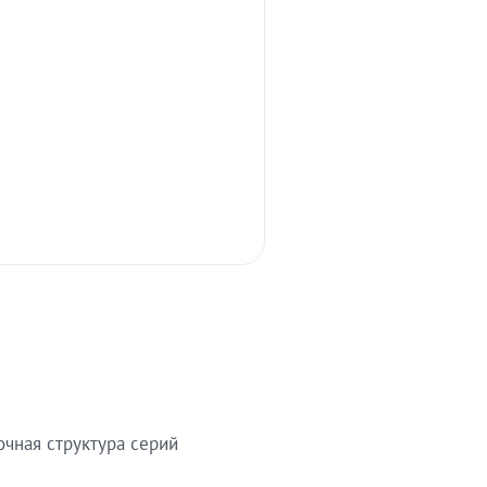
очная структура серий