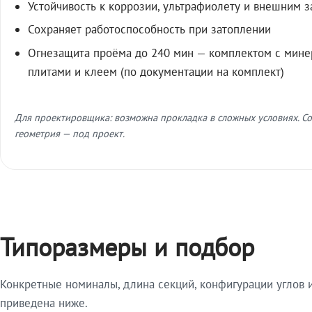
Устойчивость к коррозии, ультрафиолету и внешним 
Сохраняет работоспособность при затоплении
Огнезащита проёма до 240 мин — комплектом с мин
плитами и клеем (по документации на комплект)
Для проектировщика: возможна прокладка в сложных условиях. Со
геометрия — под проект.
Типоразмеры и подбор
Конкретные номиналы, длина секций, конфигурации углов и
приведена ниже.