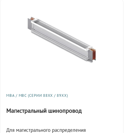
МВА / МВС (СЕРИИ 88XX / 89XX)
Магистральный шинопровод
Для магистрального распределения