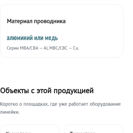
Материал проводника
алюминий или медь
Серии МВА/СВА — Al, МВС/СВС — Cu.
Объекты с этой продукцией
Коротко о площадках, где уже работает оборудование
линейки.