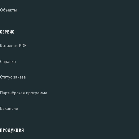
Объекты
СЕРВИС
Каталоги PDF
Справка
Статус заказа
Партнёрская программа
Вакансии
ПРОДУКЦИЯ