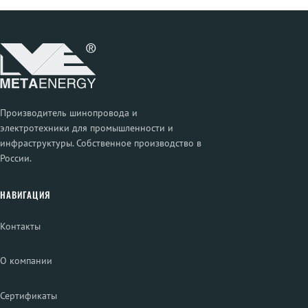
Производитель шинопровода и
электротехники для промышленности и
инфраструктуры. Собственное производство в
России.
НАВИГАЦИЯ
Контакты
О компании
Сертификаты