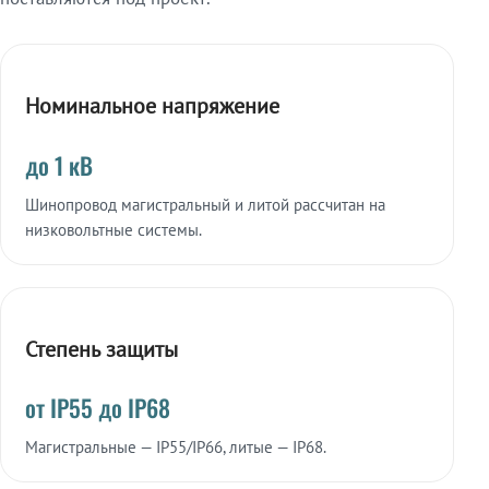
Номинальное напряжение
до 1 кВ
Шинопровод магистральный и литой рассчитан на
низковольтные системы.
Степень защиты
от IP55 до IP68
Магистральные — IP55/IP66, литые — IP68.