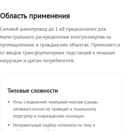
Область применения
Силовой шинопровод до 1 кВ предназначен для
магистрального распределения электроэнергии на
промышленных и гражданских объектах. Применяется
от вводов трансформаторных подстанций к мощным
нагрузкам и щитам потребителей.
Типовые сложности
Узлы соединений: неверный монтаж (срывы
затяжки/соосности) приводят к локальному
перегреву и повреждению изоляции.
Неправильный подбор номинала по току и