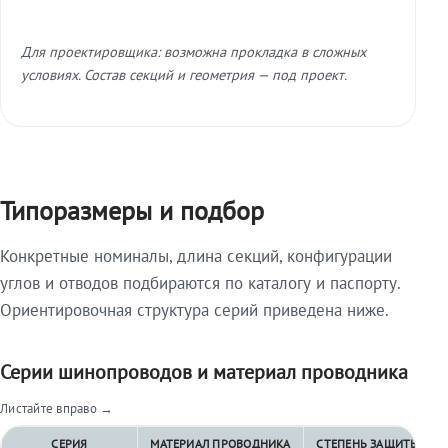
Для проектировщика: возможна прокладка в сложных
условиях. Состав секций и геометрия — под проект.
Типоразмеры и подбор
Конкретные номиналы, длина секций, конфигурации
углов и отводов подбираются по каталогу и паспорту.
Ориентировочная структура серий приведена ниже.
Серии шинопроводов и материал проводника
Листайте вправо →
СЕРИЯ
МАТЕРИАЛ ПРОВОДНИКА
СТЕПЕНЬ ЗАЩИТЫ