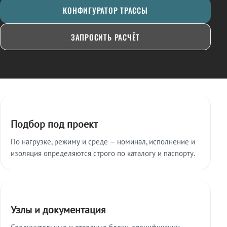
КОНФИГУРАТОР ТРАССЫ
ЗАПРОСИТЬ РАСЧЁТ
Ключевые особенности
Подбор под проект
По нагрузке, режиму и среде — номинал, исполнение и
изоляция определяются строго по каталогу и паспорту.
Узлы и документация
Соединительные и отводные блоки, спецификации,