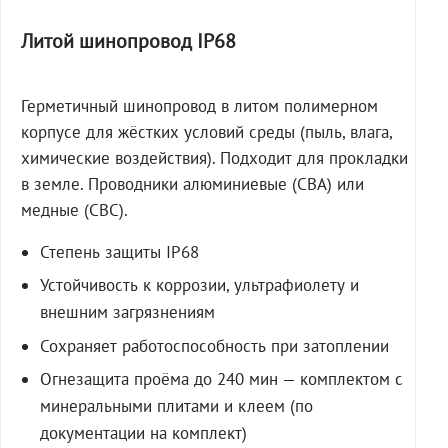
Литой шинопровод IP68
Герметичный шинопровод в литом полимерном
корпусе для жёстких условий среды (пыль, влага,
химические воздействия). Подходит для прокладки
в земле. Проводники алюминиевые (СВА) или
медные (СВС).
Степень защиты IP68
Устойчивость к коррозии, ультрафиолету и
внешним загрязнениям
Сохраняет работоспособность при затоплении
Огнезащита проёма до 240 мин — комплектом с
минеральными плитами и клеем (по
документации на комплект)