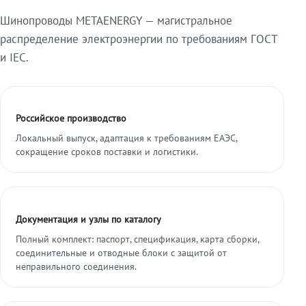
Шинопроводы METAENERGY — магистральное
распределение электроэнергии по требованиям ГОСТ
и IEC.
Российское производство
Локальный выпуск, адаптация к требованиям ЕАЭС,
сокращение сроков поставки и логистики.
Документация и узлы по каталогу
Полный комплект: паспорт, спецификация, карта сборки,
соединительные и отводные блоки с защитой от
неправильного соединения.