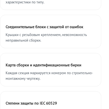
характеристики по типу.
Соединительные блоки с защитой от ошибок
Крышки с резьбовым креплением, невозможность
неправильной сборки.
Карта сборки и идентификационные бирки
Каждая секция маркируется номером по строительно-
монтажному чертежу.
Степени защиты по IEC 60529