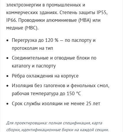
электроэнергии в промышленных и
коммерческих зданиях. Степень защиты IP55,
IP66. Проводники алюминиевые (МВА) или
медные (МВС).
Перегрузка до 120 % — по паспорту и
протоколам на тип
Соединительные и отводные блоки по
каталогу и паспорту
Рёбра охлаждения на корпусе
Изоляция без галогенов и фенольных смол,
рабочая температура до 150 °C
Срок службы изоляции не менее 25 лет
Для проектировщика: полная спецификация, карта
сборки, идентификационные бирки на каждой секции.