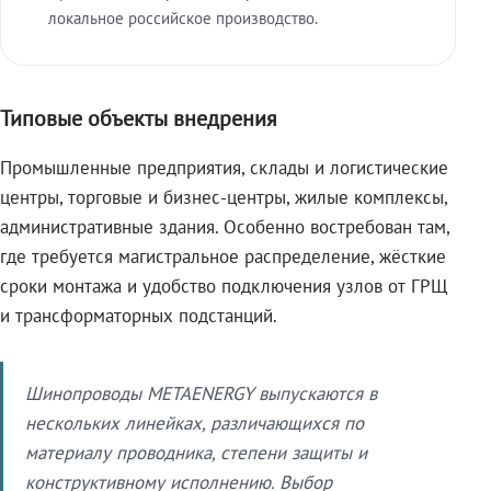
локальное российское производство.
Типовые объекты внедрения
Промышленные предприятия, склады и логистические
центры, торговые и бизнес-центры, жилые комплексы,
административные здания. Особенно востребован там,
где требуется магистральное распределение, жёсткие
сроки монтажа и удобство подключения узлов от ГРЩ
и трансформаторных подстанций.
Шинопроводы METAENERGY выпускаются в
нескольких линейках, различающихся по
материалу проводника, степени защиты и
конструктивному исполнению. Выбор