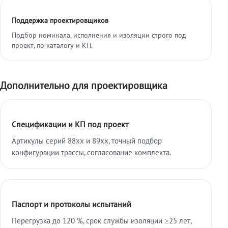
Поддержка проектировщиков
Подбор номинала, исполнения и изоляции строго под
проект, по каталогу и КП.
Дополнительно для проектировщика
Спецификации и КП под проект
Артикулы серий 88xx и 89xx, точный подбор
конфигурации трассы, согласование комплекта.
Паспорт и протоколы испытаний
Перегрузка до 120 %, срок службы изоляции ≥25 лет,