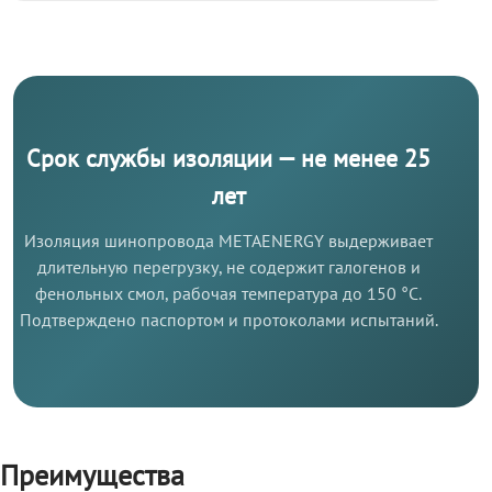
Срок службы изоляции — не менее 25
лет
Изоляция шинопровода METAENERGY выдерживает
длительную перегрузку, не содержит галогенов и
фенольных смол, рабочая температура до 150 °C.
Подтверждено паспортом и протоколами испытаний.
Преимущества