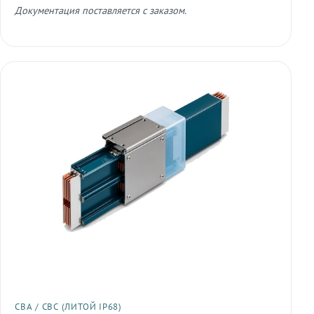
Документация поставляется с заказом.
СВА / СВС (ЛИТОЙ IP68)