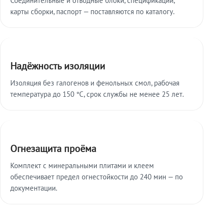
карты сборки, паспорт — поставляются по каталогу.
Надёжность изоляции
Изоляция без галогенов и фенольных смол, рабочая
температура до 150 °C, срок службы не менее 25 лет.
Огнезащита проёма
Комплект с минеральными плитами и клеем
обеспечивает предел огнестойкости до 240 мин — по
документации.