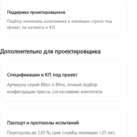
Поддержка проектировщиков
Подбор номинала, исполнения и изоляции строго под
проект, по каталогу и КП.
Дополнительно для проектировщика
Спецификации и КП под проект
Артикулы серий 88xx и 89xx, точный подбор
конфигурации трассы, согласование комплекта.
Паспорт и протоколы испытаний
Перегрузка до 120 %, срок службы изоляции ≥25 лет,