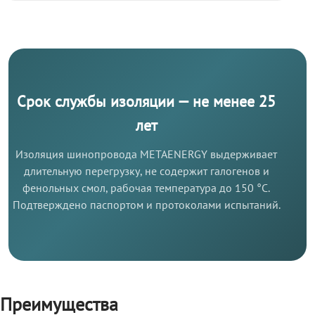
Срок службы изоляции — не менее 25
лет
Изоляция шинопровода METAENERGY выдерживает
длительную перегрузку, не содержит галогенов и
фенольных смол, рабочая температура до 150 °C.
Подтверждено паспортом и протоколами испытаний.
Преимущества