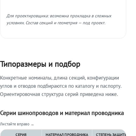
Для проектировщика: возможна прокладка в сложных
условиях. Состав секций и геометрия — под проект.
Типоразмеры и подбор
Конкретные номиналы, длина секций, конфигурации
углов и отводов подбираются по каталогу и паспорту.
Ориентировочная структура серий приведена ниже.
Серии шинопроводов и материал проводника
Листайте вправо →
СЕРИЯ
МАТЕРИАЛ ПРОВОДНИКА
СТЕПЕНЬ ЗАЩИТЫ