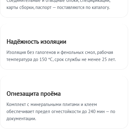
карты сборки, паспорт — поставляются по каталогу.
Надёжность изоляции
Изоляция без галогенов и фенольных смол, рабочая
температура до 150 °C, срок службы не менее 25 лет.
Огнезащита проёма
Комплект с минеральными плитами и клеем
обеспечивает предел огнестойкости до 240 мин — по
документации.