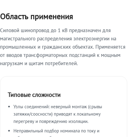
Область применения
Силовой шинопровод до 1 кВ предназначен для
магистрального распределения электроэнергии на
промышленных и гражданских объектах. Применяется
от вводов трансформаторных подстанций к мощным
нагрузкам и щитам потребителей.
Типовые сложности
Узлы соединений: неверный монтаж (срывы
затяжки/соосности) приводят к локальному
перегреву и повреждению изоляции.
Неправильный подбор номинала по току и