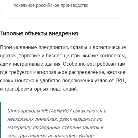
локальное российское производство.
Типовые объекты внедрения
Промышленные предприятия, склады и логистические
центры, торговые и бизнес-центры, жилые комплексы,
административные здания. Особенно востребован там,
где требуется магистральное распределение, жёсткие
сроки монтажа и удобство подключения узлов от ГРЩ
и трансформаторных подстанций.
Шинопроводы METAENERGY выпускаются в
нескольких линейках, различающихся по
материалу проводника, степени защиты и
конструктивному исполнению. Выбор