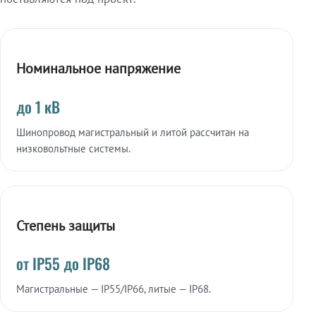
Номинальное напряжение
до 1 кВ
Шинопровод магистральный и литой рассчитан на
низковольтные системы.
Степень защиты
от IP55 до IP68
Магистральные — IP55/IP66, литые — IP68.