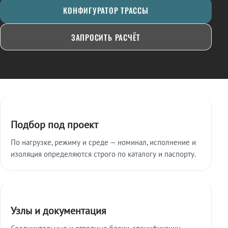
КОНФИГУРАТОР ТРАССЫ
ЗАПРОСИТЬ РАСЧЁТ
Ключевые особенности
Подбор под проект
По нагрузке, режиму и среде — номинал, исполнение и
изоляция определяются строго по каталогу и паспорту.
Узлы и документация
Соединительные и отводные блоки, спецификации,