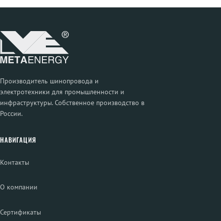
Производитель шинопровода и
электротехники для промышленности и
инфраструктуры. Собственное производство в
России.
НАВИГАЦИЯ
Контакты
О компании
Сертификаты