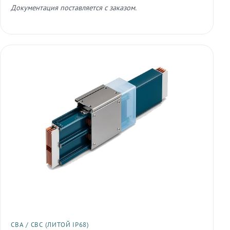
Документация поставляется с заказом.
СВА / СВС (ЛИТОЙ IP68)