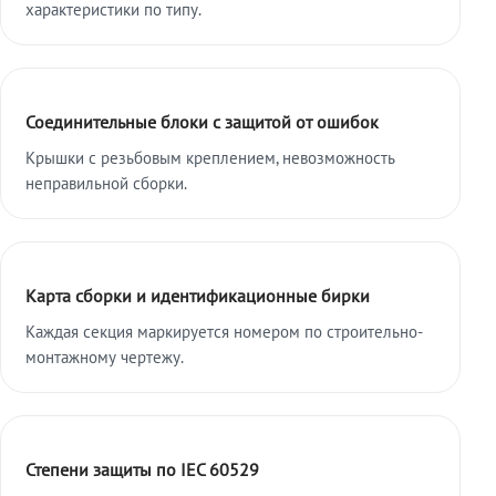
характеристики по типу.
Соединительные блоки с защитой от ошибок
Крышки с резьбовым креплением, невозможность
неправильной сборки.
Карта сборки и идентификационные бирки
Каждая секция маркируется номером по строительно-
монтажному чертежу.
Степени защиты по IEC 60529