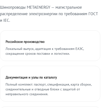
Шинопроводы METAENERGY — магистральное
распределение электроэнергии по требованиям ГОСТ
и IEC.
Российское производство
Локальный выпуск, адаптация к требованиям ЕАЭС,
сокращение сроков поставки и логистики.
Документация и узлы по каталогу
Полный комплект: паспорт, спецификация, карта сборки,
соединительные и отводные блоки с защитой от
неправильного соединения.