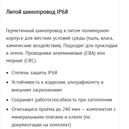
Литой шинопровод IP68
Герметичный шинопровод в литом полимерном
корпусе для жёстких условий среды (пыль, влага,
химические воздействия). Подходит для прокладки
в земле. Проводники алюминиевые (СВА) или
медные (СВС).
Степень защиты IP68
Устойчивость к коррозии, ультрафиолету и
внешним загрязнениям
Сохраняет работоспособность при затоплении
Огнезащита проёма до 240 мин — комплектом с
минеральными плитами и клеем (по
документации на комплект)