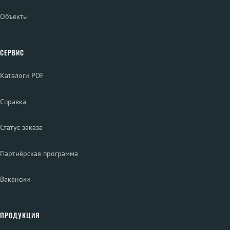
Объекты
СЕРВИС
Каталоги PDF
Справка
Статус заказа
Партнёрская программа
Вакансии
ПРОДУКЦИЯ