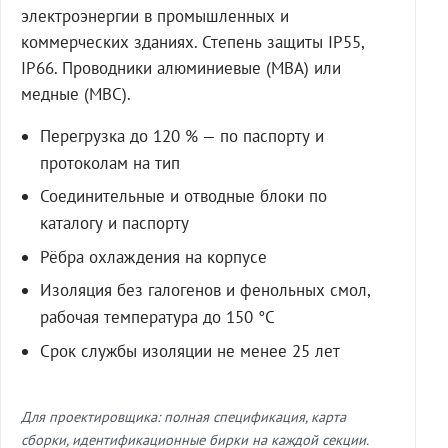
электроэнергии в промышленных и
коммерческих зданиях. Степень защиты IP55,
IP66. Проводники алюминиевые (МВА) или
медные (МВС).
Перегрузка до 120 % — по паспорту и
протоколам на тип
Соединительные и отводные блоки по
каталогу и паспорту
Рёбра охлаждения на корпусе
Изоляция без галогенов и фенольных смол,
рабочая температура до 150 °C
Срок службы изоляции не менее 25 лет
Для проектировщика: полная спецификация, карта
сборки, идентификационные бирки на каждой секции.