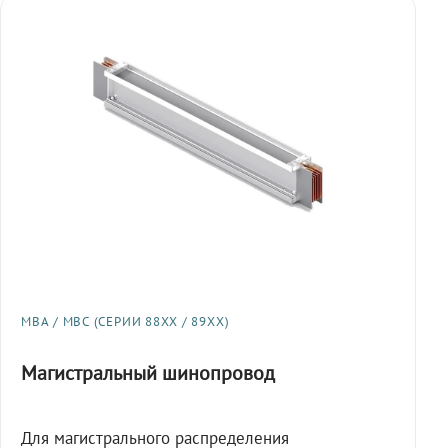
МВА / МВС (СЕРИИ 88XX / 89XX)
Магистральный шинопровод
Для магистрального распределения