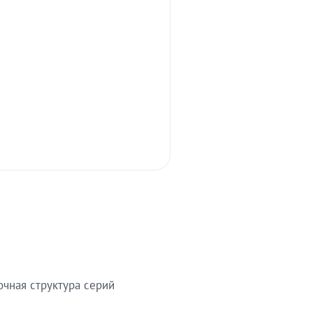
очная структура серий