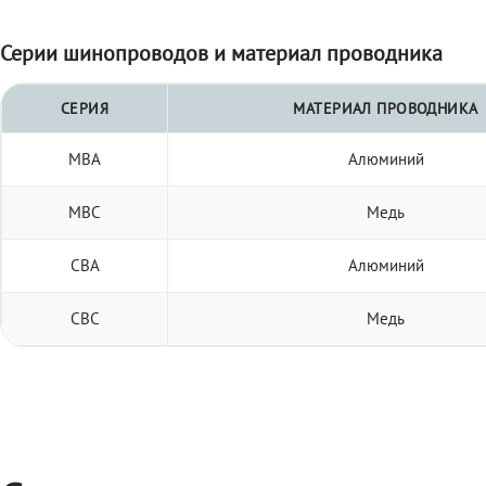
Серии шинопроводов и материал проводника
СЕРИЯ
МАТЕРИАЛ ПРОВОДНИКА
МВА
Алюминий
МВС
Медь
СВА
Алюминий
СВС
Медь