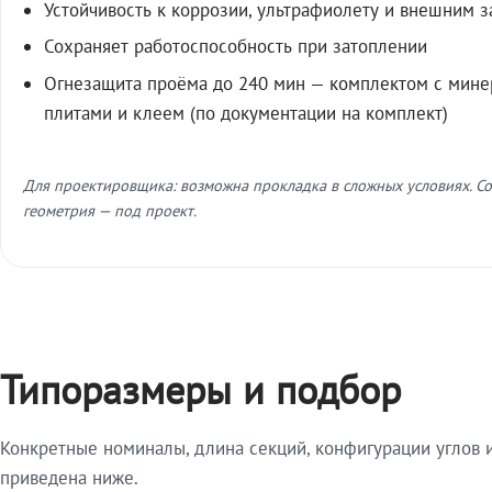
Устойчивость к коррозии, ультрафиолету и внешним 
Сохраняет работоспособность при затоплении
Огнезащита проёма до 240 мин — комплектом с мин
плитами и клеем (по документации на комплект)
Для проектировщика: возможна прокладка в сложных условиях. Со
геометрия — под проект.
Типоразмеры и подбор
Конкретные номиналы, длина секций, конфигурации углов и
приведена ниже.