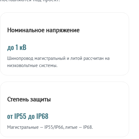
Номинальное напряжение
до 1 кВ
Шинопровод магистральный и литой рассчитан на
низковольтные системы.
Степень защиты
от IP55 до IP68
Магистральные — IP55/IP66, литые — IP68.