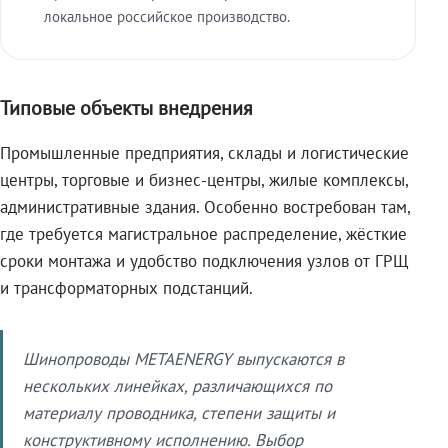
локальное российское производство.
Типовые объекты внедрения
Промышленные предприятия, склады и логистические
центры, торговые и бизнес-центры, жилые комплексы,
административные здания. Особенно востребован там,
где требуется магистральное распределение, жёсткие
сроки монтажа и удобство подключения узлов от ГРЩ
и трансформаторных подстанций.
Шинопроводы METAENERGY выпускаются в
нескольких линейках, различающихся по
материалу проводника, степени защиты и
конструктивному исполнению. Выбор