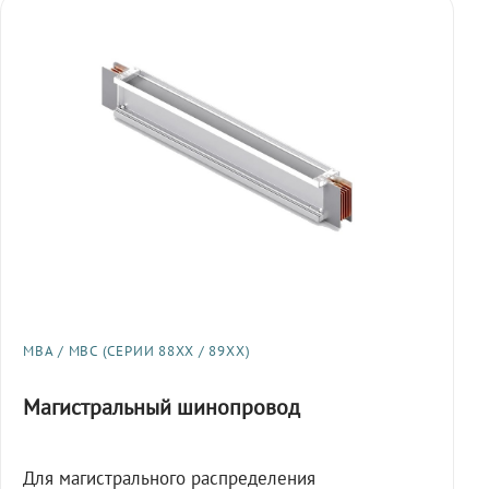
МВА / МВС (СЕРИИ 88XX / 89XX)
Магистральный шинопровод
Для магистрального распределения