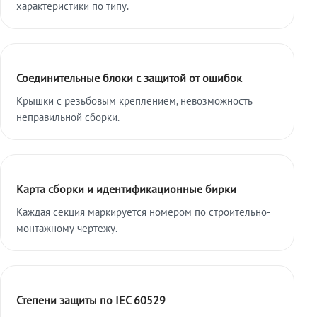
характеристики по типу.
Соединительные блоки с защитой от ошибок
Крышки с резьбовым креплением, невозможность
неправильной сборки.
Карта сборки и идентификационные бирки
Каждая секция маркируется номером по строительно-
монтажному чертежу.
Степени защиты по IEC 60529