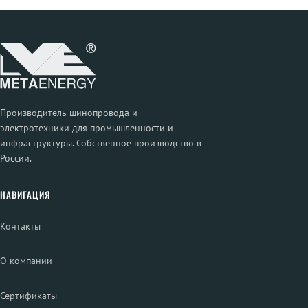
Производитель шинопровода и
электротехники для промышленности и
инфраструктуры. Собственное производство в
России.
НАВИГАЦИЯ
Контакты
О компании
Сертификаты