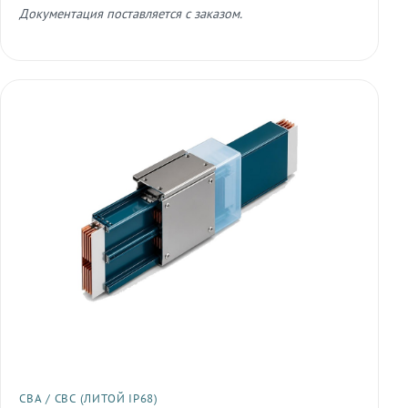
Документация поставляется с заказом.
СВА / СВС (ЛИТОЙ IP68)