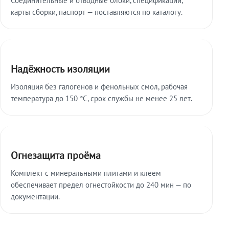
карты сборки, паспорт — поставляются по каталогу.
Надёжность изоляции
Изоляция без галогенов и фенольных смол, рабочая
температура до 150 °C, срок службы не менее 25 лет.
Огнезащита проёма
Комплект с минеральными плитами и клеем
обеспечивает предел огнестойкости до 240 мин — по
документации.