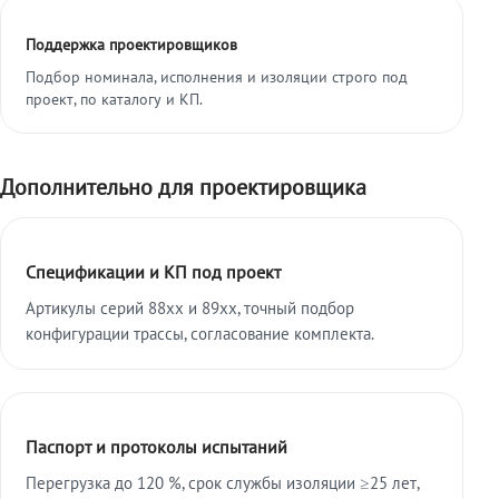
Поддержка проектировщиков
Подбор номинала, исполнения и изоляции строго под
проект, по каталогу и КП.
Дополнительно для проектировщика
Спецификации и КП под проект
Артикулы серий 88xx и 89xx, точный подбор
конфигурации трассы, согласование комплекта.
Паспорт и протоколы испытаний
Перегрузка до 120 %, срок службы изоляции ≥25 лет,