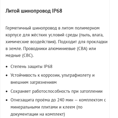
Литой шинопровод IP68
Герметичный шинопровод в литом полимерном
корпусе для жёстких условий среды (пыль, влага,
химические воздействия). Подходит для прокладки
в земле. Проводники алюминиевые (СВА) или
медные (СВС).
Степень защиты IP68
Устойчивость к коррозии, ультрафиолету и
внешним загрязнениям
Сохраняет работоспособность при затоплении
Огнезащита проёма до 240 мин — комплектом с
минеральными плитами и клеем (по
документации на комплект)