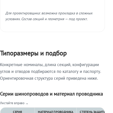
Для проектировщика: возможна прокладка в сложных
условиях. Состав секций и геометрия — под проект.
Типоразмеры и подбор
Конкретные номиналы, длина секций, конфигурации
углов и отводов подбираются по каталогу и паспорту.
Ориентировочная структура серий приведена ниже.
Серии шинопроводов и материал проводника
Листайте вправо →
СЕРИЯ
МАТЕРИАЛ ПРОВОДНИКА
СТЕПЕНЬ ЗАЩИТЫ