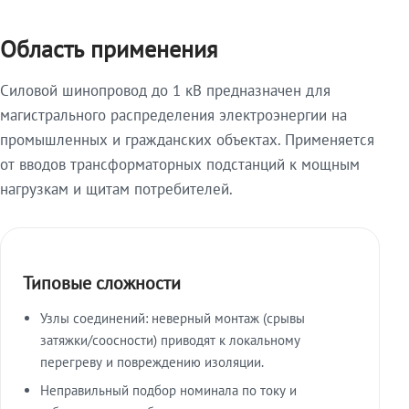
Область применения
Силовой шинопровод до 1 кВ предназначен для
магистрального распределения электроэнергии на
промышленных и гражданских объектах. Применяется
от вводов трансформаторных подстанций к мощным
нагрузкам и щитам потребителей.
Типовые сложности
Узлы соединений: неверный монтаж (срывы
затяжки/соосности) приводят к локальному
перегреву и повреждению изоляции.
Неправильный подбор номинала по току и