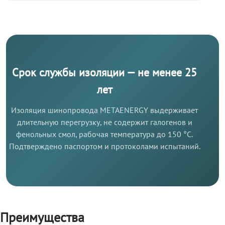
Срок службы изоляции — не менее 25
лет
Изоляция шинопровода METAENERGY выдерживает
длительную перегрузку, не содержит галогенов и
фенольных смол, рабочая температура до 150 °C.
Подтверждено паспортом и протоколами испытаний.
Преимущества