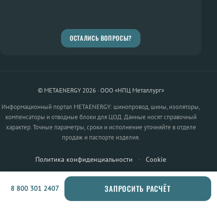
ОСТАЛИСЬ ВОПРОСЫ?
© METAENERGY 2026 · ООО «НПЦ Металлург»
Информационный портал METAENERGY: шинопровод, шины, изоляторы,
компенсаторы и отводные блоки для ЦОД. Данные носят справочный
характер. Точные параметры, сроки и исполнение уточняйте в отделе
продаж и паспорте изделия.
Политика конфиденциальности
·
Cookie
ЗАПРОСИТЬ РАСЧЁТ
8 800 301 2407