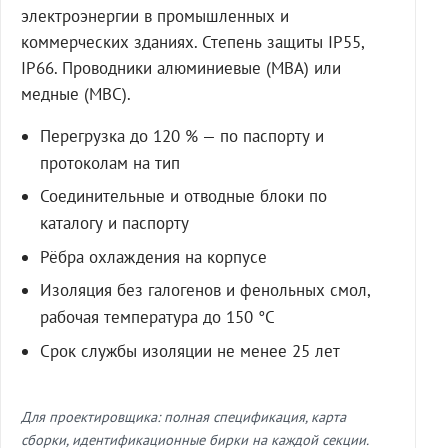
электроэнергии в промышленных и
коммерческих зданиях. Степень защиты IP55,
IP66. Проводники алюминиевые (МВА) или
медные (МВС).
Перегрузка до 120 % — по паспорту и
протоколам на тип
Соединительные и отводные блоки по
каталогу и паспорту
Рёбра охлаждения на корпусе
Изоляция без галогенов и фенольных смол,
рабочая температура до 150 °C
Срок службы изоляции не менее 25 лет
Для проектировщика: полная спецификация, карта
сборки, идентификационные бирки на каждой секции.