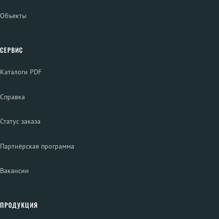
Объекты
СЕРВИС
Каталоги PDF
Справка
Статус заказа
Партнёрская программа
Вакансии
ПРОДУКЦИЯ