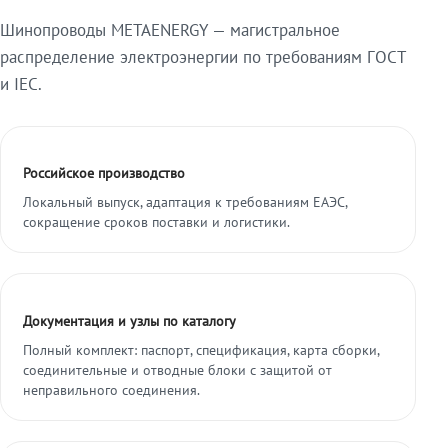
Шинопроводы METAENERGY — магистральное
распределение электроэнергии по требованиям ГОСТ
и IEC.
Российское производство
Локальный выпуск, адаптация к требованиям ЕАЭС,
сокращение сроков поставки и логистики.
Документация и узлы по каталогу
Полный комплект: паспорт, спецификация, карта сборки,
соединительные и отводные блоки с защитой от
неправильного соединения.