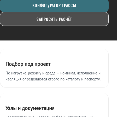
КОНФИГУРАТОР ТРАССЫ
ЗАПРОСИТЬ РАСЧЁТ
Ключевые особенности
Подбор под проект
По нагрузке, режиму и среде — номинал, исполнение и
изоляция определяются строго по каталогу и паспорту.
Узлы и документация
Соединительные и отводные блоки, спецификации,