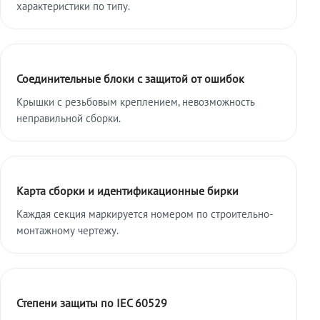
характеристики по типу.
Соединительные блоки с защитой от ошибок
Крышки с резьбовым креплением, невозможность
неправильной сборки.
Карта сборки и идентификационные бирки
Каждая секция маркируется номером по строительно-
монтажному чертежу.
Степени защиты по IEC 60529