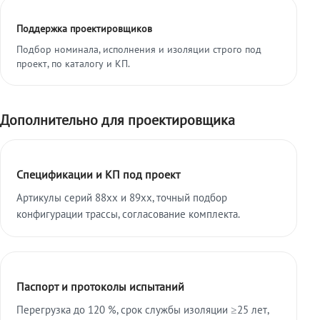
Поддержка проектировщиков
Подбор номинала, исполнения и изоляции строго под
проект, по каталогу и КП.
Дополнительно для проектировщика
Спецификации и КП под проект
Артикулы серий 88xx и 89xx, точный подбор
конфигурации трассы, согласование комплекта.
Паспорт и протоколы испытаний
Перегрузка до 120 %, срок службы изоляции ≥25 лет,