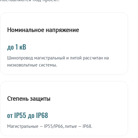
Номинальное напряжение
до 1 кВ
Шинопровод магистральный и литой рассчитан на
низковольтные системы.
Степень защиты
от IP55 до IP68
Магистральные — IP55/IP66, литые — IP68.