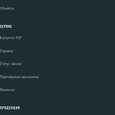
Объекты
СЕРВИС
Каталоги PDF
Справка
Статус заказа
Партнёрская программа
Вакансии
ПРОДУКЦИЯ