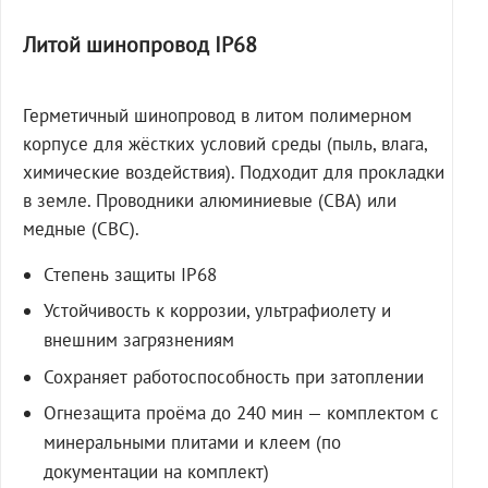
Литой шинопровод IP68
Герметичный шинопровод в литом полимерном
корпусе для жёстких условий среды (пыль, влага,
химические воздействия). Подходит для прокладки
в земле. Проводники алюминиевые (СВА) или
медные (СВС).
Степень защиты IP68
Устойчивость к коррозии, ультрафиолету и
внешним загрязнениям
Сохраняет работоспособность при затоплении
Огнезащита проёма до 240 мин — комплектом с
минеральными плитами и клеем (по
документации на комплект)