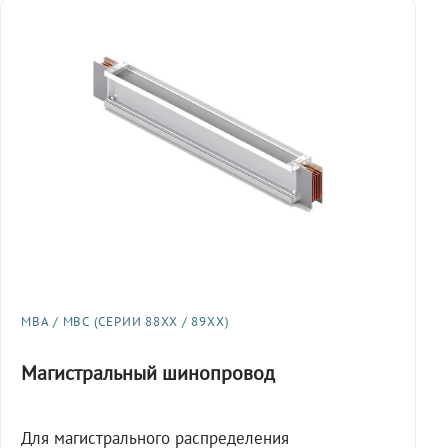
МВА / МВС (СЕРИИ 88XX / 89XX)
Магистральный шинопровод
Для магистрального распределения