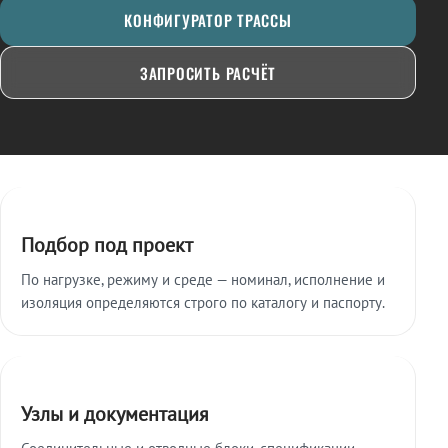
КОНФИГУРАТОР ТРАССЫ
ЗАПРОСИТЬ РАСЧЁТ
Ключевые особенности
Подбор под проект
По нагрузке, режиму и среде — номинал, исполнение и
изоляция определяются строго по каталогу и паспорту.
Узлы и документация
Соединительные и отводные блоки, спецификации,