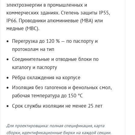
электроэнергии в промышленных и
коммерческих зданиях. Степень защиты IP55,
IP66. Проводники алюминиевые (МВА) или
медные (МВС).
Перегрузка до 120 % — по паспорту и
протоколам на тип
Соединительные и отводные блоки по
каталогу и паспорту
Рёбра охлаждения на корпусе
Изоляция без галогенов и фенольных смол,
рабочая температура до 150 °C
Срок службы изоляции не менее 25 лет
Для проектировщика: полная спецификация, карта
сборки, идентификационные бирки на каждой секции.