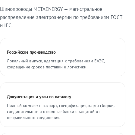
Шинопроводы METAENERGY — магистральное
распределение электроэнергии по требованиям ГОСТ
и IEC.
Российское производство
Локальный выпуск, адаптация к требованиям ЕАЭС,
сокращение сроков поставки и логистики.
Документация и узлы по каталогу
Полный комплект: паспорт, спецификация, карта сборки,
соединительные и отводные блоки с защитой от
неправильного соединения.