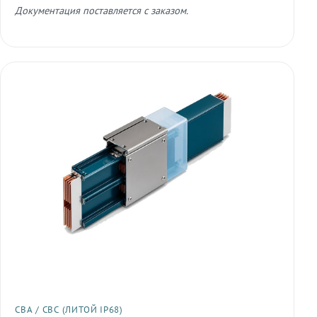
Документация поставляется с заказом.
СВА / СВС (ЛИТОЙ IP68)