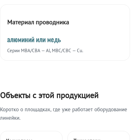
Материал проводника
алюминий или медь
Серии МВА/СВА — Al, МВС/СВС — Cu.
Объекты с этой продукцией
Коротко о площадках, где уже работает оборудование
линейки.