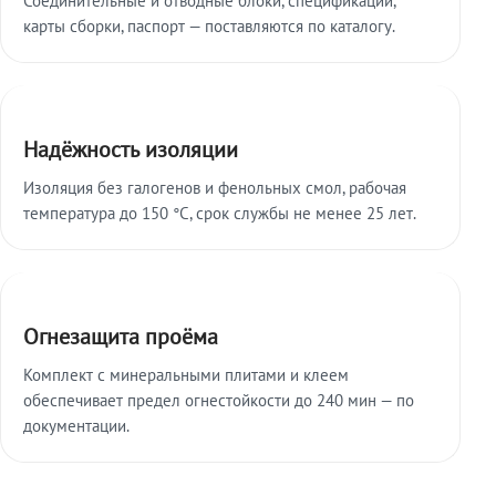
карты сборки, паспорт — поставляются по каталогу.
Надёжность изоляции
Изоляция без галогенов и фенольных смол, рабочая
температура до 150 °C, срок службы не менее 25 лет.
Огнезащита проёма
Комплект с минеральными плитами и клеем
обеспечивает предел огнестойкости до 240 мин — по
документации.