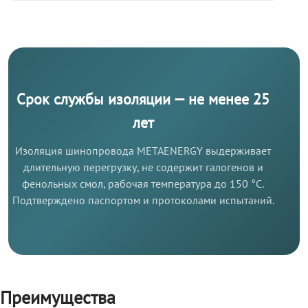
Срок службы изоляции — не менее 25
лет
Изоляция шинопровода METAENERGY выдерживает
длительную перегрузку, не содержит галогенов и
фенольных смол, рабочая температура до 150 °C.
Подтверждено паспортом и протоколами испытаний.
Преимущества