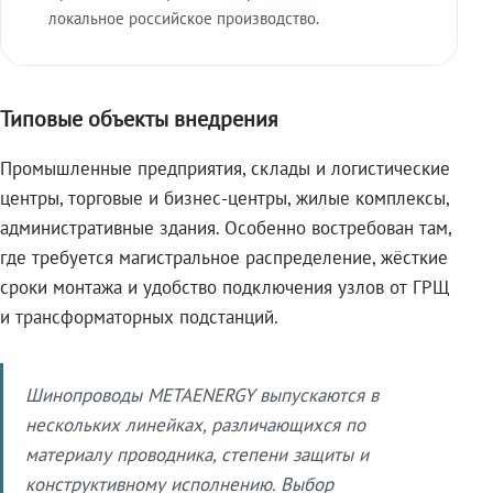
локальное российское производство.
Типовые объекты внедрения
Промышленные предприятия, склады и логистические
центры, торговые и бизнес-центры, жилые комплексы,
административные здания. Особенно востребован там,
где требуется магистральное распределение, жёсткие
сроки монтажа и удобство подключения узлов от ГРЩ
и трансформаторных подстанций.
Шинопроводы METAENERGY выпускаются в
нескольких линейках, различающихся по
материалу проводника, степени защиты и
конструктивному исполнению. Выбор