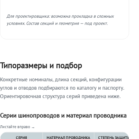
Для проектировщика: возможна прокладка в сложных
условиях. Состав секций и геометрия — под проект.
Типоразмеры и подбор
Конкретные номиналы, длина секций, конфигурации
углов и отводов подбираются по каталогу и паспорту.
Ориентировочная структура серий приведена ниже.
Серии шинопроводов и материал проводника
Листайте вправо →
СЕРИЯ
МАТЕРИАЛ ПРОВОДНИКА
СТЕПЕНЬ ЗАЩИТЫ