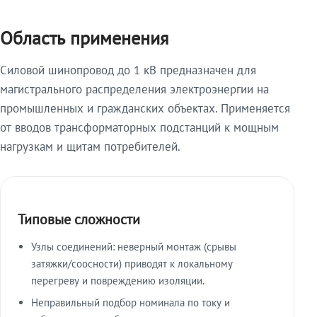
Область применения
Силовой шинопровод до 1 кВ предназначен для
магистрального распределения электроэнергии на
промышленных и гражданских объектах. Применяется
от вводов трансформаторных подстанций к мощным
нагрузкам и щитам потребителей.
Типовые сложности
Узлы соединений: неверный монтаж (срывы
затяжки/соосности) приводят к локальному
перегреву и повреждению изоляции.
Неправильный подбор номинала по току и