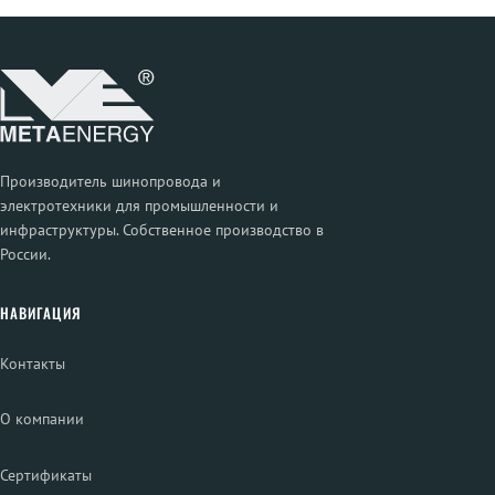
Производитель шинопровода и
электротехники для промышленности и
инфраструктуры. Собственное производство в
России.
НАВИГАЦИЯ
Контакты
О компании
Сертификаты