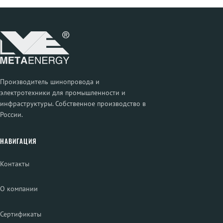
Производитель шинопровода и
электротехники для промышленности и
инфраструктуры. Собственное производство в
России.
НАВИГАЦИЯ
Контакты
О компании
Сертификаты