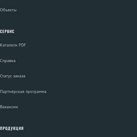
Объекты
СЕРВИС
Каталоги PDF
Справка
Статус заказа
Партнёрская программа
Вакансии
ПРОДУКЦИЯ