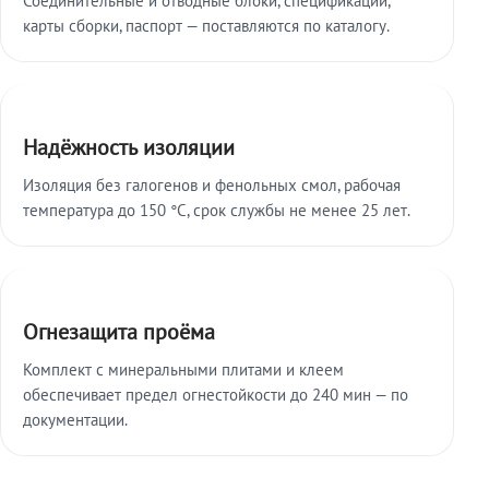
карты сборки, паспорт — поставляются по каталогу.
Надёжность изоляции
Изоляция без галогенов и фенольных смол, рабочая
температура до 150 °C, срок службы не менее 25 лет.
Огнезащита проёма
Комплект с минеральными плитами и клеем
обеспечивает предел огнестойкости до 240 мин — по
документации.