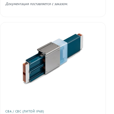
Документация поставляется с заказом.
СВА / СВС (ЛИТОЙ IP68)