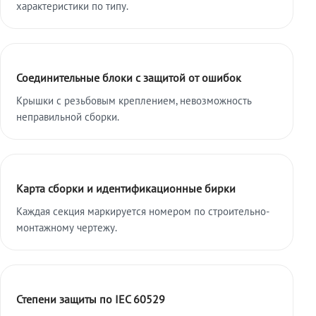
характеристики по типу.
Соединительные блоки с защитой от ошибок
Крышки с резьбовым креплением, невозможность
неправильной сборки.
Карта сборки и идентификационные бирки
Каждая секция маркируется номером по строительно-
монтажному чертежу.
Степени защиты по IEC 60529