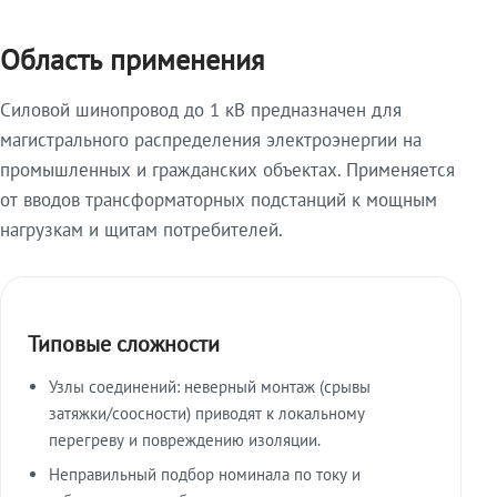
Область применения
Силовой шинопровод до 1 кВ предназначен для
магистрального распределения электроэнергии на
промышленных и гражданских объектах. Применяется
от вводов трансформаторных подстанций к мощным
нагрузкам и щитам потребителей.
Типовые сложности
Узлы соединений: неверный монтаж (срывы
затяжки/соосности) приводят к локальному
перегреву и повреждению изоляции.
Неправильный подбор номинала по току и