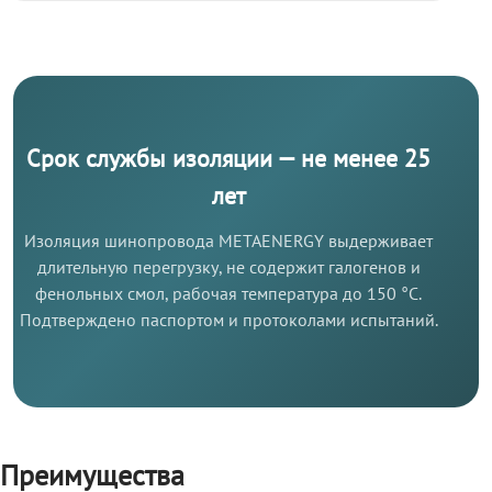
Срок службы изоляции — не менее 25
лет
Изоляция шинопровода METAENERGY выдерживает
длительную перегрузку, не содержит галогенов и
фенольных смол, рабочая температура до 150 °C.
Подтверждено паспортом и протоколами испытаний.
Преимущества