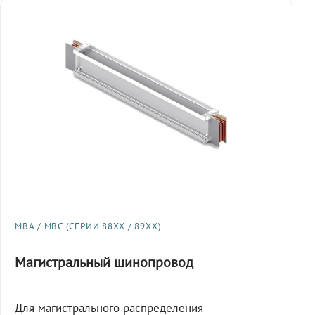
МВА / МВС (СЕРИИ 88XX / 89XX)
Магистральный шинопровод
Для магистрального распределения