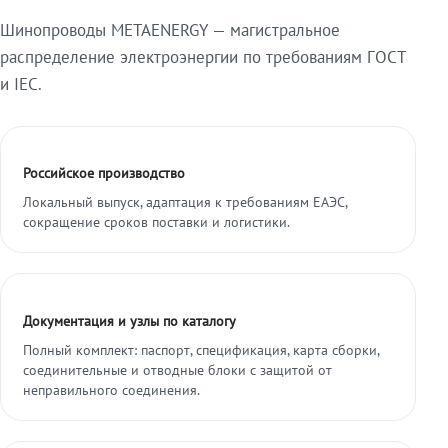
Шинопроводы METAENERGY — магистральное
распределение электроэнергии по требованиям ГОСТ
и IEC.
Российское производство
Локальный выпуск, адаптация к требованиям ЕАЭС,
сокращение сроков поставки и логистики.
Документация и узлы по каталогу
Полный комплект: паспорт, спецификация, карта сборки,
соединительные и отводные блоки с защитой от
неправильного соединения.