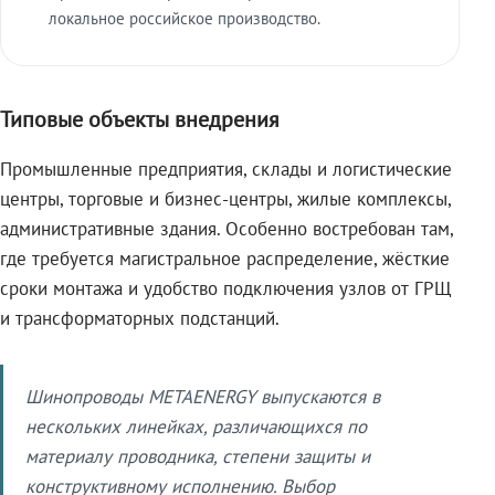
локальное российское производство.
Типовые объекты внедрения
Промышленные предприятия, склады и логистические
центры, торговые и бизнес-центры, жилые комплексы,
административные здания. Особенно востребован там,
где требуется магистральное распределение, жёсткие
сроки монтажа и удобство подключения узлов от ГРЩ
и трансформаторных подстанций.
Шинопроводы METAENERGY выпускаются в
нескольких линейках, различающихся по
материалу проводника, степени защиты и
конструктивному исполнению. Выбор