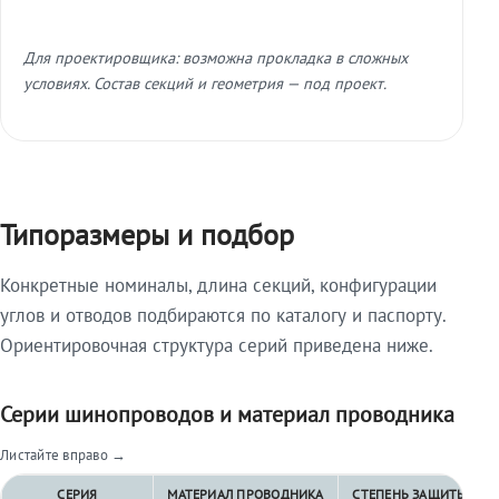
Для проектировщика: возможна прокладка в сложных
условиях. Состав секций и геометрия — под проект.
Типоразмеры и подбор
Конкретные номиналы, длина секций, конфигурации
углов и отводов подбираются по каталогу и паспорту.
Ориентировочная структура серий приведена ниже.
Серии шинопроводов и материал проводника
Листайте вправо →
СЕРИЯ
МАТЕРИАЛ ПРОВОДНИКА
СТЕПЕНЬ ЗАЩИТЫ