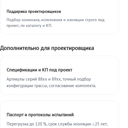
Поддержка проектировщиков
Подбор номинала, исполнения и изоляции строго под
проект, по каталогу и КП.
Дополнительно для проектировщика
Спецификации и КП под проект
Артикулы серий 88xx и 89xx, точный подбор
конфигурации трассы, согласование комплекта.
Паспорт и протоколы испытаний
Перегрузка до 120 %, срок службы изоляции ≥25 лет,