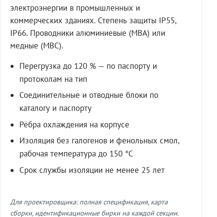
электроэнергии в промышленных и
коммерческих зданиях. Степень защиты IP55,
IP66. Проводники алюминиевые (МВА) или
медные (МВС).
Перегрузка до 120 % — по паспорту и
протоколам на тип
Соединительные и отводные блоки по
каталогу и паспорту
Рёбра охлаждения на корпусе
Изоляция без галогенов и фенольных смол,
рабочая температура до 150 °C
Срок службы изоляции не менее 25 лет
Для проектировщика: полная спецификация, карта
сборки, идентификационные бирки на каждой секции.