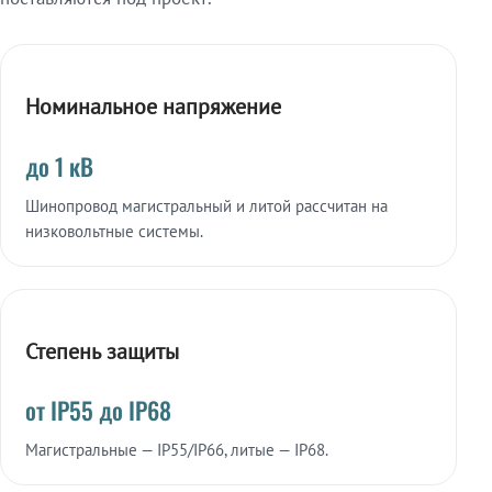
Номинальное напряжение
до 1 кВ
Шинопровод магистральный и литой рассчитан на
низковольтные системы.
Степень защиты
от IP55 до IP68
Магистральные — IP55/IP66, литые — IP68.