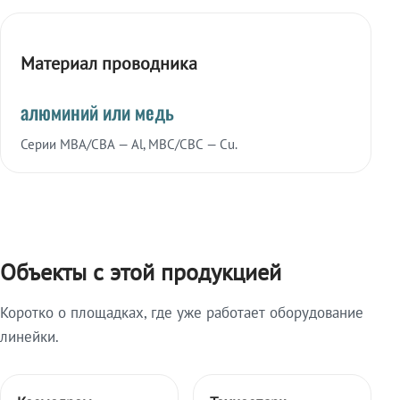
Материал проводника
алюминий или медь
Серии МВА/СВА — Al, МВС/СВС — Cu.
Объекты с этой продукцией
Коротко о площадках, где уже работает оборудование
линейки.