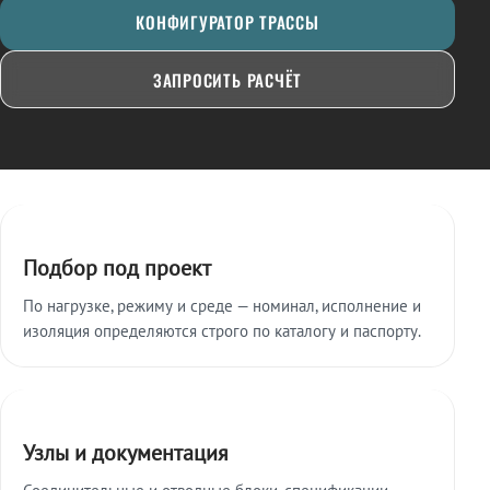
КОНФИГУРАТОР ТРАССЫ
ЗАПРОСИТЬ РАСЧЁТ
Ключевые особенности
Подбор под проект
По нагрузке, режиму и среде — номинал, исполнение и
изоляция определяются строго по каталогу и паспорту.
Узлы и документация
Соединительные и отводные блоки, спецификации,