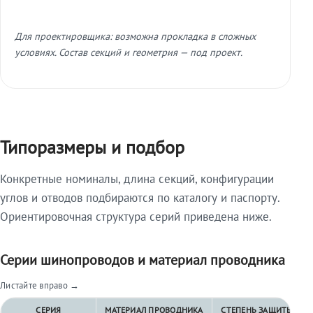
Для проектировщика: возможна прокладка в сложных
условиях. Состав секций и геометрия — под проект.
Типоразмеры и подбор
Конкретные номиналы, длина секций, конфигурации
углов и отводов подбираются по каталогу и паспорту.
Ориентировочная структура серий приведена ниже.
Серии шинопроводов и материал проводника
Листайте вправо →
СЕРИЯ
МАТЕРИАЛ ПРОВОДНИКА
СТЕПЕНЬ ЗАЩИТЫ