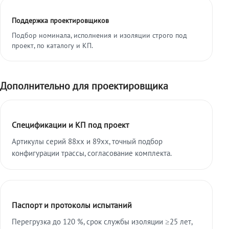
Поддержка проектировщиков
Подбор номинала, исполнения и изоляции строго под
проект, по каталогу и КП.
Дополнительно для проектировщика
Спецификации и КП под проект
Артикулы серий 88xx и 89xx, точный подбор
конфигурации трассы, согласование комплекта.
Паспорт и протоколы испытаний
Перегрузка до 120 %, срок службы изоляции ≥25 лет,