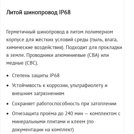
Литой шинопровод IP68
Герметичный шинопровод в литом полимерном
корпусе для жёстких условий среды (пыль, влага,
химические воздействия). Подходит для прокладки
в земле. Проводники алюминиевые (СВА) или
медные (СВС).
Степень защиты IP68
Устойчивость к коррозии, ультрафиолету и
внешним загрязнениям
Сохраняет работоспособность при затоплении
Огнезащита проёма до 240 мин — комплектом с
минеральными плитами и клеем (по
документации на комплект)