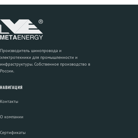
Производитель шинопровода и
электротехники для промышленности и
инфраструктуры. Собственное производство в
России.
НАВИГАЦИЯ
Контакты
О компании
Сертификаты