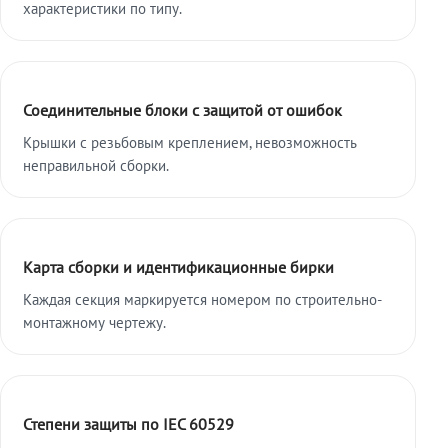
характеристики по типу.
Соединительные блоки с защитой от ошибок
Крышки с резьбовым креплением, невозможность
неправильной сборки.
Карта сборки и идентификационные бирки
Каждая секция маркируется номером по строительно-
монтажному чертежу.
Степени защиты по IEC 60529