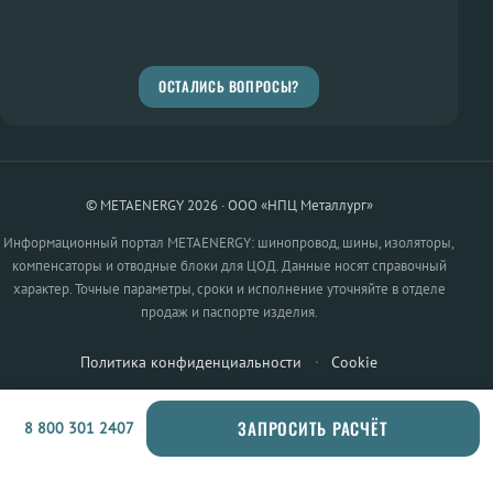
ОСТАЛИСЬ ВОПРОСЫ?
© METAENERGY 2026 · ООО «НПЦ Металлург»
Информационный портал METAENERGY: шинопровод, шины, изоляторы,
компенсаторы и отводные блоки для ЦОД. Данные носят справочный
характер. Точные параметры, сроки и исполнение уточняйте в отделе
продаж и паспорте изделия.
Политика конфиденциальности
·
Cookie
ЗАПРОСИТЬ РАСЧЁТ
8 800 301 2407