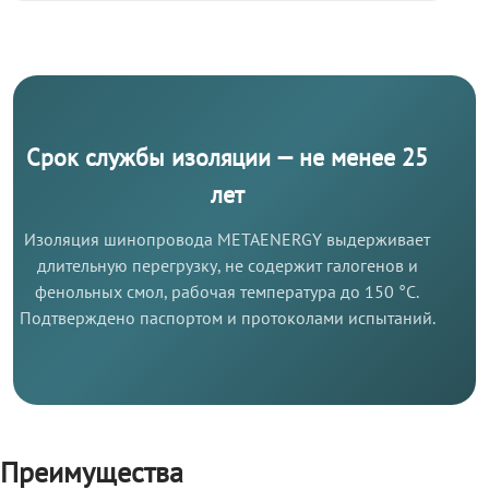
Срок службы изоляции — не менее 25
лет
Изоляция шинопровода METAENERGY выдерживает
длительную перегрузку, не содержит галогенов и
фенольных смол, рабочая температура до 150 °C.
Подтверждено паспортом и протоколами испытаний.
Преимущества