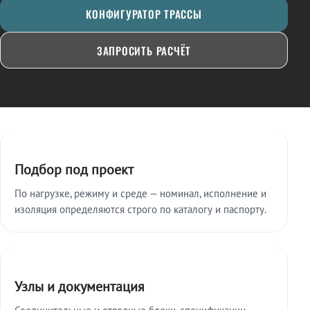
КОНФИГУРАТОР ТРАССЫ
ЗАПРОСИТЬ РАСЧЁТ
Ключевые особенности
Подбор под проект
По нагрузке, режиму и среде — номинал, исполнение и
изоляция определяются строго по каталогу и паспорту.
Узлы и документация
Соединительные и отводные блоки, спецификации,