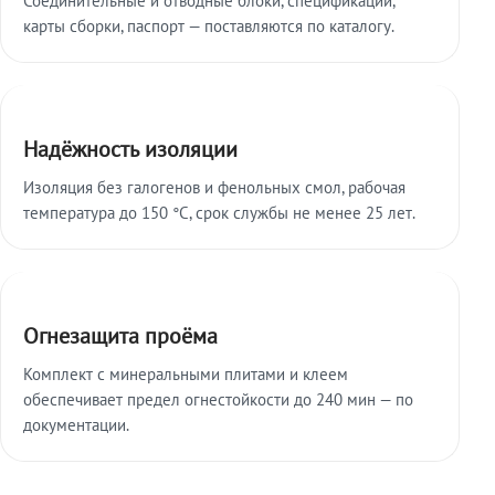
карты сборки, паспорт — поставляются по каталогу.
Надёжность изоляции
Изоляция без галогенов и фенольных смол, рабочая
температура до 150 °C, срок службы не менее 25 лет.
Огнезащита проёма
Комплект с минеральными плитами и клеем
обеспечивает предел огнестойкости до 240 мин — по
документации.