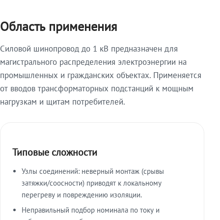
Область применения
Силовой шинопровод до 1 кВ предназначен для
магистрального распределения электроэнергии на
промышленных и гражданских объектах. Применяется
от вводов трансформаторных подстанций к мощным
нагрузкам и щитам потребителей.
Типовые сложности
Узлы соединений: неверный монтаж (срывы
затяжки/соосности) приводят к локальному
перегреву и повреждению изоляции.
Неправильный подбор номинала по току и