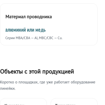
Материал проводника
алюминий или медь
Серии МВА/СВА — Al, МВС/СВС — Cu.
Объекты с этой продукцией
Коротко о площадках, где уже работает оборудование
линейки.