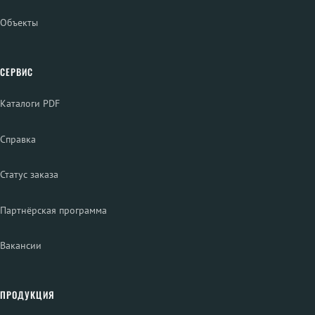
Объекты
СЕРВИС
Каталоги PDF
Справка
Статус заказа
Партнёрская программа
Вакансии
ПРОДУКЦИЯ