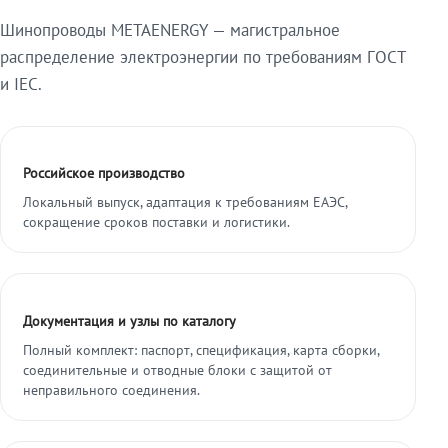
Шинопроводы METAENERGY — магистральное
распределение электроэнергии по требованиям ГОСТ
и IEC.
Российское производство
Локальный выпуск, адаптация к требованиям ЕАЭС,
сокращение сроков поставки и логистики.
Документация и узлы по каталогу
Полный комплект: паспорт, спецификация, карта сборки,
соединительные и отводные блоки с защитой от
неправильного соединения.