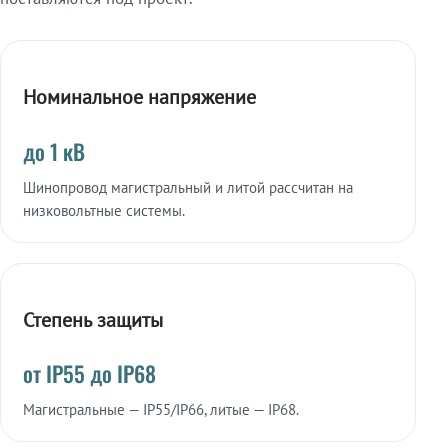
Номинальное напряжение
до 1 кВ
Шинопровод магистральный и литой рассчитан на
низковольтные системы.
Степень защиты
от IP55 до IP68
Магистральные — IP55/IP66, литые — IP68.