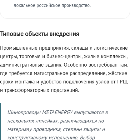
локальное российское производство.
Типовые объекты внедрения
Промышленные предприятия, склады и логистические
центры, торговые и бизнес-центры, жилые комплексы,
административные здания. Особенно востребован там,
где требуется магистральное распределение, жёсткие
сроки монтажа и удобство подключения узлов от ГРЩ
и трансформаторных подстанций.
Шинопроводы METAENERGY выпускаются в
нескольких линейках, различающихся по
материалу проводника, степени защиты и
конструктивному исполнению. Выбор