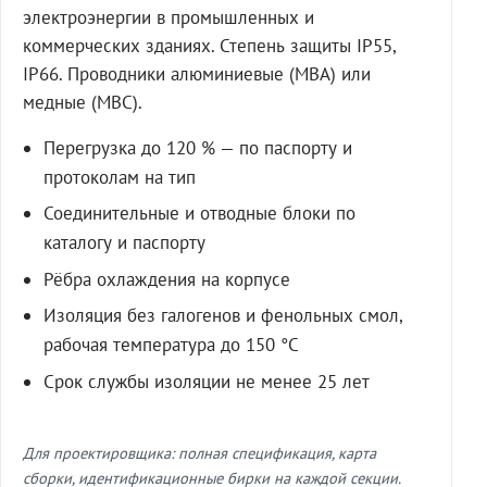
электроэнергии в промышленных и
коммерческих зданиях. Степень защиты IP55,
IP66. Проводники алюминиевые (МВА) или
медные (МВС).
Перегрузка до 120 % — по паспорту и
протоколам на тип
Соединительные и отводные блоки по
каталогу и паспорту
Рёбра охлаждения на корпусе
Изоляция без галогенов и фенольных смол,
рабочая температура до 150 °C
Срок службы изоляции не менее 25 лет
Для проектировщика: полная спецификация, карта
сборки, идентификационные бирки на каждой секции.