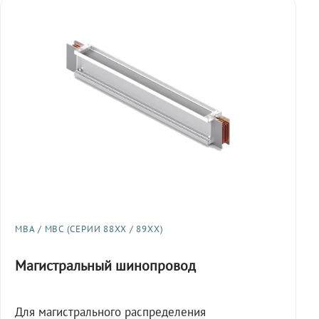
МВА / МВС (СЕРИИ 88XX / 89XX)
Магистральный шинопровод
Для магистрального распределения