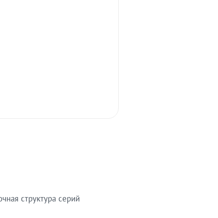
очная структура серий