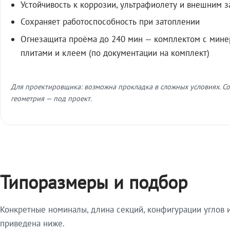
Устойчивость к коррозии, ультрафиолету и внешним 
Сохраняет работоспособность при затоплении
Огнезащита проёма до 240 мин — комплектом с мин
плитами и клеем (по документации на комплект)
Для проектировщика: возможна прокладка в сложных условиях. Со
геометрия — под проект.
Типоразмеры и подбор
Конкретные номиналы, длина секций, конфигурации углов и
приведена ниже.