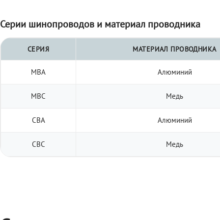
Серии шинопроводов и материал проводника
СЕРИЯ
МАТЕРИАЛ ПРОВОДНИКА
МВА
Алюминий
МВС
Медь
СВА
Алюминий
СВС
Медь