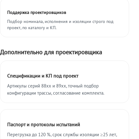
Поддержка проектировщиков
Подбор номинала, исполнения и изоляции строго под
проект, по каталогу и КП.
Дополнительно для проектировщика
Спецификации и КП под проект
Артикулы серий 88xx и 89xx, точный подбор
конфигурации трассы, согласование комплекта.
Паспорт и протоколы испытаний
Перегрузка до 120 %, срок службы изоляции ≥25 лет,