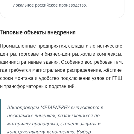
локальное российское производство.
Типовые объекты внедрения
Промышленные предприятия, склады и логистические
центры, торговые и бизнес-центры, жилые комплексы,
административные здания. Особенно востребован там,
где требуется магистральное распределение, жёсткие
сроки монтажа и удобство подключения узлов от ГРЩ
и трансформаторных подстанций.
Шинопроводы METAENERGY выпускаются в
нескольких линейках, различающихся по
материалу проводника, степени защиты и
конструктивному исполнению. Выбор