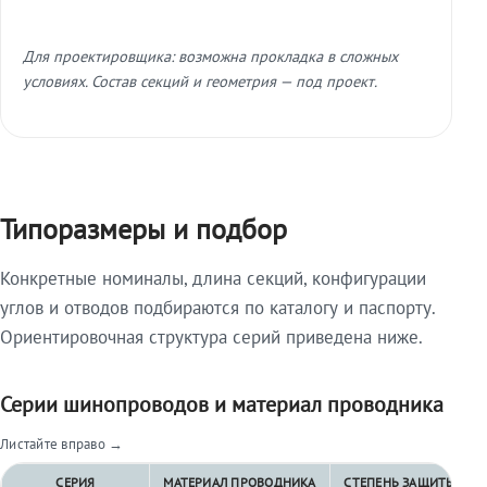
Для проектировщика: возможна прокладка в сложных
условиях. Состав секций и геометрия — под проект.
Типоразмеры и подбор
Конкретные номиналы, длина секций, конфигурации
углов и отводов подбираются по каталогу и паспорту.
Ориентировочная структура серий приведена ниже.
Серии шинопроводов и материал проводника
Листайте вправо →
СЕРИЯ
МАТЕРИАЛ ПРОВОДНИКА
СТЕПЕНЬ ЗАЩИТЫ