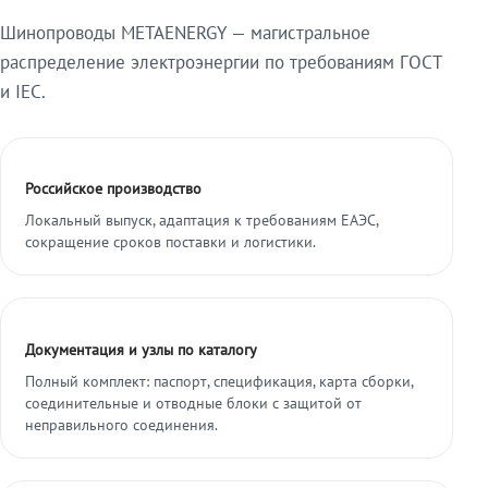
Шинопроводы METAENERGY — магистральное
распределение электроэнергии по требованиям ГОСТ
и IEC.
Российское производство
Локальный выпуск, адаптация к требованиям ЕАЭС,
сокращение сроков поставки и логистики.
Документация и узлы по каталогу
Полный комплект: паспорт, спецификация, карта сборки,
соединительные и отводные блоки с защитой от
неправильного соединения.