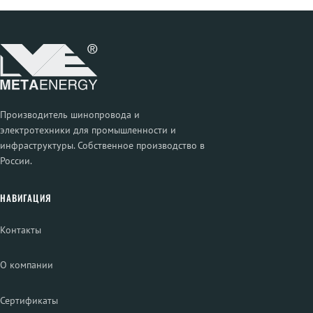
Производитель шинопровода и
электротехники для промышленности и
инфраструктуры. Собственное производство в
России.
НАВИГАЦИЯ
Контакты
О компании
Сертификаты