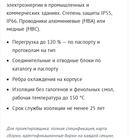
электроэнергии в промышленных и
коммерческих зданиях. Степень защиты IP55,
IP66. Проводники алюминиевые (МВА) или
медные (МВС).
Перегрузка до 120 % — по паспорту и
протоколам на тип
Соединительные и отводные блоки по
каталогу и паспорту
Рёбра охлаждения на корпусе
Изоляция без галогенов и фенольных смол,
рабочая температура до 150 °C
Срок службы изоляции не менее 25 лет
Для проектировщика: полная спецификация, карта
сборки, идентификационные бирки на каждой секции.