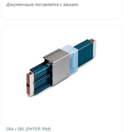
Документация поставляется с заказом.
СВА / СВС (ЛИТОЙ IP68)