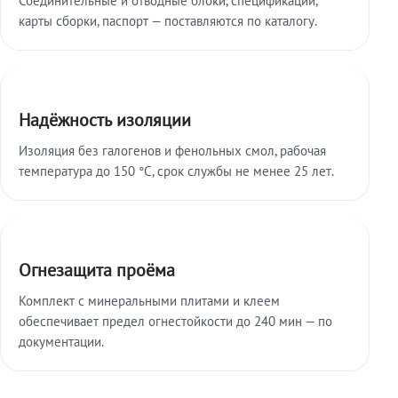
карты сборки, паспорт — поставляются по каталогу.
Надёжность изоляции
Изоляция без галогенов и фенольных смол, рабочая
температура до 150 °C, срок службы не менее 25 лет.
Огнезащита проёма
Комплект с минеральными плитами и клеем
обеспечивает предел огнестойкости до 240 мин — по
документации.