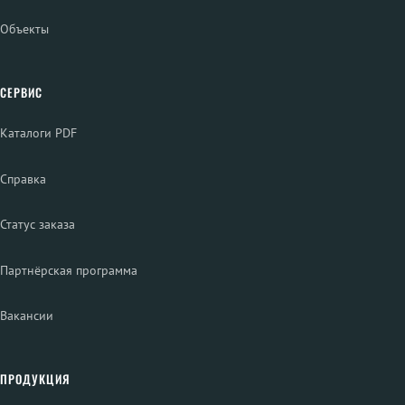
Объекты
СЕРВИС
Каталоги PDF
Справка
Статус заказа
Партнёрская программа
Вакансии
ПРОДУКЦИЯ