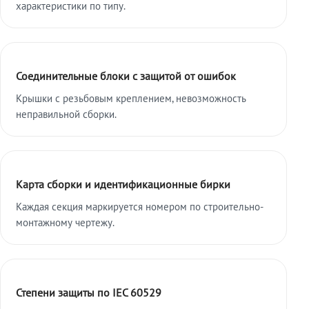
характеристики по типу.
Соединительные блоки с защитой от ошибок
Крышки с резьбовым креплением, невозможность
неправильной сборки.
Карта сборки и идентификационные бирки
Каждая секция маркируется номером по строительно-
монтажному чертежу.
Степени защиты по IEC 60529