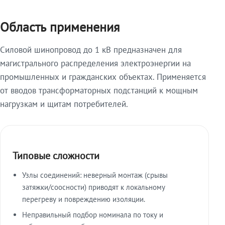
Область применения
Силовой шинопровод до 1 кВ предназначен для
магистрального распределения электроэнергии на
промышленных и гражданских объектах. Применяется
от вводов трансформаторных подстанций к мощным
нагрузкам и щитам потребителей.
Типовые сложности
Узлы соединений: неверный монтаж (срывы
затяжки/соосности) приводят к локальному
перегреву и повреждению изоляции.
Неправильный подбор номинала по току и