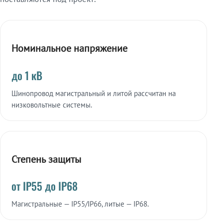
Номинальное напряжение
до 1 кВ
Шинопровод магистральный и литой рассчитан на
низковольтные системы.
Степень защиты
от IP55 до IP68
Магистральные — IP55/IP66, литые — IP68.