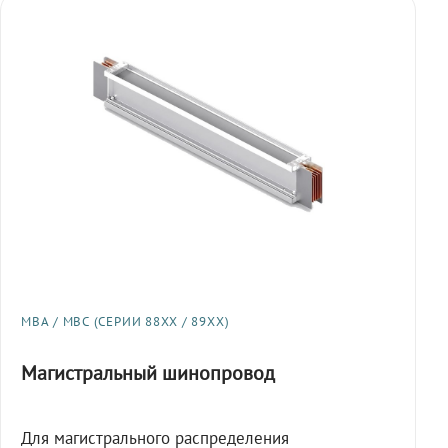
МВА / МВС (СЕРИИ 88XX / 89XX)
Магистральный шинопровод
Для магистрального распределения