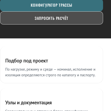
КОНФИГУРАТОР ТРАССЫ
ЗАПРОСИТЬ РАСЧЁТ
Ключевые особенности
Подбор под проект
По нагрузке, режиму и среде — номинал, исполнение и
изоляция определяются строго по каталогу и паспорту.
Узлы и документация
Соединительные и отводные блоки, спецификации,