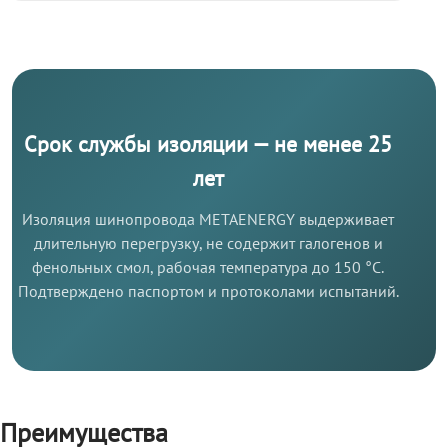
Срок службы изоляции — не менее 25
лет
Изоляция шинопровода METAENERGY выдерживает
длительную перегрузку, не содержит галогенов и
фенольных смол, рабочая температура до 150 °C.
Подтверждено паспортом и протоколами испытаний.
Преимущества