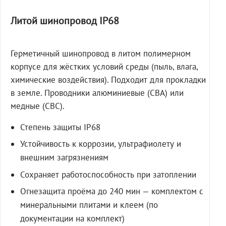
Литой шинопровод IP68
Герметичный шинопровод в литом полимерном
корпусе для жёстких условий среды (пыль, влага,
химические воздействия). Подходит для прокладки
в земле. Проводники алюминиевые (СВА) или
медные (СВС).
Степень защиты IP68
Устойчивость к коррозии, ультрафиолету и
внешним загрязнениям
Сохраняет работоспособность при затоплении
Огнезащита проёма до 240 мин — комплектом с
минеральными плитами и клеем (по
документации на комплект)