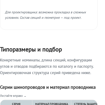
Для проектировщика: возможна прокладка в сложных
условиях. Состав секций и геометрия — под проект.
Типоразмеры и подбор
Конкретные номиналы, длина секций, конфигурации
углов и отводов подбираются по каталогу и паспорту.
Ориентировочная структура серий приведена ниже.
Серии шинопроводов и материал проводника
Листайте вправо →
СЕРИЯ
МАТЕРИАЛ ПРОВОДНИКА
СТЕПЕНЬ ЗАЩИТЫ