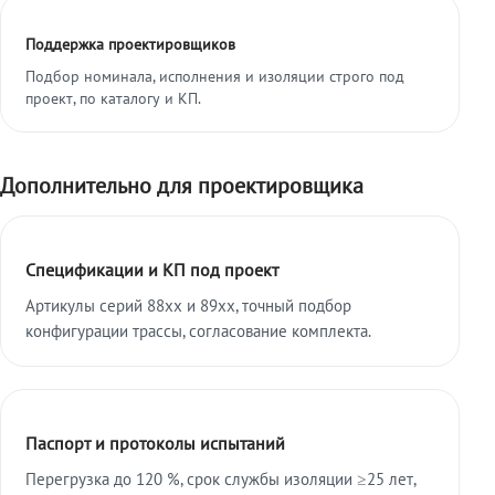
Поддержка проектировщиков
Подбор номинала, исполнения и изоляции строго под
проект, по каталогу и КП.
Дополнительно для проектировщика
Спецификации и КП под проект
Артикулы серий 88xx и 89xx, точный подбор
конфигурации трассы, согласование комплекта.
Паспорт и протоколы испытаний
Перегрузка до 120 %, срок службы изоляции ≥25 лет,