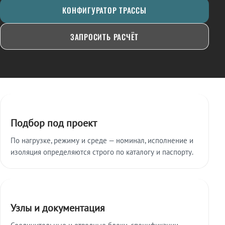
КОНФИГУРАТОР ТРАССЫ
ЗАПРОСИТЬ РАСЧЁТ
Ключевые особенности
Подбор под проект
По нагрузке, режиму и среде — номинал, исполнение и
изоляция определяются строго по каталогу и паспорту.
Узлы и документация
Соединительные и отводные блоки, спецификации,