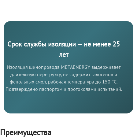
Срок службы изоляции — не менее 25
лет
Изоляция шинопровода METAENERGY выдерживает
длительную перегрузку, не содержит галогенов и
фенольных смол, рабочая температура до 150 °C.
Подтверждено паспортом и протоколами испытаний.
Преимущества