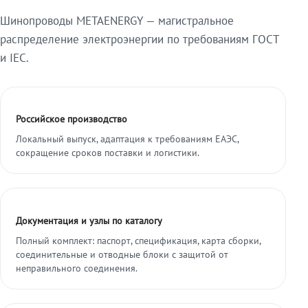
Шинопроводы METAENERGY — магистральное
распределение электроэнергии по требованиям ГОСТ
и IEC.
Российское производство
Локальный выпуск, адаптация к требованиям ЕАЭС,
сокращение сроков поставки и логистики.
Документация и узлы по каталогу
Полный комплект: паспорт, спецификация, карта сборки,
соединительные и отводные блоки с защитой от
неправильного соединения.