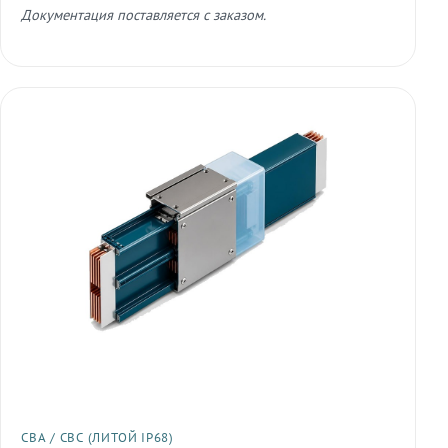
Документация поставляется с заказом.
СВА / СВС (ЛИТОЙ IP68)