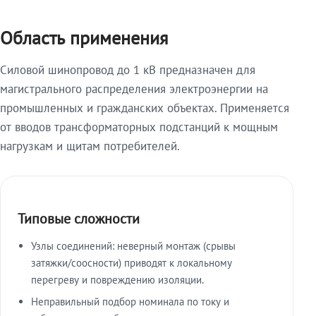
Область применения
Силовой шинопровод до 1 кВ предназначен для
магистрального распределения электроэнергии на
промышленных и гражданских объектах. Применяется
от вводов трансформаторных подстанций к мощным
нагрузкам и щитам потребителей.
Типовые сложности
Узлы соединений: неверный монтаж (срывы
затяжки/соосности) приводят к локальному
перегреву и повреждению изоляции.
Неправильный подбор номинала по току и