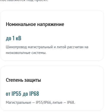
Номинальное напряжение
до 1 кВ
Шинопровод магистральный и литой рассчитан на
низковольтные системы.
Степень защиты
от IP55 до IP68
Магистральные — IP55/IP66, литые — IP68.