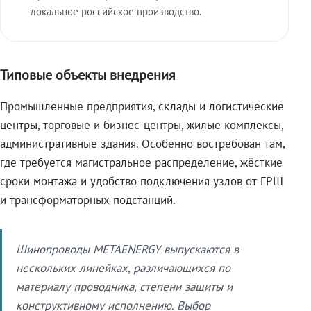
локальное российское производство.
Типовые объекты внедрения
Промышленные предприятия, склады и логистические
центры, торговые и бизнес-центры, жилые комплексы,
административные здания. Особенно востребован там,
где требуется магистральное распределение, жёсткие
сроки монтажа и удобство подключения узлов от ГРЩ
и трансформаторных подстанций.
Шинопроводы METAENERGY выпускаются в
нескольких линейках, различающихся по
материалу проводника, степени защиты и
конструктивному исполнению. Выбор