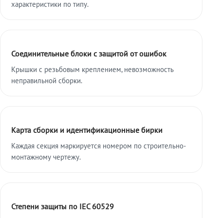
характеристики по типу.
Соединительные блоки с защитой от ошибок
Крышки с резьбовым креплением, невозможность
неправильной сборки.
Карта сборки и идентификационные бирки
Каждая секция маркируется номером по строительно-
монтажному чертежу.
Степени защиты по IEC 60529