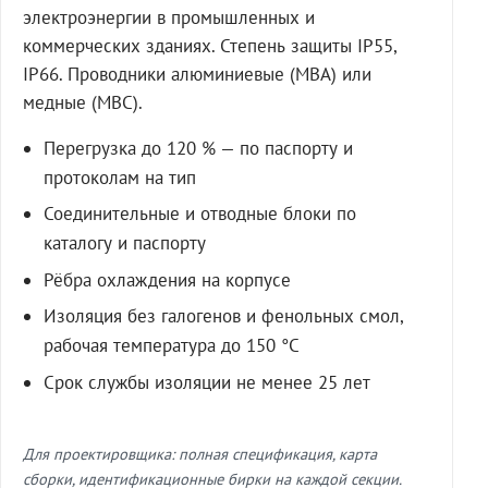
электроэнергии в промышленных и
коммерческих зданиях. Степень защиты IP55,
IP66. Проводники алюминиевые (МВА) или
медные (МВС).
Перегрузка до 120 % — по паспорту и
протоколам на тип
Соединительные и отводные блоки по
каталогу и паспорту
Рёбра охлаждения на корпусе
Изоляция без галогенов и фенольных смол,
рабочая температура до 150 °C
Срок службы изоляции не менее 25 лет
Для проектировщика: полная спецификация, карта
сборки, идентификационные бирки на каждой секции.