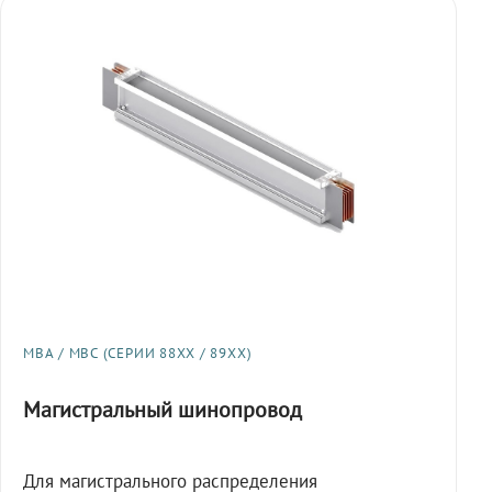
МВА / МВС (СЕРИИ 88XX / 89XX)
Магистральный шинопровод
Для магистрального распределения