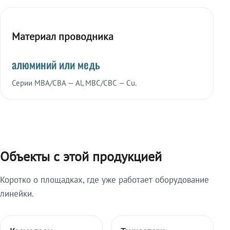
Материал проводника
алюминий или медь
Серии МВА/СВА — Al, МВС/СВС — Cu.
Объекты с этой продукцией
Коротко о площадках, где уже работает оборудование
линейки.