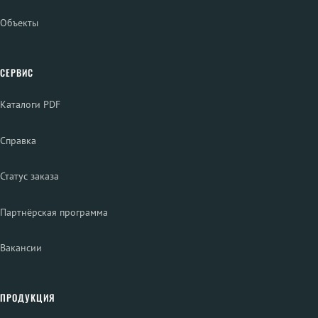
Объекты
СЕРВИС
Каталоги PDF
Справка
Статус заказа
Партнёрская программа
Вакансии
ПРОДУКЦИЯ