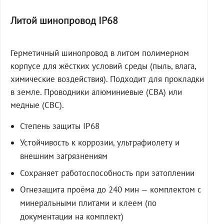
Литой шинопровод IP68
Герметичный шинопровод в литом полимерном
корпусе для жёстких условий среды (пыль, влага,
химические воздействия). Подходит для прокладки
в земле. Проводники алюминиевые (СВА) или
медные (СВС).
Степень защиты IP68
Устойчивость к коррозии, ультрафиолету и
внешним загрязнениям
Сохраняет работоспособность при затоплении
Огнезащита проёма до 240 мин — комплектом с
минеральными плитами и клеем (по
документации на комплект)