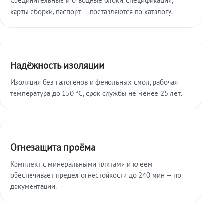
карты сборки, паспорт — поставляются по каталогу.
Надёжность изоляции
Изоляция без галогенов и фенольных смол, рабочая
температура до 150 °C, срок службы не менее 25 лет.
Огнезащита проёма
Комплект с минеральными плитами и клеем
обеспечивает предел огнестойкости до 240 мин — по
документации.