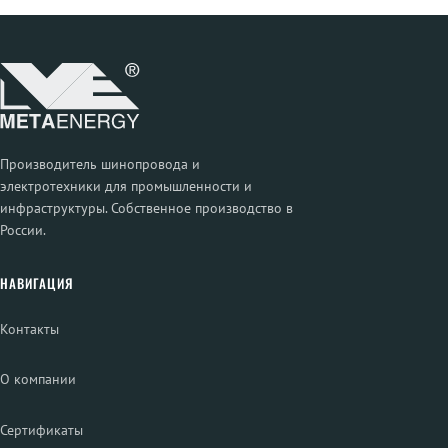
Производитель шинопровода и
электротехники для промышленности и
инфраструктуры. Собственное производство в
России.
НАВИГАЦИЯ
Контакты
О компании
Сертификаты