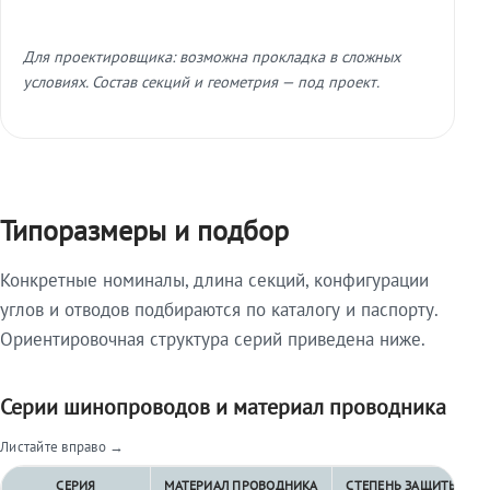
Для проектировщика: возможна прокладка в сложных
условиях. Состав секций и геометрия — под проект.
Типоразмеры и подбор
Конкретные номиналы, длина секций, конфигурации
углов и отводов подбираются по каталогу и паспорту.
Ориентировочная структура серий приведена ниже.
Серии шинопроводов и материал проводника
Листайте вправо →
СЕРИЯ
МАТЕРИАЛ ПРОВОДНИКА
СТЕПЕНЬ ЗАЩИТЫ