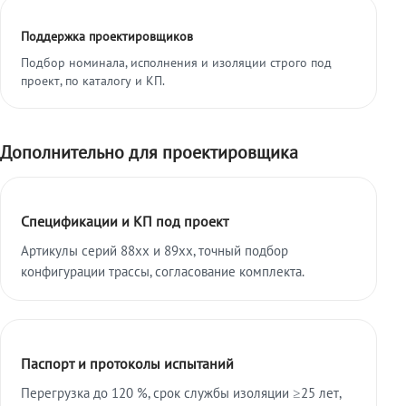
Поддержка проектировщиков
Подбор номинала, исполнения и изоляции строго под
проект, по каталогу и КП.
Дополнительно для проектировщика
Спецификации и КП под проект
Артикулы серий 88xx и 89xx, точный подбор
конфигурации трассы, согласование комплекта.
Паспорт и протоколы испытаний
Перегрузка до 120 %, срок службы изоляции ≥25 лет,