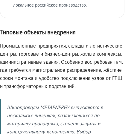
локальное российское производство.
Типовые объекты внедрения
Промышленные предприятия, склады и логистические
центры, торговые и бизнес-центры, жилые комплексы,
административные здания. Особенно востребован там,
где требуется магистральное распределение, жёсткие
сроки монтажа и удобство подключения узлов от ГРЩ
и трансформаторных подстанций.
Шинопроводы METAENERGY выпускаются в
нескольких линейках, различающихся по
материалу проводника, степени защиты и
конструктивному исполнению. Выбор