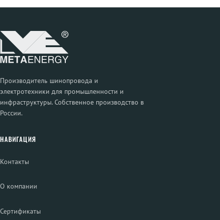
Производитель шинопровода и
электротехники для промышленности и
инфраструктуры. Собственное производство в
России.
НАВИГАЦИЯ
Контакты
О компании
Сертификаты