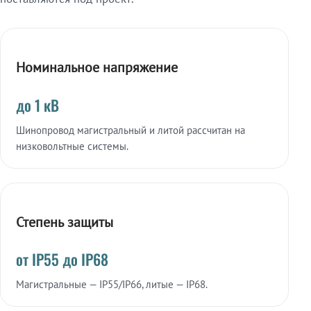
Номинальное напряжение
до 1 кВ
Шинопровод магистральный и литой рассчитан на
низковольтные системы.
Степень защиты
от IP55 до IP68
Магистральные — IP55/IP66, литые — IP68.