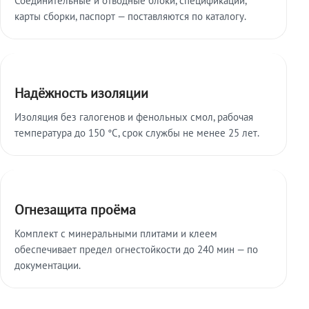
карты сборки, паспорт — поставляются по каталогу.
Надёжность изоляции
Изоляция без галогенов и фенольных смол, рабочая
температура до 150 °C, срок службы не менее 25 лет.
Огнезащита проёма
Комплект с минеральными плитами и клеем
обеспечивает предел огнестойкости до 240 мин — по
документации.