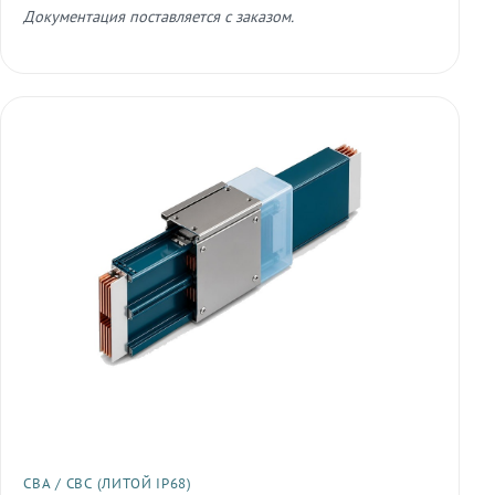
Документация поставляется с заказом.
СВА / СВС (ЛИТОЙ IP68)