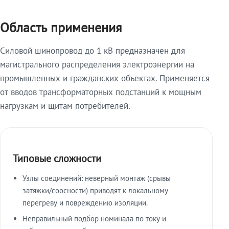
Область применения
Силовой шинопровод до 1 кВ предназначен для
магистрального распределения электроэнергии на
промышленных и гражданских объектах. Применяется
от вводов трансформаторных подстанций к мощным
нагрузкам и щитам потребителей.
Типовые сложности
Узлы соединений: неверный монтаж (срывы
затяжки/соосности) приводят к локальному
перегреву и повреждению изоляции.
Неправильный подбор номинала по току и