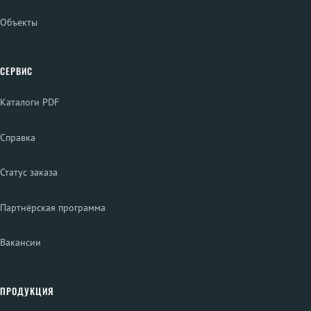
Объекты
СЕРВИС
Каталоги PDF
Справка
Статус заказа
Партнёрская программа
Вакансии
ПРОДУКЦИЯ