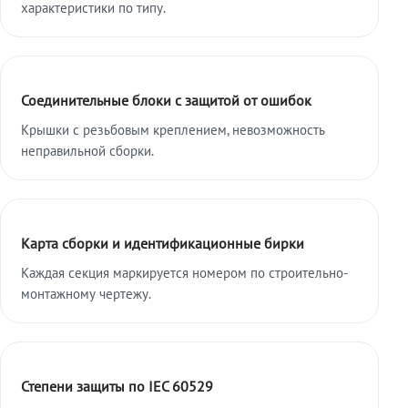
характеристики по типу.
Соединительные блоки с защитой от ошибок
Крышки с резьбовым креплением, невозможность
неправильной сборки.
Карта сборки и идентификационные бирки
Каждая секция маркируется номером по строительно-
монтажному чертежу.
Степени защиты по IEC 60529