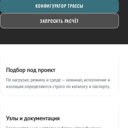
КОНФИГУРАТОР ТРАССЫ
ЗАПРОСИТЬ РАСЧЁТ
Ключевые особенности
Подбор под проект
По нагрузке, режиму и среде — номинал, исполнение и
изоляция определяются строго по каталогу и паспорту.
Узлы и документация
Соединительные и отводные блоки, спецификации,