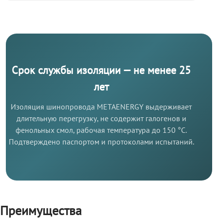
Срок службы изоляции — не менее 25
лет
Изоляция шинопровода METAENERGY выдерживает
длительную перегрузку, не содержит галогенов и
фенольных смол, рабочая температура до 150 °C.
Подтверждено паспортом и протоколами испытаний.
Преимущества