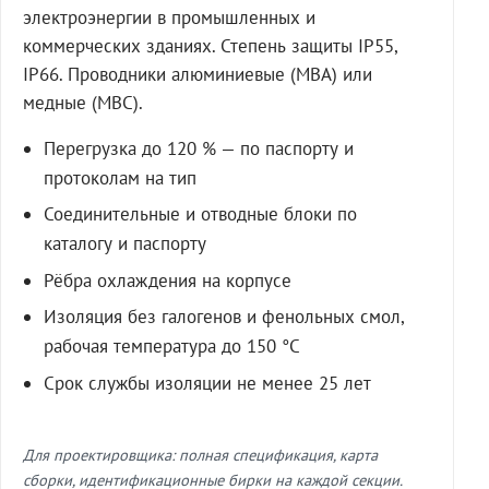
электроэнергии в промышленных и
коммерческих зданиях. Степень защиты IP55,
IP66. Проводники алюминиевые (МВА) или
медные (МВС).
Перегрузка до 120 % — по паспорту и
протоколам на тип
Соединительные и отводные блоки по
каталогу и паспорту
Рёбра охлаждения на корпусе
Изоляция без галогенов и фенольных смол,
рабочая температура до 150 °C
Срок службы изоляции не менее 25 лет
Для проектировщика: полная спецификация, карта
сборки, идентификационные бирки на каждой секции.