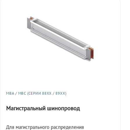
МВА / МВС (СЕРИИ 88XX / 89XX)
Магистральный шинопровод
Для магистрального распределения