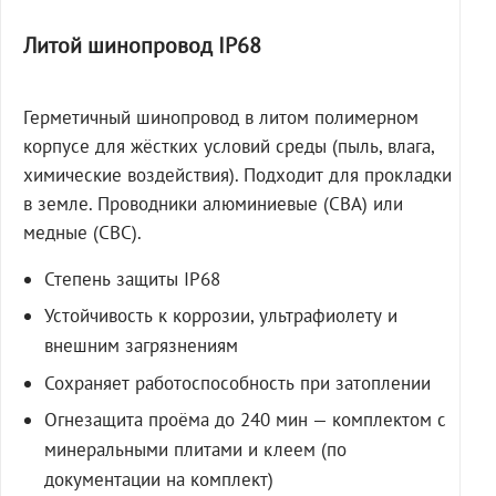
Литой шинопровод IP68
Герметичный шинопровод в литом полимерном
корпусе для жёстких условий среды (пыль, влага,
химические воздействия). Подходит для прокладки
в земле. Проводники алюминиевые (СВА) или
медные (СВС).
Степень защиты IP68
Устойчивость к коррозии, ультрафиолету и
внешним загрязнениям
Сохраняет работоспособность при затоплении
Огнезащита проёма до 240 мин — комплектом с
минеральными плитами и клеем (по
документации на комплект)