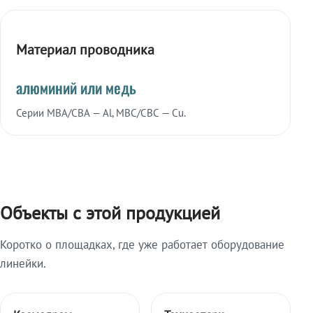
Материал проводника
алюминий или медь
Серии МВА/СВА — Al, МВС/СВС — Cu.
Объекты с этой продукцией
Коротко о площадках, где уже работает оборудование
линейки.