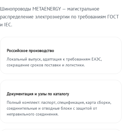
Шинопроводы METAENERGY — магистральное
распределение электроэнергии по требованиям ГОСТ
и IEC.
Российское производство
Локальный выпуск, адаптация к требованиям ЕАЭС,
сокращение сроков поставки и логистики.
Документация и узлы по каталогу
Полный комплект: паспорт, спецификация, карта сборки,
соединительные и отводные блоки с защитой от
неправильного соединения.