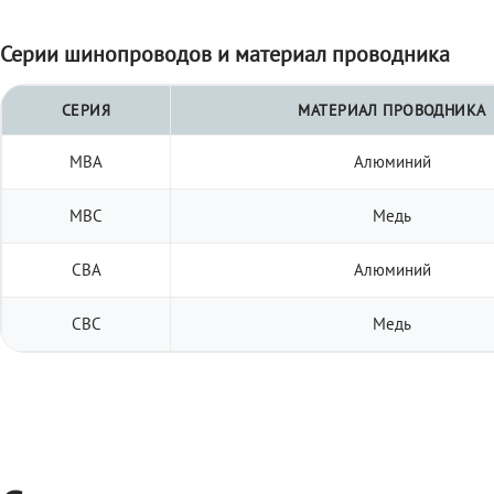
Серии шинопроводов и материал проводника
СЕРИЯ
МАТЕРИАЛ ПРОВОДНИКА
МВА
Алюминий
МВС
Медь
СВА
Алюминий
СВС
Медь