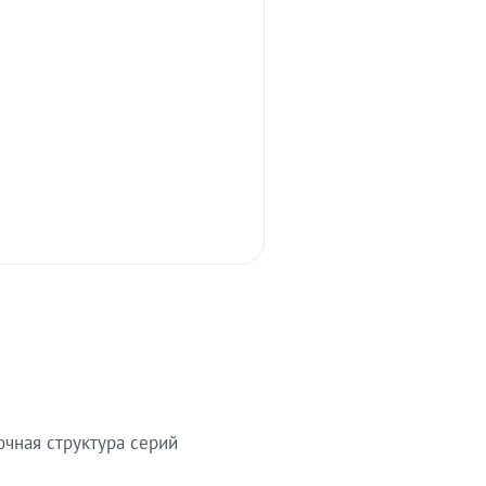
очная структура серий