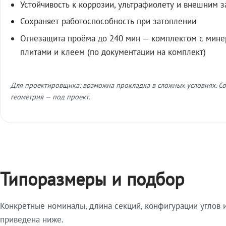
Устойчивость к коррозии, ультрафиолету и внешним 
Сохраняет работоспособность при затоплении
Огнезащита проёма до 240 мин — комплектом с мин
плитами и клеем (по документации на комплект)
Для проектировщика: возможна прокладка в сложных условиях. Со
геометрия — под проект.
Типоразмеры и подбор
Конкретные номиналы, длина секций, конфигурации углов и
приведена ниже.