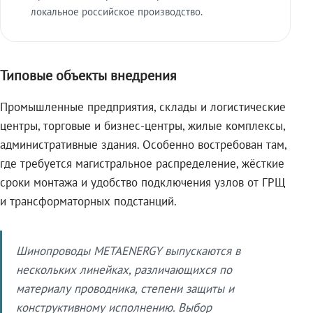
локальное российское производство.
Типовые объекты внедрения
Промышленные предприятия, склады и логистические
центры, торговые и бизнес-центры, жилые комплексы,
административные здания. Особенно востребован там,
где требуется магистральное распределение, жёсткие
сроки монтажа и удобство подключения узлов от ГРЩ
и трансформаторных подстанций.
Шинопроводы METAENERGY выпускаются в
нескольких линейках, различающихся по
материалу проводника, степени защиты и
конструктивному исполнению. Выбор