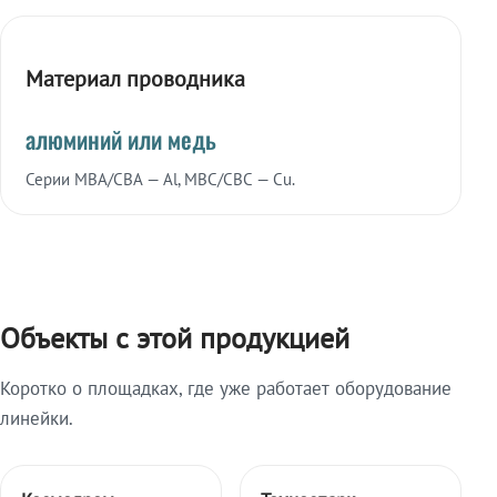
Материал проводника
алюминий или медь
Серии МВА/СВА — Al, МВС/СВС — Cu.
Объекты с этой продукцией
Коротко о площадках, где уже работает оборудование
линейки.