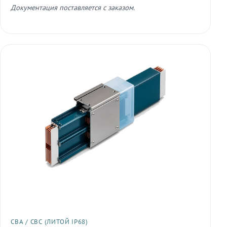
Документация поставляется с заказом.
СВА / СВС (ЛИТОЙ IP68)