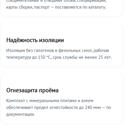
карты сборки, паспорт — поставляются по каталогу.
Надёжность изоляции
Изоляция без галогенов и фенольных смол, рабочая
температура до 150 °C, срок службы не менее 25 лет.
Огнезащита проёма
Комплект с минеральными плитами и клеем
обеспечивает предел огнестойкости до 240 мин — по
документации.