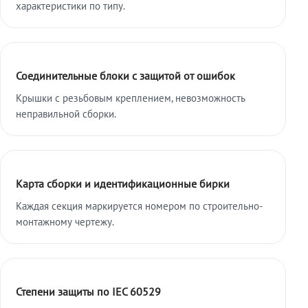
характеристики по типу.
Соединительные блоки с защитой от ошибок
Крышки с резьбовым креплением, невозможность
неправильной сборки.
Карта сборки и идентификационные бирки
Каждая секция маркируется номером по строительно-
монтажному чертежу.
Степени защиты по IEC 60529