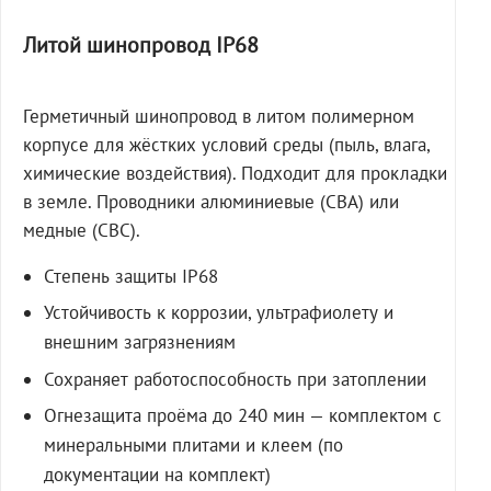
Литой шинопровод IP68
Герметичный шинопровод в литом полимерном
корпусе для жёстких условий среды (пыль, влага,
химические воздействия). Подходит для прокладки
в земле. Проводники алюминиевые (СВА) или
медные (СВС).
Степень защиты IP68
Устойчивость к коррозии, ультрафиолету и
внешним загрязнениям
Сохраняет работоспособность при затоплении
Огнезащита проёма до 240 мин — комплектом с
минеральными плитами и клеем (по
документации на комплект)