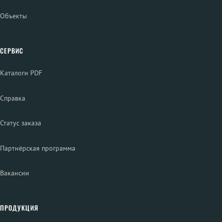
Объекты
СЕРВИС
Каталоги PDF
Справка
Статус заказа
Партнёрская программа
Вакансии
ПРОДУКЦИЯ