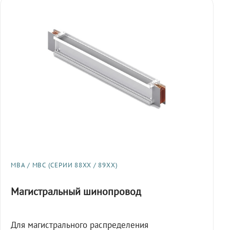
МВА / МВС (СЕРИИ 88XX / 89XX)
Магистральный шинопровод
Для магистрального распределения