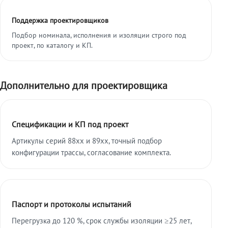
Поддержка проектировщиков
Подбор номинала, исполнения и изоляции строго под
проект, по каталогу и КП.
Дополнительно для проектировщика
Спецификации и КП под проект
Артикулы серий 88xx и 89xx, точный подбор
конфигурации трассы, согласование комплекта.
Паспорт и протоколы испытаний
Перегрузка до 120 %, срок службы изоляции ≥25 лет,