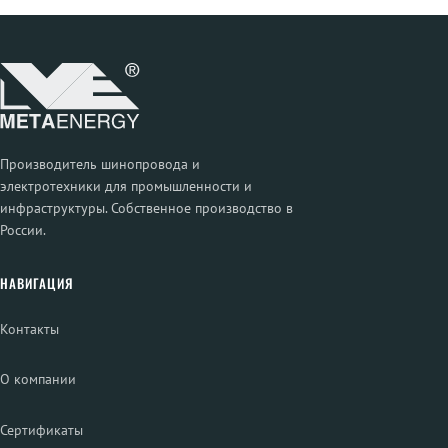
Производитель шинопровода и
электротехники для промышленности и
инфраструктуры. Собственное производство в
России.
НАВИГАЦИЯ
Контакты
О компании
Сертификаты