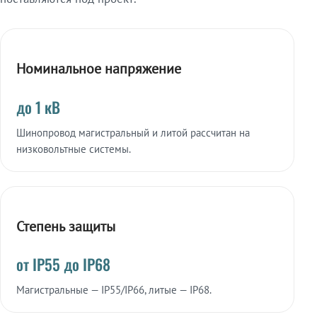
Номинальное напряжение
до 1 кВ
Шинопровод магистральный и литой рассчитан на
низковольтные системы.
Степень защиты
от IP55 до IP68
Магистральные — IP55/IP66, литые — IP68.