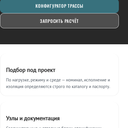
КОНФИГУРАТОР ТРАССЫ
ЗАПРОСИТЬ РАСЧЁТ
Ключевые особенности
Подбор под проект
По нагрузке, режиму и среде — номинал, исполнение и
изоляция определяются строго по каталогу и паспорту.
Узлы и документация
Соединительные и отводные блоки, спецификации,