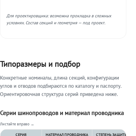
Для проектировщика: возможна прокладка в сложных
условиях. Состав секций и геометрия — под проект.
Типоразмеры и подбор
Конкретные номиналы, длина секций, конфигурации
углов и отводов подбираются по каталогу и паспорту.
Ориентировочная структура серий приведена ниже.
Серии шинопроводов и материал проводника
Листайте вправо →
СЕРИЯ
МАТЕРИАЛ ПРОВОДНИКА
СТЕПЕНЬ ЗАЩИТЫ