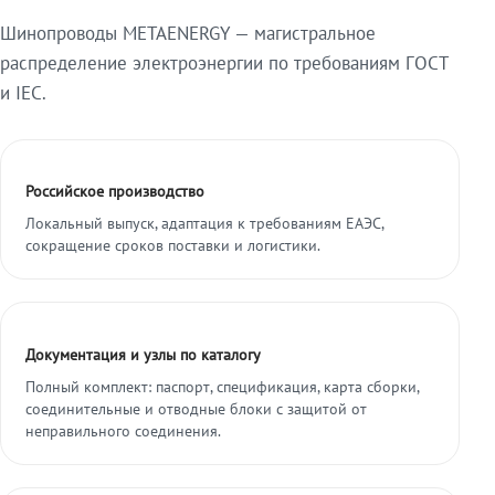
Шинопроводы METAENERGY — магистральное
распределение электроэнергии по требованиям ГОСТ
и IEC.
Российское производство
Локальный выпуск, адаптация к требованиям ЕАЭС,
сокращение сроков поставки и логистики.
Документация и узлы по каталогу
Полный комплект: паспорт, спецификация, карта сборки,
соединительные и отводные блоки с защитой от
неправильного соединения.