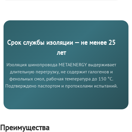
Срок службы изоляции — не менее 25
лет
Изоляция шинопровода METAENERGY выдерживает
длительную перегрузку, не содержит галогенов и
фенольных смол, рабочая температура до 150 °C.
Подтверждено паспортом и протоколами испытаний.
Преимущества