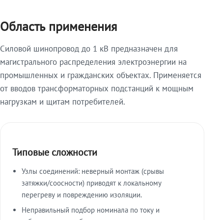
Область применения
Силовой шинопровод до 1 кВ предназначен для
магистрального распределения электроэнергии на
промышленных и гражданских объектах. Применяется
от вводов трансформаторных подстанций к мощным
нагрузкам и щитам потребителей.
Типовые сложности
Узлы соединений: неверный монтаж (срывы
затяжки/соосности) приводят к локальному
перегреву и повреждению изоляции.
Неправильный подбор номинала по току и