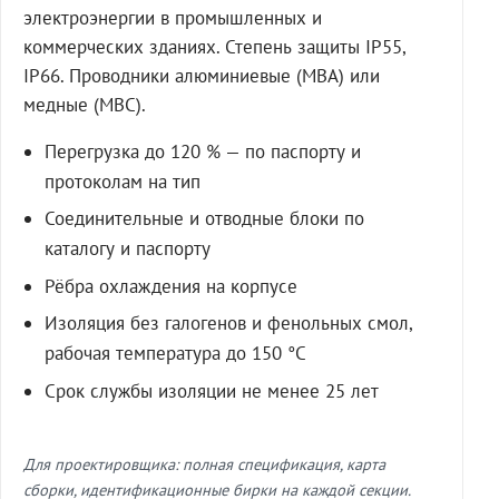
электроэнергии в промышленных и
коммерческих зданиях. Степень защиты IP55,
IP66. Проводники алюминиевые (МВА) или
медные (МВС).
Перегрузка до 120 % — по паспорту и
протоколам на тип
Соединительные и отводные блоки по
каталогу и паспорту
Рёбра охлаждения на корпусе
Изоляция без галогенов и фенольных смол,
рабочая температура до 150 °C
Срок службы изоляции не менее 25 лет
Для проектировщика: полная спецификация, карта
сборки, идентификационные бирки на каждой секции.