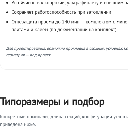
Устойчивость к коррозии, ультрафиолету и внешним 
Сохраняет работоспособность при затоплении
Огнезащита проёма до 240 мин — комплектом с мин
плитами и клеем (по документации на комплект)
Для проектировщика: возможна прокладка в сложных условиях. Со
геометрия — под проект.
Типоразмеры и подбор
Конкретные номиналы, длина секций, конфигурации углов и
приведена ниже.