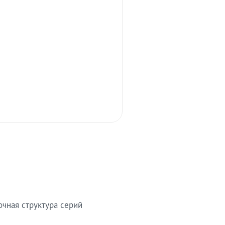
очная структура серий