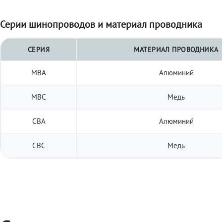
Серии шинопроводов и материал проводника
СЕРИЯ
МАТЕРИАЛ ПРОВОДНИКА
МВА
Алюминий
МВС
Медь
СВА
Алюминий
СВС
Медь