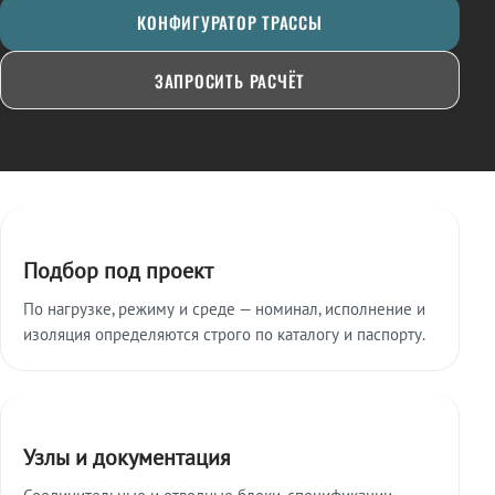
КОНФИГУРАТОР ТРАССЫ
ЗАПРОСИТЬ РАСЧЁТ
Ключевые особенности
Подбор под проект
По нагрузке, режиму и среде — номинал, исполнение и
изоляция определяются строго по каталогу и паспорту.
Узлы и документация
Соединительные и отводные блоки, спецификации,