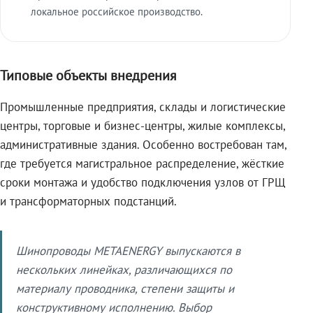
локальное российское производство.
Типовые объекты внедрения
Промышленные предприятия, склады и логистические
центры, торговые и бизнес-центры, жилые комплексы,
административные здания. Особенно востребован там,
где требуется магистральное распределение, жёсткие
сроки монтажа и удобство подключения узлов от ГРЩ
и трансформаторных подстанций.
Шинопроводы METAENERGY выпускаются в
нескольких линейках, различающихся по
материалу проводника, степени защиты и
конструктивному исполнению. Выбор