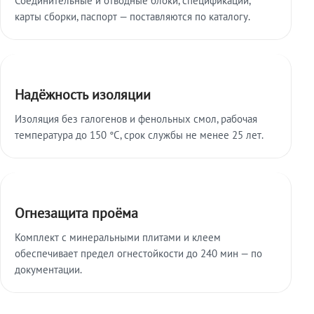
карты сборки, паспорт — поставляются по каталогу.
Надёжность изоляции
Изоляция без галогенов и фенольных смол, рабочая
температура до 150 °C, срок службы не менее 25 лет.
Огнезащита проёма
Комплект с минеральными плитами и клеем
обеспечивает предел огнестойкости до 240 мин — по
документации.