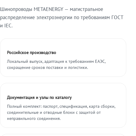
Шинопроводы METAENERGY — магистральное
распределение электроэнергии по требованиям ГОСТ
и IEC.
Российское производство
Локальный выпуск, адаптация к требованиям ЕАЭС,
сокращение сроков поставки и логистики.
Документация и узлы по каталогу
Полный комплект: паспорт, спецификация, карта сборки,
соединительные и отводные блоки с защитой от
неправильного соединения.