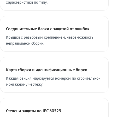
характеристики по типу.
Соединительные блоки с защитой от ошибок
Крышки с резьбовым креплением, невозможность
неправильной сборки.
Карта сборки и идентификационные бирки
Каждая секция маркируется номером по строительно-
монтажному чертежу.
Степени защиты по IEC 60529