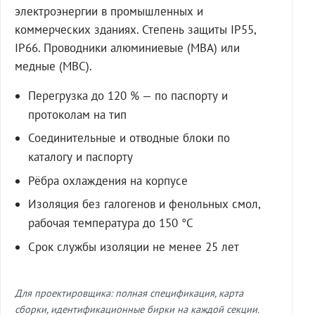
электроэнергии в промышленных и
коммерческих зданиях. Степень защиты IP55,
IP66. Проводники алюминиевые (МВА) или
медные (МВС).
Перегрузка до 120 % — по паспорту и
протоколам на тип
Соединительные и отводные блоки по
каталогу и паспорту
Рёбра охлаждения на корпусе
Изоляция без галогенов и фенольных смол,
рабочая температура до 150 °C
Срок службы изоляции не менее 25 лет
Для проектировщика: полная спецификация, карта
сборки, идентификационные бирки на каждой секции.