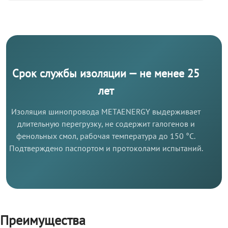
Срок службы изоляции — не менее 25
лет
Изоляция шинопровода METAENERGY выдерживает
длительную перегрузку, не содержит галогенов и
фенольных смол, рабочая температура до 150 °C.
Подтверждено паспортом и протоколами испытаний.
Преимущества