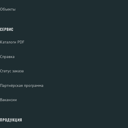
Объекты
СЕРВИС
Каталоги PDF
Справка
Статус заказа
Партнёрская программа
Вакансии
ПРОДУКЦИЯ