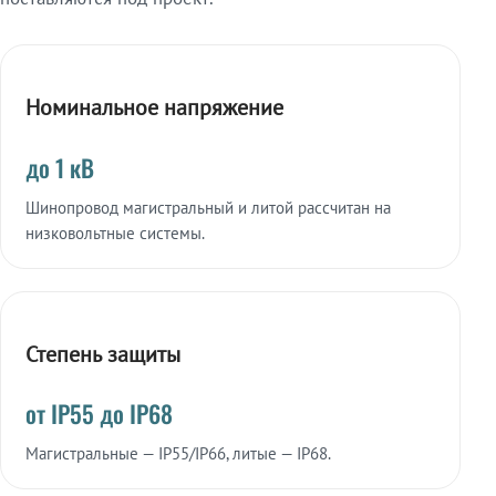
Номинальное напряжение
до 1 кВ
Шинопровод магистральный и литой рассчитан на
низковольтные системы.
Степень защиты
от IP55 до IP68
Магистральные — IP55/IP66, литые — IP68.