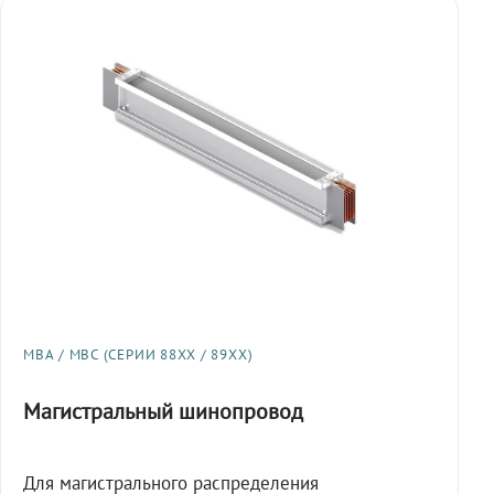
МВА / МВС (СЕРИИ 88XX / 89XX)
Магистральный шинопровод
Для магистрального распределения