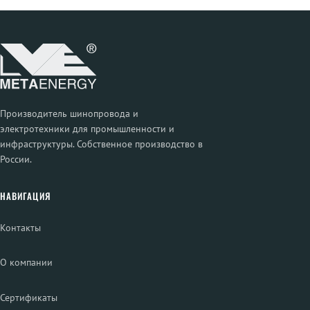
Производитель шинопровода и
электротехники для промышленности и
инфраструктуры. Собственное производство в
России.
НАВИГАЦИЯ
Контакты
О компании
Сертификаты