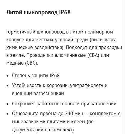
Литой шинопровод IP68
Герметичный шинопровод в литом полимерном
корпусе для жёстких условий среды (пыль, влага,
химические воздействия). Подходит для прокладки
в земле. Проводники алюминиевые (СВА) или
медные (СВС).
Степень защиты IP68
Устойчивость к коррозии, ультрафиолету и
внешним загрязнениям
Сохраняет работоспособность при затоплении
Огнезащита проёма до 240 мин — комплектом с
минеральными плитами и клеем (по
документации на комплект)