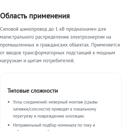
Область применения
Силовой шинопровод до 1 кВ предназначен для
магистрального распределения электроэнергии на
промышленных и гражданских объектах. Применяется
от вводов трансформаторных подстанций к мощным
нагрузкам и щитам потребителей.
Типовые сложности
Узлы соединений: неверный монтаж (срывы
затяжки/соосности) приводят к локальному
перегреву и повреждению изоляции.
Неправильный подбор номинала по току и