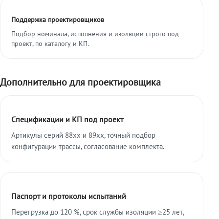
Поддержка проектировщиков
Подбор номинала, исполнения и изоляции строго под
проект, по каталогу и КП.
Дополнительно для проектировщика
Спецификации и КП под проект
Артикулы серий 88xx и 89xx, точный подбор
конфигурации трассы, согласование комплекта.
Паспорт и протоколы испытаний
Перегрузка до 120 %, срок службы изоляции ≥25 лет,