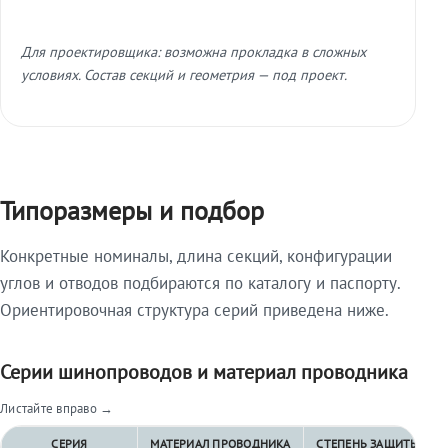
Для проектировщика: возможна прокладка в сложных
условиях. Состав секций и геометрия — под проект.
Типоразмеры и подбор
Конкретные номиналы, длина секций, конфигурации
углов и отводов подбираются по каталогу и паспорту.
Ориентировочная структура серий приведена ниже.
Серии шинопроводов и материал проводника
Листайте вправо →
СЕРИЯ
МАТЕРИАЛ ПРОВОДНИКА
СТЕПЕНЬ ЗАЩИТЫ