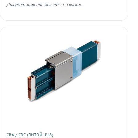
Документация поставляется с заказом.
СВА / СВС (ЛИТОЙ IP68)