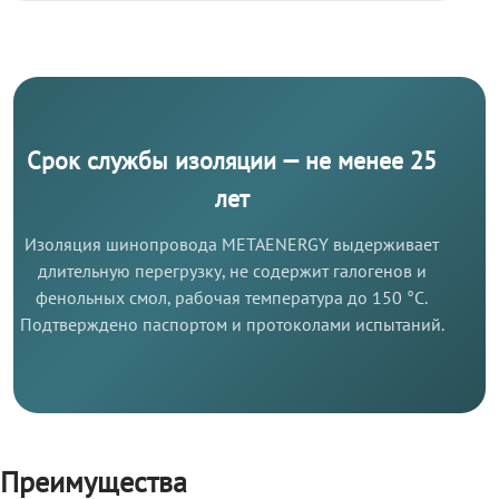
Срок службы изоляции — не менее 25
лет
Изоляция шинопровода METAENERGY выдерживает
длительную перегрузку, не содержит галогенов и
фенольных смол, рабочая температура до 150 °C.
Подтверждено паспортом и протоколами испытаний.
Преимущества