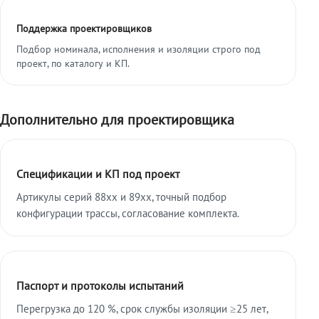
Поддержка проектировщиков
Подбор номинала, исполнения и изоляции строго под
проект, по каталогу и КП.
Дополнительно для проектировщика
Спецификации и КП под проект
Артикулы серий 88xx и 89xx, точный подбор
конфигурации трассы, согласование комплекта.
Паспорт и протоколы испытаний
Перегрузка до 120 %, срок службы изоляции ≥25 лет,