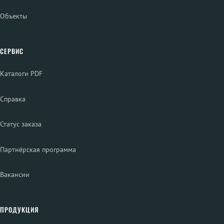
Объекты
СЕРВИС
Каталоги PDF
Справка
Статус заказа
Партнёрская программа
Вакансии
ПРОДУКЦИЯ