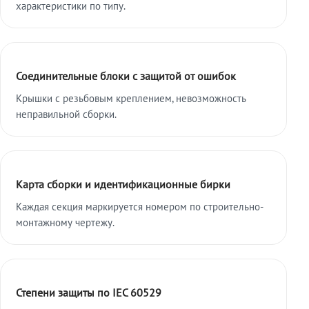
характеристики по типу.
Соединительные блоки с защитой от ошибок
Крышки с резьбовым креплением, невозможность
неправильной сборки.
Карта сборки и идентификационные бирки
Каждая секция маркируется номером по строительно-
монтажному чертежу.
Степени защиты по IEC 60529