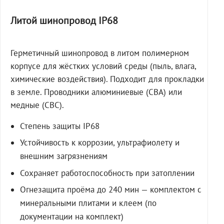
Литой шинопровод IP68
Герметичный шинопровод в литом полимерном
корпусе для жёстких условий среды (пыль, влага,
химические воздействия). Подходит для прокладки
в земле. Проводники алюминиевые (СВА) или
медные (СВС).
Степень защиты IP68
Устойчивость к коррозии, ультрафиолету и
внешним загрязнениям
Сохраняет работоспособность при затоплении
Огнезащита проёма до 240 мин — комплектом с
минеральными плитами и клеем (по
документации на комплект)