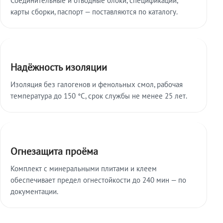
карты сборки, паспорт — поставляются по каталогу.
Надёжность изоляции
Изоляция без галогенов и фенольных смол, рабочая
температура до 150 °C, срок службы не менее 25 лет.
Огнезащита проёма
Комплект с минеральными плитами и клеем
обеспечивает предел огнестойкости до 240 мин — по
документации.