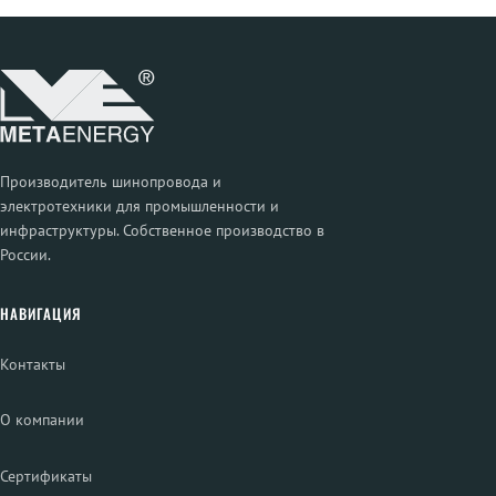
Производитель шинопровода и
электротехники для промышленности и
инфраструктуры. Собственное производство в
России.
НАВИГАЦИЯ
Контакты
О компании
Сертификаты