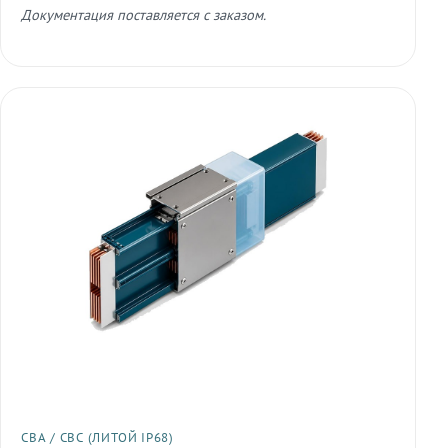
Документация поставляется с заказом.
СВА / СВС (ЛИТОЙ IP68)