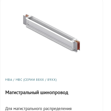
МВА / МВС (СЕРИИ 88XX / 89XX)
Магистральный шинопровод
Для магистрального распределения