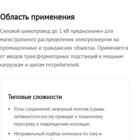
Область применения
Силовой шинопровод до 1 кВ предназначен для
магистрального распределения электроэнергии на
промышленных и гражданских объектах. Применяется
от вводов трансформаторных подстанций к мощным
нагрузкам и щитам потребителей.
Типовые сложности
Узлы соединений: неверный монтаж (срывы
затяжки/соосности) приводят к локальному
перегреву и повреждению изоляции.
Неправильный подбор номинала по току и