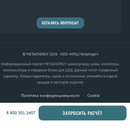
ОСТАЛИСЬ ВОПРОСЫ?
© METAENERGY 2026 · ООО «НПЦ Металлург»
Информационный портал METAENERGY: шинопровод, шины, изоляторы,
компенсаторы и отводные блоки для ЦОД. Данные носят справочный
характер. Точные параметры, сроки и исполнение уточняйте в отделе
продаж и паспорте изделия.
Политика конфиденциальности
·
Cookie
ЗАПРОСИТЬ РАСЧЁТ
8 800 301 2407