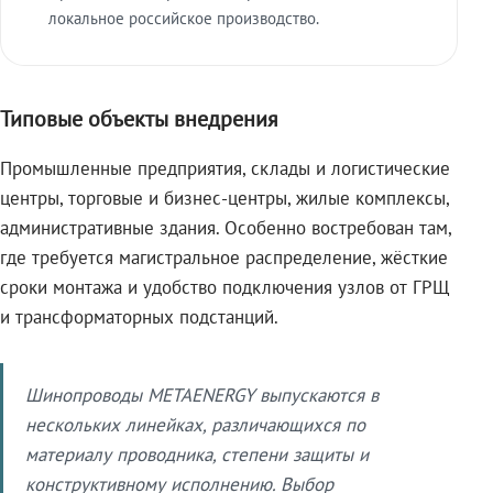
локальное российское производство.
Типовые объекты внедрения
Промышленные предприятия, склады и логистические
центры, торговые и бизнес-центры, жилые комплексы,
административные здания. Особенно востребован там,
где требуется магистральное распределение, жёсткие
сроки монтажа и удобство подключения узлов от ГРЩ
и трансформаторных подстанций.
Шинопроводы METAENERGY выпускаются в
нескольких линейках, различающихся по
материалу проводника, степени защиты и
конструктивному исполнению. Выбор