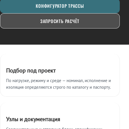
КОНФИГУРАТОР ТРАССЫ
ЗАПРОСИТЬ РАСЧЁТ
Ключевые особенности
Подбор под проект
По нагрузке, режиму и среде — номинал, исполнение и
изоляция определяются строго по каталогу и паспорту.
Узлы и документация
Соединительные и отводные блоки, спецификации,