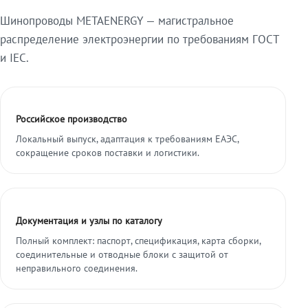
Шинопроводы METAENERGY — магистральное
распределение электроэнергии по требованиям ГОСТ
и IEC.
Российское производство
Локальный выпуск, адаптация к требованиям ЕАЭС,
сокращение сроков поставки и логистики.
Документация и узлы по каталогу
Полный комплект: паспорт, спецификация, карта сборки,
соединительные и отводные блоки с защитой от
неправильного соединения.