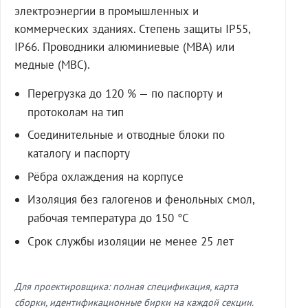
электроэнергии в промышленных и
коммерческих зданиях. Степень защиты IP55,
IP66. Проводники алюминиевые (МВА) или
медные (МВС).
Перегрузка до 120 % — по паспорту и
протоколам на тип
Соединительные и отводные блоки по
каталогу и паспорту
Рёбра охлаждения на корпусе
Изоляция без галогенов и фенольных смол,
рабочая температура до 150 °C
Срок службы изоляции не менее 25 лет
Для проектировщика: полная спецификация, карта
сборки, идентификационные бирки на каждой секции.