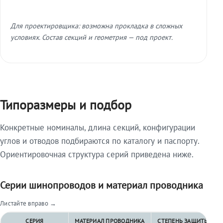
Для проектировщика: возможна прокладка в сложных
условиях. Состав секций и геометрия — под проект.
Типоразмеры и подбор
Конкретные номиналы, длина секций, конфигурации
углов и отводов подбираются по каталогу и паспорту.
Ориентировочная структура серий приведена ниже.
Серии шинопроводов и материал проводника
Листайте вправо →
СЕРИЯ
МАТЕРИАЛ ПРОВОДНИКА
СТЕПЕНЬ ЗАЩИТЫ