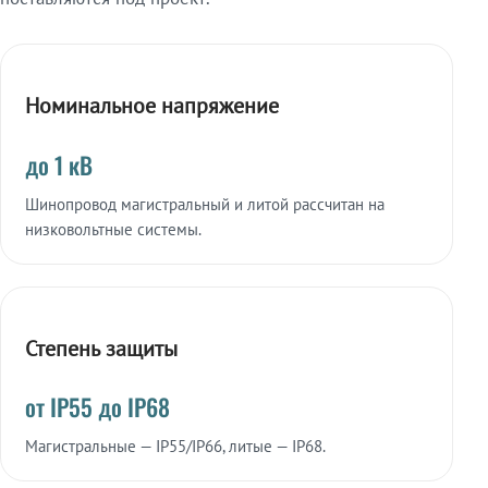
Номинальное напряжение
до 1 кВ
Шинопровод магистральный и литой рассчитан на
низковольтные системы.
Степень защиты
от IP55 до IP68
Магистральные — IP55/IP66, литые — IP68.