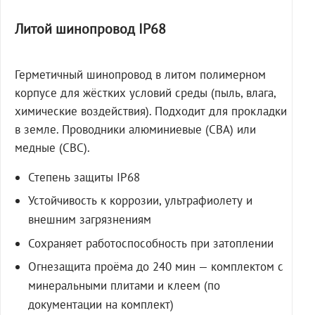
Литой шинопровод IP68
Герметичный шинопровод в литом полимерном
корпусе для жёстких условий среды (пыль, влага,
химические воздействия). Подходит для прокладки
в земле. Проводники алюминиевые (СВА) или
медные (СВС).
Степень защиты IP68
Устойчивость к коррозии, ультрафиолету и
внешним загрязнениям
Сохраняет работоспособность при затоплении
Огнезащита проёма до 240 мин — комплектом с
минеральными плитами и клеем (по
документации на комплект)