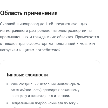
Область применения
Силовой шинопровод до 1 кВ предназначен для
магистрального распределения электроэнергии на
промышленных и гражданских объектах. Применяется
от вводов трансформаторных подстанций к мощным
нагрузкам и щитам потребителей.
Типовые сложности
Узлы соединений: неверный монтаж (срывы
затяжки/соосности) приводят к локальному
перегреву и повреждению изоляции.
Неправильный подбор номинала по току и