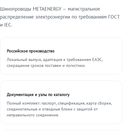
Шинопроводы METAENERGY — магистральное
распределение электроэнергии по требованиям ГОСТ
и IEC.
Российское производство
Локальный выпуск, адаптация к требованиям ЕАЭС,
сокращение сроков поставки и логистики.
Документация и узлы по каталогу
Полный комплект: паспорт, спецификация, карта сборки,
соединительные и отводные блоки с защитой от
неправильного соединения.