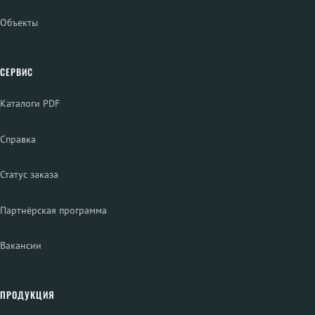
Объекты
СЕРВИС
Каталоги PDF
Справка
Статус заказа
Партнёрская программа
Вакансии
ПРОДУКЦИЯ