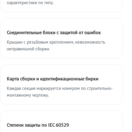
характеристики по типу.
Соединительные блоки с защитой от ошибок
Крышки с резьбовым креплением, невозможность
неправильной сборки.
Карта сборки и идентификационные бирки
Каждая секция маркируется номером по строительно-
монтажному чертежу.
Степени защиты по IEC 60529