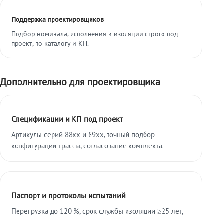
Поддержка проектировщиков
Подбор номинала, исполнения и изоляции строго под
проект, по каталогу и КП.
Дополнительно для проектировщика
Спецификации и КП под проект
Артикулы серий 88xx и 89xx, точный подбор
конфигурации трассы, согласование комплекта.
Паспорт и протоколы испытаний
Перегрузка до 120 %, срок службы изоляции ≥25 лет,