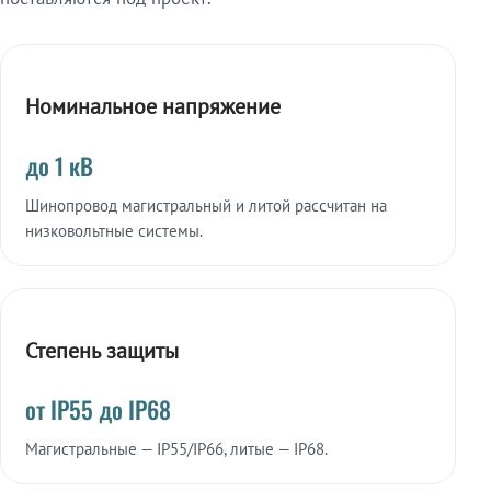
Номинальное напряжение
до 1 кВ
Шинопровод магистральный и литой рассчитан на
низковольтные системы.
Степень защиты
от IP55 до IP68
Магистральные — IP55/IP66, литые — IP68.