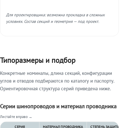
Для проектировщика: возможна прокладка в сложных
условиях. Состав секций и геометрия — под проект.
Типоразмеры и подбор
Конкретные номиналы, длина секций, конфигурации
углов и отводов подбираются по каталогу и паспорту.
Ориентировочная структура серий приведена ниже.
Серии шинопроводов и материал проводника
Листайте вправо →
СЕРИЯ
МАТЕРИАЛ ПРОВОДНИКА
СТЕПЕНЬ ЗАЩИТЫ