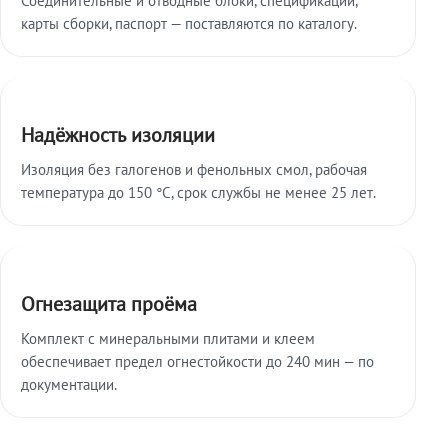
карты сборки, паспорт — поставляются по каталогу.
Надёжность изоляции
Изоляция без галогенов и фенольных смол, рабочая
температура до 150 °C, срок службы не менее 25 лет.
Огнезащита проёма
Комплект с минеральными плитами и клеем
обеспечивает предел огнестойкости до 240 мин — по
документации.