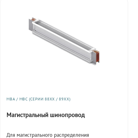
МВА / МВС (СЕРИИ 88XX / 89XX)
Магистральный шинопровод
Для магистрального распределения