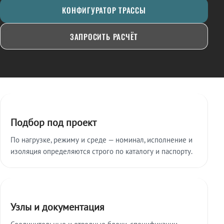
КОНФИГУРАТОР ТРАССЫ
ЗАПРОСИТЬ РАСЧЁТ
Ключевые особенности
Подбор под проект
По нагрузке, режиму и среде — номинал, исполнение и
изоляция определяются строго по каталогу и паспорту.
Узлы и документация
Соединительные и отводные блоки, спецификации,