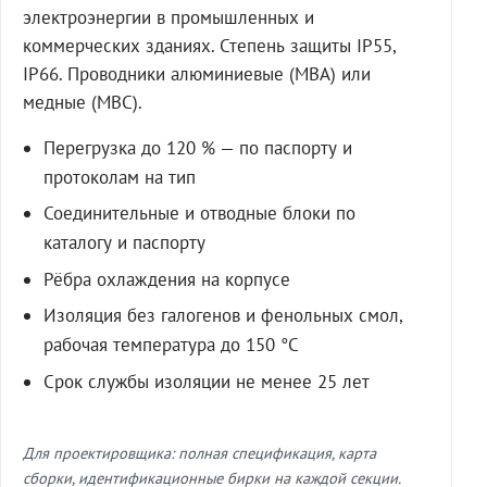
электроэнергии в промышленных и
коммерческих зданиях. Степень защиты IP55,
IP66. Проводники алюминиевые (МВА) или
медные (МВС).
Перегрузка до 120 % — по паспорту и
протоколам на тип
Соединительные и отводные блоки по
каталогу и паспорту
Рёбра охлаждения на корпусе
Изоляция без галогенов и фенольных смол,
рабочая температура до 150 °C
Срок службы изоляции не менее 25 лет
Для проектировщика: полная спецификация, карта
сборки, идентификационные бирки на каждой секции.