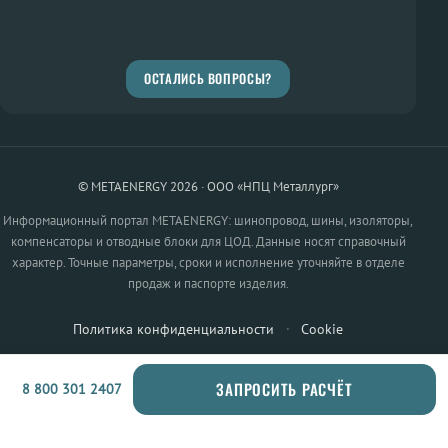
ОСТАЛИСЬ ВОПРОСЫ?
© METAENERGY 2026 · ООО «НПЦ Металлург»
Информационный портал METAENERGY: шинопровод, шины, изоляторы,
компенсаторы и отводные блоки для ЦОД. Данные носят справочный
характер. Точные параметры, сроки и исполнение уточняйте в отделе
продаж и паспорте изделия.
Политика конфиденциальности
·
Cookie
ЗАПРОСИТЬ РАСЧЁТ
8 800 301 2407