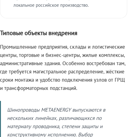
локальное российское производство.
Типовые объекты внедрения
Промышленные предприятия, склады и логистические
центры, торговые и бизнес-центры, жилые комплексы,
административные здания. Особенно востребован там,
где требуется магистральное распределение, жёсткие
сроки монтажа и удобство подключения узлов от ГРЩ
и трансформаторных подстанций.
Шинопроводы METAENERGY выпускаются в
нескольких линейках, различающихся по
материалу проводника, степени защиты и
конструктивному исполнению. Выбор