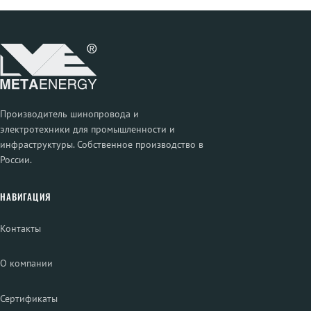
Производитель шинопровода и
электротехники для промышленности и
инфраструктуры. Собственное производство в
России.
НАВИГАЦИЯ
Контакты
О компании
Сертификаты