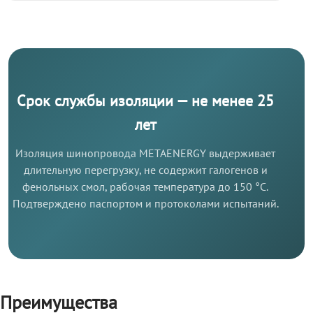
Срок службы изоляции — не менее 25
лет
Изоляция шинопровода METAENERGY выдерживает
длительную перегрузку, не содержит галогенов и
фенольных смол, рабочая температура до 150 °C.
Подтверждено паспортом и протоколами испытаний.
Преимущества