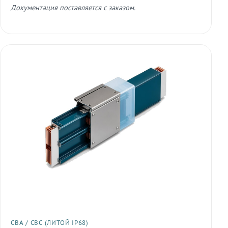
Документация поставляется с заказом.
СВА / СВС (ЛИТОЙ IP68)