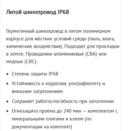
Литой шинопровод IP68
Герметичный шинопровод в литом полимерном
корпусе для жёстких условий среды (пыль, влага,
химические воздействия). Подходит для прокладки
в земле. Проводники алюминиевые (СВА) или
медные (СВС).
Степень защиты IP68
Устойчивость к коррозии, ультрафиолету и
внешним загрязнениям
Сохраняет работоспособность при затоплении
Огнезащита проёма до 240 мин — комплектом с
минеральными плитами и клеем (по
документации на комплект)