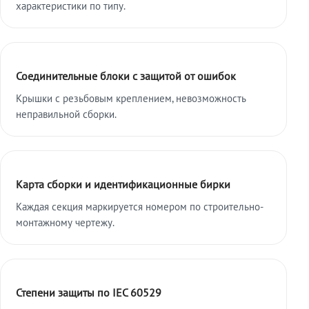
характеристики по типу.
Соединительные блоки с защитой от ошибок
Крышки с резьбовым креплением, невозможность
неправильной сборки.
Карта сборки и идентификационные бирки
Каждая секция маркируется номером по строительно-
монтажному чертежу.
Степени защиты по IEC 60529