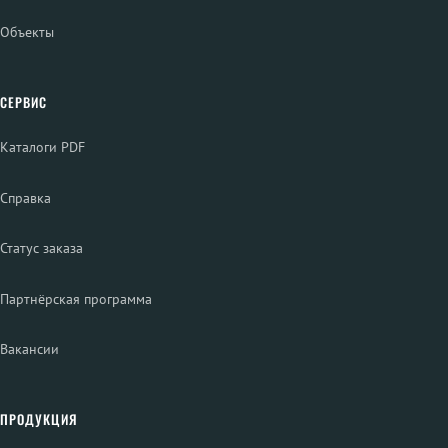
Объекты
СЕРВИС
Каталоги PDF
Справка
Статус заказа
Партнёрская программа
Вакансии
ПРОДУКЦИЯ