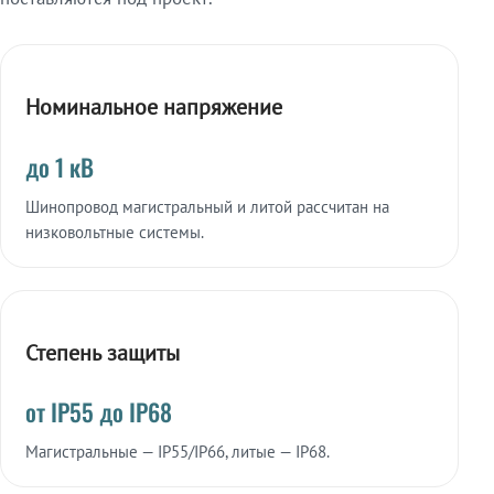
Номинальное напряжение
до 1 кВ
Шинопровод магистральный и литой рассчитан на
низковольтные системы.
Степень защиты
от IP55 до IP68
Магистральные — IP55/IP66, литые — IP68.