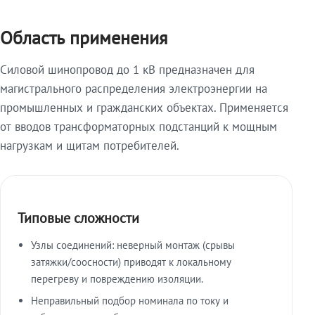
Область применения
Силовой шинопровод до 1 кВ предназначен для
магистрального распределения электроэнергии на
промышленных и гражданских объектах. Применяется
от вводов трансформаторных подстанций к мощным
нагрузкам и щитам потребителей.
Типовые сложности
Узлы соединений: неверный монтаж (срывы
затяжки/соосности) приводят к локальному
перегреву и повреждению изоляции.
Неправильный подбор номинала по току и