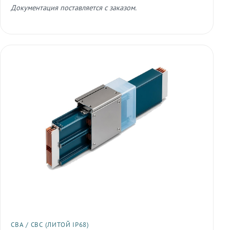
Документация поставляется с заказом.
СВА / СВС (ЛИТОЙ IP68)