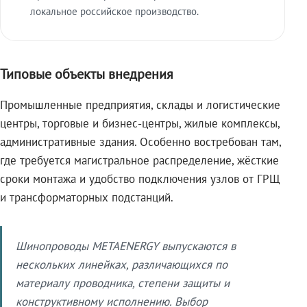
локальное российское производство.
Типовые объекты внедрения
Промышленные предприятия, склады и логистические
центры, торговые и бизнес-центры, жилые комплексы,
административные здания. Особенно востребован там,
где требуется магистральное распределение, жёсткие
сроки монтажа и удобство подключения узлов от ГРЩ
и трансформаторных подстанций.
Шинопроводы METAENERGY выпускаются в
нескольких линейках, различающихся по
материалу проводника, степени защиты и
конструктивному исполнению. Выбор