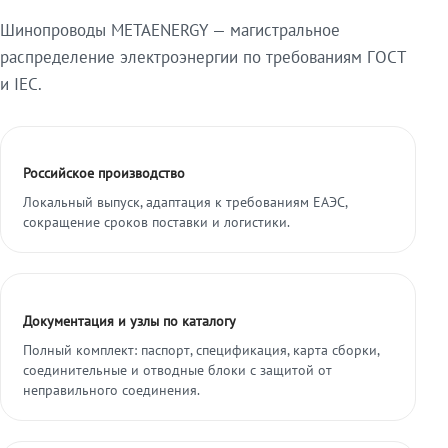
Шинопроводы METAENERGY — магистральное
распределение электроэнергии по требованиям ГОСТ
и IEC.
Российское производство
Локальный выпуск, адаптация к требованиям ЕАЭС,
сокращение сроков поставки и логистики.
Документация и узлы по каталогу
Полный комплект: паспорт, спецификация, карта сборки,
соединительные и отводные блоки с защитой от
неправильного соединения.