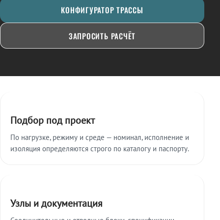
КОНФИГУРАТОР ТРАССЫ
ЗАПРОСИТЬ РАСЧЁТ
Ключевые особенности
Подбор под проект
По нагрузке, режиму и среде — номинал, исполнение и
изоляция определяются строго по каталогу и паспорту.
Узлы и документация
Соединительные и отводные блоки, спецификации,