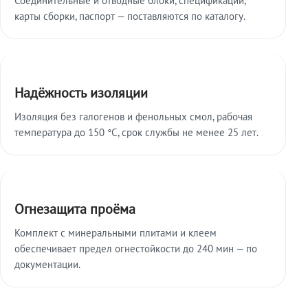
карты сборки, паспорт — поставляются по каталогу.
Надёжность изоляции
Изоляция без галогенов и фенольных смол, рабочая
температура до 150 °C, срок службы не менее 25 лет.
Огнезащита проёма
Комплект с минеральными плитами и клеем
обеспечивает предел огнестойкости до 240 мин — по
документации.