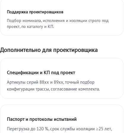
Поддержка проектировщиков
Подбор номинала, исполнения и изоляции строго под
проект, по каталогу и КП.
Дополнительно для проектировщика
Спецификации и КП под проект
Артикулы серий 88xx и 89xx, точный подбор
конфигурации трассы, согласование комплекта.
Паспорт и протоколы испытаний
Перегрузка до 120 %, срок службы изоляции ≥25 лет,