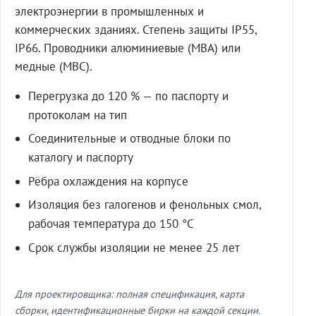
электроэнергии в промышленных и
коммерческих зданиях. Степень защиты IP55,
IP66. Проводники алюминиевые (МВА) или
медные (МВС).
Перегрузка до 120 % — по паспорту и
протоколам на тип
Соединительные и отводные блоки по
каталогу и паспорту
Рёбра охлаждения на корпусе
Изоляция без галогенов и фенольных смол,
рабочая температура до 150 °C
Срок службы изоляции не менее 25 лет
Для проектировщика: полная спецификация, карта
сборки, идентификационные бирки на каждой секции.