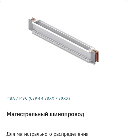
МВА / МВС (СЕРИИ 88XX / 89XX)
Магистральный шинопровод
Для магистрального распределения