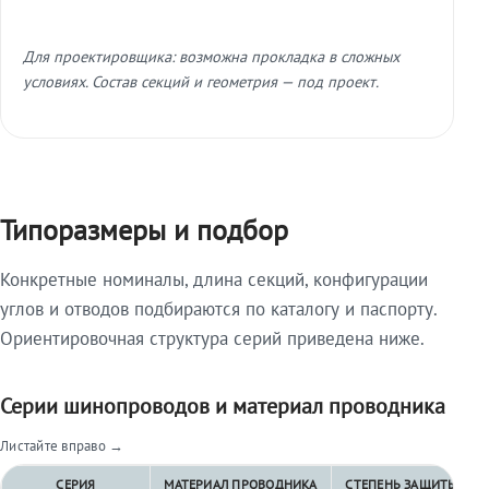
Для проектировщика: возможна прокладка в сложных
условиях. Состав секций и геометрия — под проект.
Типоразмеры и подбор
Конкретные номиналы, длина секций, конфигурации
углов и отводов подбираются по каталогу и паспорту.
Ориентировочная структура серий приведена ниже.
Серии шинопроводов и материал проводника
Листайте вправо →
СЕРИЯ
МАТЕРИАЛ ПРОВОДНИКА
СТЕПЕНЬ ЗАЩИТЫ