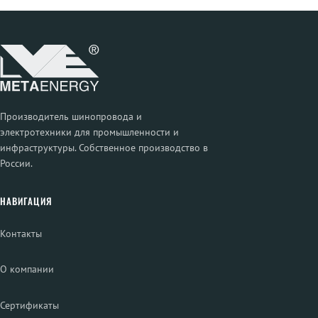
Производитель шинопровода и
электротехники для промышленности и
инфраструктуры. Собственное производство в
России.
НАВИГАЦИЯ
Контакты
О компании
Сертификаты