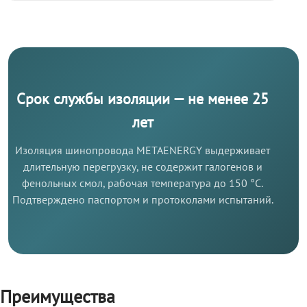
Срок службы изоляции — не менее 25
лет
Изоляция шинопровода METAENERGY выдерживает
длительную перегрузку, не содержит галогенов и
фенольных смол, рабочая температура до 150 °C.
Подтверждено паспортом и протоколами испытаний.
Преимущества