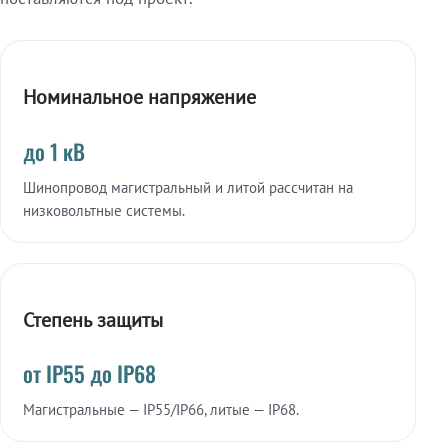
Номинальное напряжение
до 1 кВ
Шинопровод магистральный и литой рассчитан на
низковольтные системы.
Степень защиты
от IP55 до IP68
Магистральные — IP55/IP66, литые — IP68.