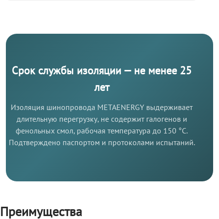
Срок службы изоляции — не менее 25
лет
Изоляция шинопровода METAENERGY выдерживает
длительную перегрузку, не содержит галогенов и
фенольных смол, рабочая температура до 150 °C.
Подтверждено паспортом и протоколами испытаний.
Преимущества