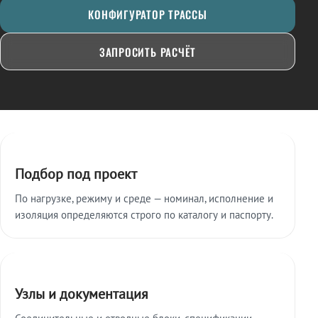
КОНФИГУРАТОР ТРАССЫ
ЗАПРОСИТЬ РАСЧЁТ
Ключевые особенности
Подбор под проект
По нагрузке, режиму и среде — номинал, исполнение и
изоляция определяются строго по каталогу и паспорту.
Узлы и документация
Соединительные и отводные блоки, спецификации,