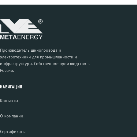
Производитель шинопровода и
электротехники для промышленности и
инфраструктуры. Собственное производство в
России.
НАВИГАЦИЯ
Контакты
О компании
Сертификаты