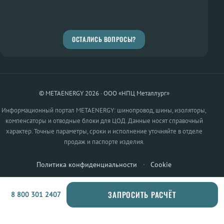
ОСТАЛИСЬ ВОПРОСЫ?
© METAENERGY 2026 · ООО «НПЦ Металлург»
Информационный портал METAENERGY: шинопровод, шины, изоляторы,
компенсаторы и отводные блоки для ЦОД. Данные носят справочный
характер. Точные параметры, сроки и исполнение уточняйте в отделе
продаж и паспорте изделия.
Политика конфиденциальности
·
Cookie
ЗАПРОСИТЬ РАСЧЁТ
8 800 301 2407