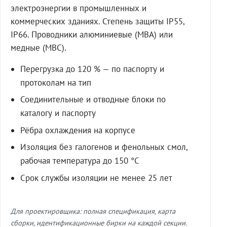
электроэнергии в промышленных и
коммерческих зданиях. Степень защиты IP55,
IP66. Проводники алюминиевые (МВА) или
медные (МВС).
Перегрузка до 120 % — по паспорту и
протоколам на тип
Соединительные и отводные блоки по
каталогу и паспорту
Рёбра охлаждения на корпусе
Изоляция без галогенов и фенольных смол,
рабочая температура до 150 °C
Срок службы изоляции не менее 25 лет
Для проектировщика: полная спецификация, карта
сборки, идентификационные бирки на каждой секции.