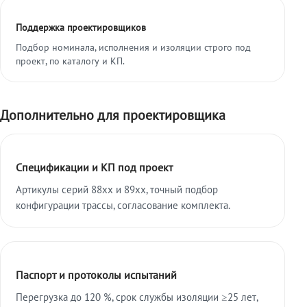
Поддержка проектировщиков
Подбор номинала, исполнения и изоляции строго под
проект, по каталогу и КП.
Дополнительно для проектировщика
Спецификации и КП под проект
Артикулы серий 88xx и 89xx, точный подбор
конфигурации трассы, согласование комплекта.
Паспорт и протоколы испытаний
Перегрузка до 120 %, срок службы изоляции ≥25 лет,