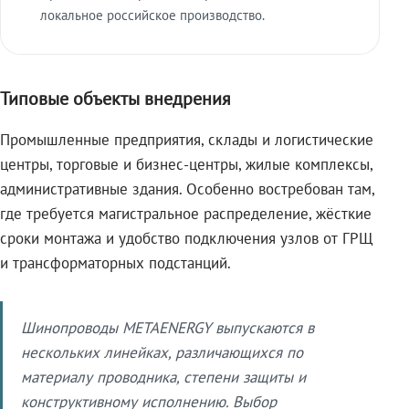
локальное российское производство.
Типовые объекты внедрения
Промышленные предприятия, склады и логистические
центры, торговые и бизнес-центры, жилые комплексы,
административные здания. Особенно востребован там,
где требуется магистральное распределение, жёсткие
сроки монтажа и удобство подключения узлов от ГРЩ
и трансформаторных подстанций.
Шинопроводы METAENERGY выпускаются в
нескольких линейках, различающихся по
материалу проводника, степени защиты и
конструктивному исполнению. Выбор