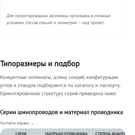
Для проектировщика: возможна прокладка в сложных
условиях. Состав секций и геометрия — под проект.
Типоразмеры и подбор
Конкретные номиналы, длина секций, конфигурации
углов и отводов подбираются по каталогу и паспорту.
Ориентировочная структура серий приведена ниже.
Серии шинопроводов и материал проводника
Листайте вправо →
СЕРИЯ
МАТЕРИАЛ ПРОВОДНИКА
СТЕПЕНЬ ЗАЩИТЫ