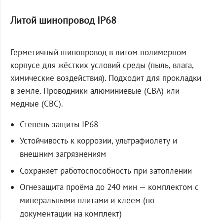
Литой шинопровод IP68
Герметичный шинопровод в литом полимерном
корпусе для жёстких условий среды (пыль, влага,
химические воздействия). Подходит для прокладки
в земле. Проводники алюминиевые (СВА) или
медные (СВС).
Степень защиты IP68
Устойчивость к коррозии, ультрафиолету и
внешним загрязнениям
Сохраняет работоспособность при затоплении
Огнезащита проёма до 240 мин — комплектом с
минеральными плитами и клеем (по
документации на комплект)