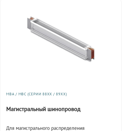
МВА / МВС (СЕРИИ 88XX / 89XX)
Магистральный шинопровод
Для магистрального распределения