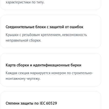
характеристики по типу.
Соединительные блоки с защитой от ошибок
Крышки с резьбовым креплением, невозможность
неправильной сборки.
Карта сборки и идентификационные бирки
Каждая секция маркируется номером по строительно-
монтажному чертежу.
Степени защиты по IEC 60529