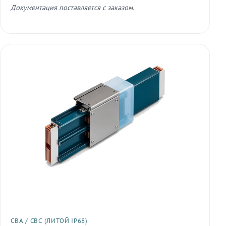
Документация поставляется с заказом.
СВА / СВС (ЛИТОЙ IP68)