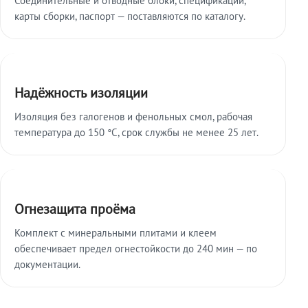
карты сборки, паспорт — поставляются по каталогу.
Надёжность изоляции
Изоляция без галогенов и фенольных смол, рабочая
температура до 150 °C, срок службы не менее 25 лет.
Огнезащита проёма
Комплект с минеральными плитами и клеем
обеспечивает предел огнестойкости до 240 мин — по
документации.