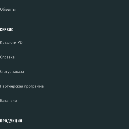
Объекты
СЕРВИС
Каталоги PDF
Справка
Статус заказа
Партнёрская программа
Вакансии
ПРОДУКЦИЯ