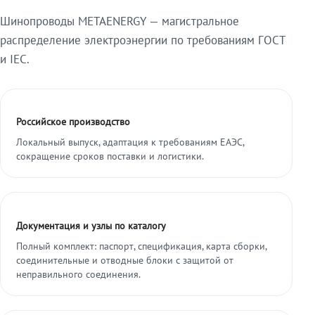
Шинопроводы METAENERGY — магистральное
распределение электроэнергии по требованиям ГОСТ
и IEC.
Российское производство
Локальный выпуск, адаптация к требованиям ЕАЭС,
сокращение сроков поставки и логистики.
Документация и узлы по каталогу
Полный комплект: паспорт, спецификация, карта сборки,
соединительные и отводные блоки с защитой от
неправильного соединения.