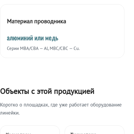
Материал проводника
алюминий или медь
Серии МВА/СВА — Al, МВС/СВС — Cu.
Объекты с этой продукцией
Коротко о площадках, где уже работает оборудование
линейки.