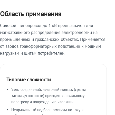
Область применения
Силовой шинопровод до 1 кВ предназначен для
магистрального распределения электроэнергии на
промышленных и гражданских объектах. Применяется
от вводов трансформаторных подстанций к мощным
нагрузкам и щитам потребителей.
Типовые сложности
Узлы соединений: неверный монтаж (срывы
затяжки/соосности) приводят к локальному
перегреву и повреждению изоляции.
Неправильный подбор номинала по току и