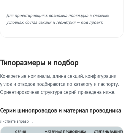
Для проектировщика: возможна прокладка в сложных
условиях. Состав секций и геометрия — под проект.
Типоразмеры и подбор
Конкретные номиналы, длина секций, конфигурации
углов и отводов подбираются по каталогу и паспорту.
Ориентировочная структура серий приведена ниже.
Серии шинопроводов и материал проводника
Листайте вправо →
СЕРИЯ
МАТЕРИАЛ ПРОВОДНИКА
СТЕПЕНЬ ЗАЩИТЫ