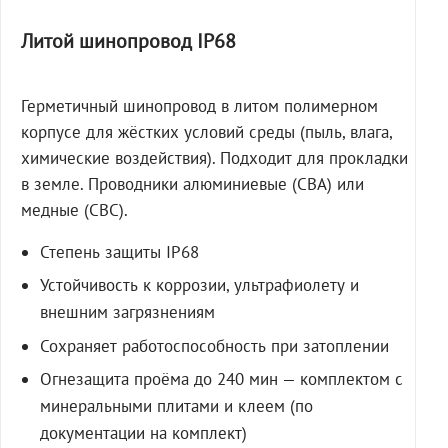
Литой шинопровод IP68
Герметичный шинопровод в литом полимерном
корпусе для жёстких условий среды (пыль, влага,
химические воздействия). Подходит для прокладки
в земле. Проводники алюминиевые (СВА) или
медные (СВС).
Степень защиты IP68
Устойчивость к коррозии, ультрафиолету и
внешним загрязнениям
Сохраняет работоспособность при затоплении
Огнезащита проёма до 240 мин — комплектом с
минеральными плитами и клеем (по
документации на комплект)