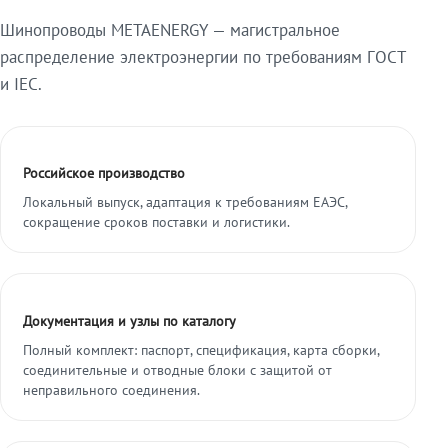
Шинопроводы METAENERGY — магистральное
распределение электроэнергии по требованиям ГОСТ
и IEC.
Российское производство
Локальный выпуск, адаптация к требованиям ЕАЭС,
сокращение сроков поставки и логистики.
Документация и узлы по каталогу
Полный комплект: паспорт, спецификация, карта сборки,
соединительные и отводные блоки с защитой от
неправильного соединения.