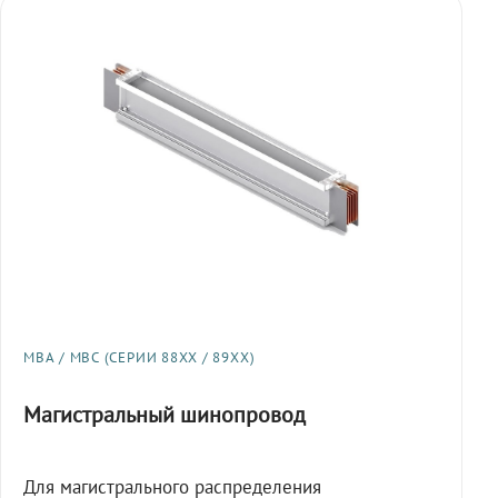
МВА / МВС (СЕРИИ 88XX / 89XX)
Магистральный шинопровод
Для магистрального распределения