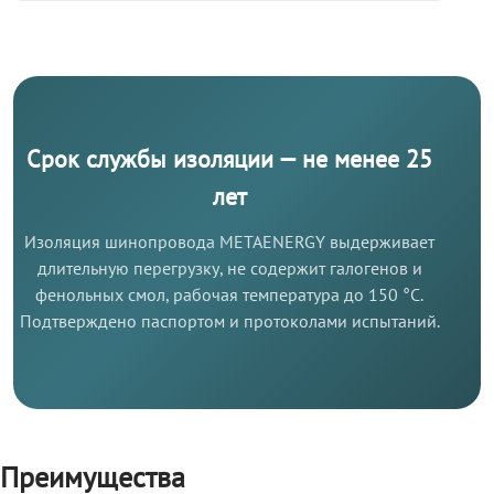
Срок службы изоляции — не менее 25
лет
Изоляция шинопровода METAENERGY выдерживает
длительную перегрузку, не содержит галогенов и
фенольных смол, рабочая температура до 150 °C.
Подтверждено паспортом и протоколами испытаний.
Преимущества