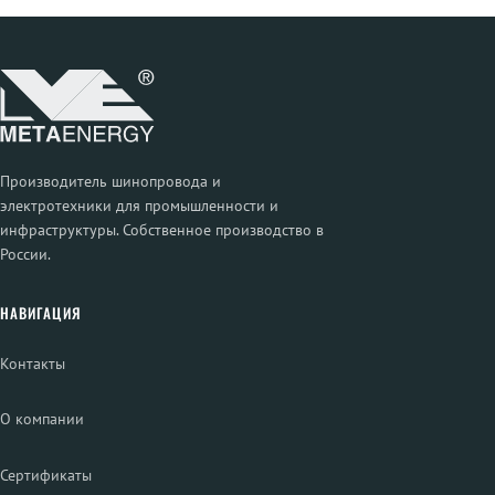
Производитель шинопровода и
электротехники для промышленности и
инфраструктуры. Собственное производство в
России.
НАВИГАЦИЯ
Контакты
О компании
Сертификаты