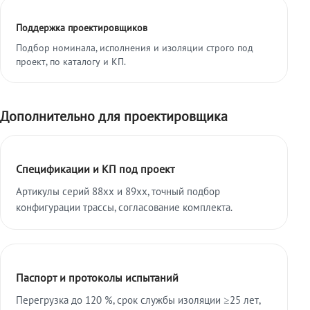
Поддержка проектировщиков
Подбор номинала, исполнения и изоляции строго под
проект, по каталогу и КП.
Дополнительно для проектировщика
Спецификации и КП под проект
Артикулы серий 88xx и 89xx, точный подбор
конфигурации трассы, согласование комплекта.
Паспорт и протоколы испытаний
Перегрузка до 120 %, срок службы изоляции ≥25 лет,