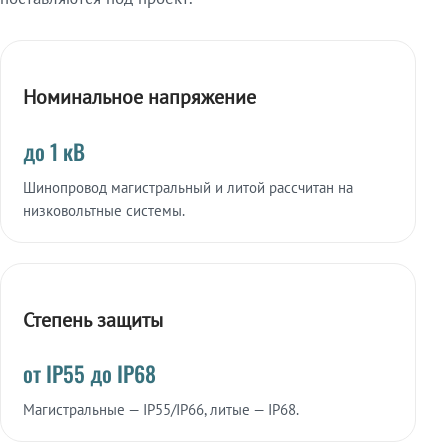
Номинальное напряжение
до 1 кВ
Шинопровод магистральный и литой рассчитан на
низковольтные системы.
Степень защиты
от IP55 до IP68
Магистральные — IP55/IP66, литые — IP68.