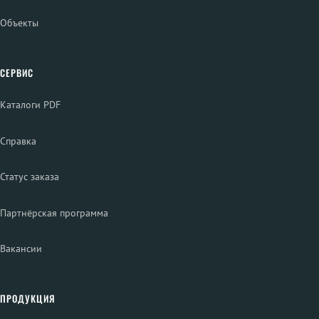
Объекты
СЕРВИС
Каталоги PDF
Справка
Статус заказа
Партнёрская программа
Вакансии
ПРОДУКЦИЯ