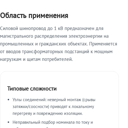
Область применения
Силовой шинопровод до 1 кВ предназначен для
магистрального распределения электроэнергии на
промышленных и гражданских объектах. Применяется
от вводов трансформаторных подстанций к мощным
нагрузкам и щитам потребителей.
Типовые сложности
Узлы соединений: неверный монтаж (срывы
затяжки/соосности) приводят к локальному
перегреву и повреждению изоляции.
Неправильный подбор номинала по току и