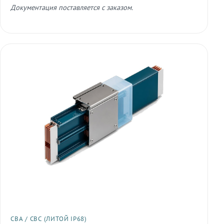
Документация поставляется с заказом.
СВА / СВС (ЛИТОЙ IP68)