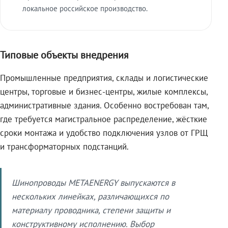
локальное российское производство.
Типовые объекты внедрения
Промышленные предприятия, склады и логистические
центры, торговые и бизнес-центры, жилые комплексы,
административные здания. Особенно востребован там,
где требуется магистральное распределение, жёсткие
сроки монтажа и удобство подключения узлов от ГРЩ
и трансформаторных подстанций.
Шинопроводы METAENERGY выпускаются в
нескольких линейках, различающихся по
материалу проводника, степени защиты и
конструктивному исполнению. Выбор