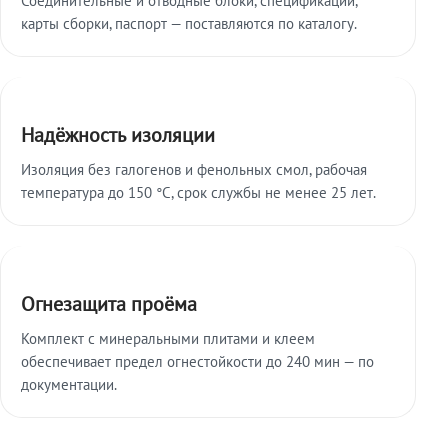
карты сборки, паспорт — поставляются по каталогу.
Надёжность изоляции
Изоляция без галогенов и фенольных смол, рабочая
температура до 150 °C, срок службы не менее 25 лет.
Огнезащита проёма
Комплект с минеральными плитами и клеем
обеспечивает предел огнестойкости до 240 мин — по
документации.