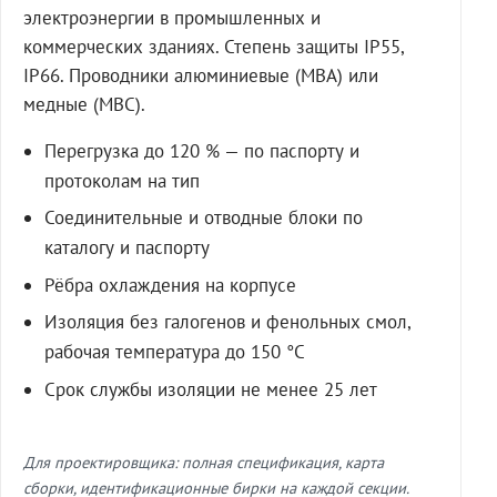
электроэнергии в промышленных и
коммерческих зданиях. Степень защиты IP55,
IP66. Проводники алюминиевые (МВА) или
медные (МВС).
Перегрузка до 120 % — по паспорту и
протоколам на тип
Соединительные и отводные блоки по
каталогу и паспорту
Рёбра охлаждения на корпусе
Изоляция без галогенов и фенольных смол,
рабочая температура до 150 °C
Срок службы изоляции не менее 25 лет
Для проектировщика: полная спецификация, карта
сборки, идентификационные бирки на каждой секции.