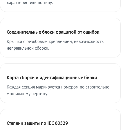
характеристики по типу.
Соединительные блоки с защитой от ошибок
Крышки с резьбовым креплением, невозможность
неправильной сборки.
Карта сборки и идентификационные бирки
Каждая секция маркируется номером по строительно-
монтажному чертежу.
Степени защиты по IEC 60529