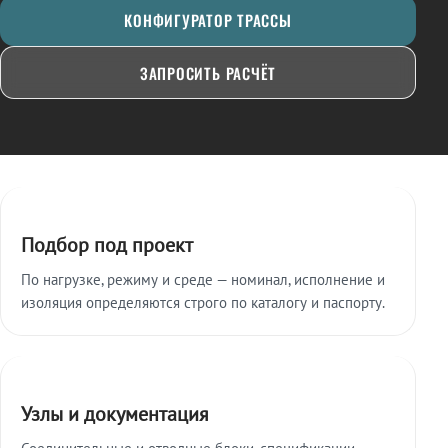
КОНФИГУРАТОР ТРАССЫ
ЗАПРОСИТЬ РАСЧЁТ
Ключевые особенности
Подбор под проект
По нагрузке, режиму и среде — номинал, исполнение и
изоляция определяются строго по каталогу и паспорту.
Узлы и документация
Соединительные и отводные блоки, спецификации,