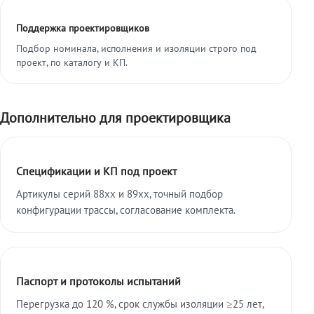
Поддержка проектировщиков
Подбор номинала, исполнения и изоляции строго под
проект, по каталогу и КП.
Дополнительно для проектировщика
Спецификации и КП под проект
Артикулы серий 88xx и 89xx, точный подбор
конфигурации трассы, согласование комплекта.
Паспорт и протоколы испытаний
Перегрузка до 120 %, срок службы изоляции ≥25 лет,