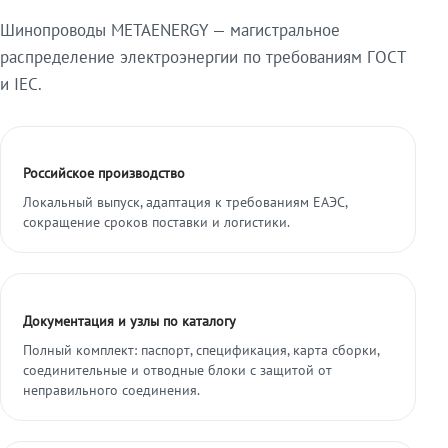
Шинопроводы METAENERGY — магистральное
распределение электроэнергии по требованиям ГОСТ
и IEC.
Российское производство
Локальный выпуск, адаптация к требованиям ЕАЭС,
сокращение сроков поставки и логистики.
Документация и узлы по каталогу
Полный комплект: паспорт, спецификация, карта сборки,
соединительные и отводные блоки с защитой от
неправильного соединения.