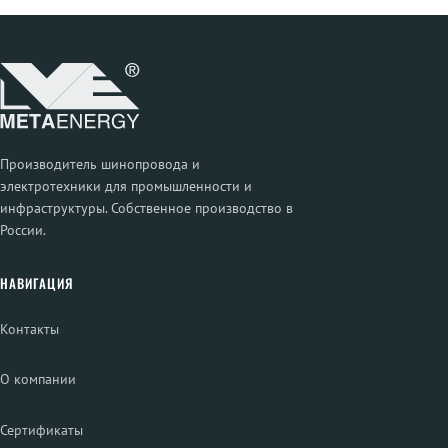
Производитель шинопровода и
электротехники для промышленности и
инфраструктуры. Собственное производство в
России.
НАВИГАЦИЯ
Контакты
О компании
Сертификаты