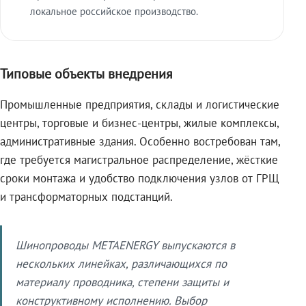
локальное российское производство.
Типовые объекты внедрения
Промышленные предприятия, склады и логистические
центры, торговые и бизнес-центры, жилые комплексы,
административные здания. Особенно востребован там,
где требуется магистральное распределение, жёсткие
сроки монтажа и удобство подключения узлов от ГРЩ
и трансформаторных подстанций.
Шинопроводы METAENERGY выпускаются в
нескольких линейках, различающихся по
материалу проводника, степени защиты и
конструктивному исполнению. Выбор