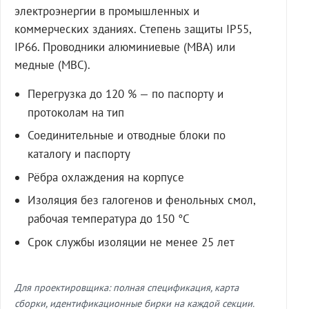
электроэнергии в промышленных и
коммерческих зданиях. Степень защиты IP55,
IP66. Проводники алюминиевые (МВА) или
медные (МВС).
Перегрузка до 120 % — по паспорту и
протоколам на тип
Соединительные и отводные блоки по
каталогу и паспорту
Рёбра охлаждения на корпусе
Изоляция без галогенов и фенольных смол,
рабочая температура до 150 °C
Срок службы изоляции не менее 25 лет
Для проектировщика: полная спецификация, карта
сборки, идентификационные бирки на каждой секции.