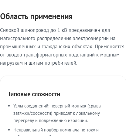
Область применения
Силовой шинопровод до 1 кВ предназначен для
магистрального распределения электроэнергии на
промышленных и гражданских объектах. Применяется
от вводов трансформаторных подстанций к мощным
нагрузкам и щитам потребителей.
Типовые сложности
Узлы соединений: неверный монтаж (срывы
затяжки/соосности) приводят к локальному
перегреву и повреждению изоляции.
Неправильный подбор номинала по току и