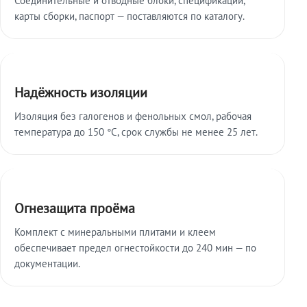
карты сборки, паспорт — поставляются по каталогу.
Надёжность изоляции
Изоляция без галогенов и фенольных смол, рабочая
температура до 150 °C, срок службы не менее 25 лет.
Огнезащита проёма
Комплект с минеральными плитами и клеем
обеспечивает предел огнестойкости до 240 мин — по
документации.