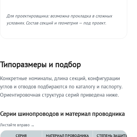
Для проектировщика: возможна прокладка в сложных
условиях. Состав секций и геометрия — под проект.
Типоразмеры и подбор
Конкретные номиналы, длина секций, конфигурации
углов и отводов подбираются по каталогу и паспорту.
Ориентировочная структура серий приведена ниже.
Серии шинопроводов и материал проводника
Листайте вправо →
СЕРИЯ
МАТЕРИАЛ ПРОВОДНИКА
СТЕПЕНЬ ЗАЩИТЫ