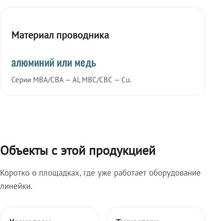
Материал проводника
алюминий или медь
Серии МВА/СВА — Al, МВС/СВС — Cu.
Объекты с этой продукцией
Коротко о площадках, где уже работает оборудование
линейки.