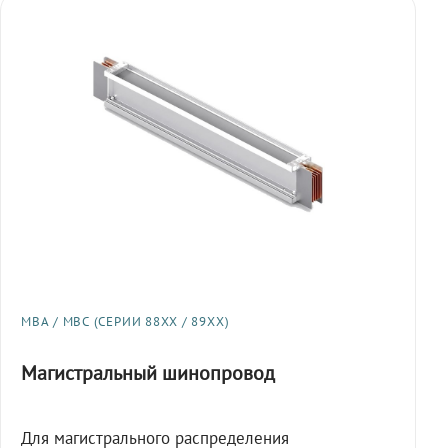
МВА / МВС (СЕРИИ 88XX / 89XX)
Магистральный шинопровод
Для магистрального распределения