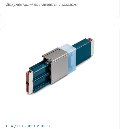
Документация поставляется с заказом.
СВА / СВС (ЛИТОЙ IP68)