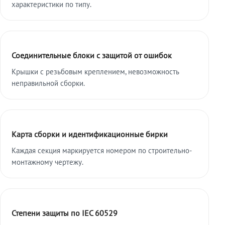
характеристики по типу.
Соединительные блоки с защитой от ошибок
Крышки с резьбовым креплением, невозможность
неправильной сборки.
Карта сборки и идентификационные бирки
Каждая секция маркируется номером по строительно-
монтажному чертежу.
Степени защиты по IEC 60529