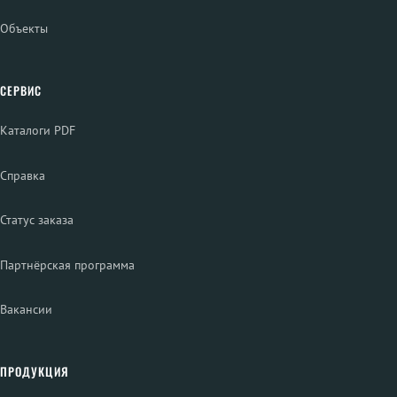
Объекты
СЕРВИС
Каталоги PDF
Справка
Статус заказа
Партнёрская программа
Вакансии
ПРОДУКЦИЯ