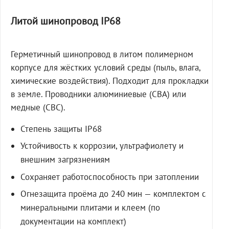
Литой шинопровод IP68
Герметичный шинопровод в литом полимерном
корпусе для жёстких условий среды (пыль, влага,
химические воздействия). Подходит для прокладки
в земле. Проводники алюминиевые (СВА) или
медные (СВС).
Степень защиты IP68
Устойчивость к коррозии, ультрафиолету и
внешним загрязнениям
Сохраняет работоспособность при затоплении
Огнезащита проёма до 240 мин — комплектом с
минеральными плитами и клеем (по
документации на комплект)