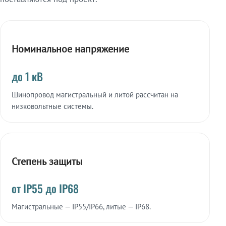
Номинальное напряжение
до 1 кВ
Шинопровод магистральный и литой рассчитан на
низковольтные системы.
Степень защиты
от IP55 до IP68
Магистральные — IP55/IP66, литые — IP68.