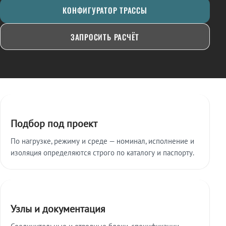
КОНФИГУРАТОР ТРАССЫ
ЗАПРОСИТЬ РАСЧЁТ
Ключевые особенности
Подбор под проект
По нагрузке, режиму и среде — номинал, исполнение и
изоляция определяются строго по каталогу и паспорту.
Узлы и документация
Соединительные и отводные блоки, спецификации,