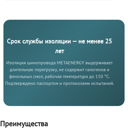
Срок службы изоляции — не менее 25
лет
Изоляция шинопровода METAENERGY выдерживает
длительную перегрузку, не содержит галогенов и
фенольных смол, рабочая температура до 150 °C.
Подтверждено паспортом и протоколами испытаний.
Преимущества