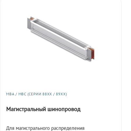
МВА / МВС (СЕРИИ 88XX / 89XX)
Магистральный шинопровод
Для магистрального распределения