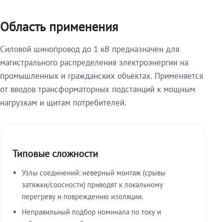
Область применения
Силовой шинопровод до 1 кВ предназначен для
магистрального распределения электроэнергии на
промышленных и гражданских объектах. Применяется
от вводов трансформаторных подстанций к мощным
нагрузкам и щитам потребителей.
Типовые сложности
Узлы соединений: неверный монтаж (срывы
затяжки/соосности) приводят к локальному
перегреву и повреждению изоляции.
Неправильный подбор номинала по току и