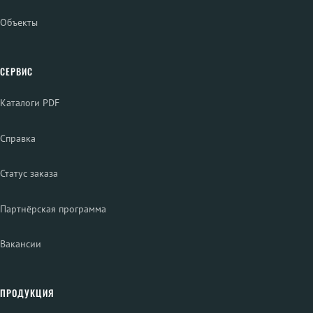
Объекты
СЕРВИС
Каталоги PDF
Справка
Статус заказа
Партнёрская программа
Вакансии
ПРОДУКЦИЯ