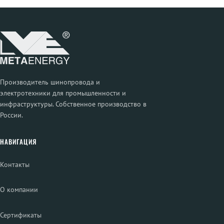
Производитель шинопровода и
электротехники для промышленности и
инфраструктуры. Собственное производство в
России.
НАВИГАЦИЯ
Контакты
О компании
Сертификаты