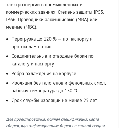
электроэнергии в промышленных и
коммерческих зданиях. Степень защиты IP55,
IP66. Проводники алюминиевые (МВА) или
медные (МВС).
Перегрузка до 120 % — по паспорту и
протоколам на тип
Соединительные и отводные блоки по
каталогу и паспорту
Рёбра охлаждения на корпусе
Изоляция без галогенов и фенольных смол,
рабочая температура до 150 °C
Срок службы изоляции не менее 25 лет
Для проектировщика: полная спецификация, карта
сборки, идентификационные бирки на каждой секции.