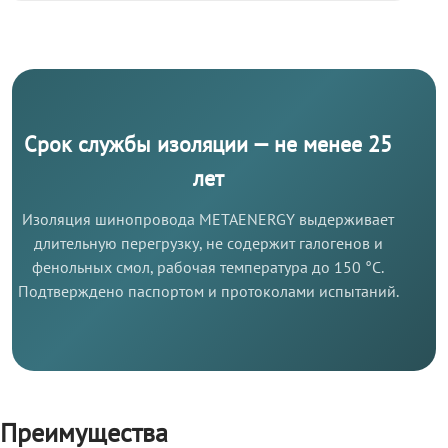
Срок службы изоляции — не менее 25
лет
Изоляция шинопровода METAENERGY выдерживает
длительную перегрузку, не содержит галогенов и
фенольных смол, рабочая температура до 150 °C.
Подтверждено паспортом и протоколами испытаний.
Преимущества