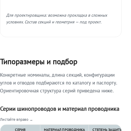
Для проектировщика: возможна прокладка в сложных
условиях. Состав секций и геометрия — под проект.
Типоразмеры и подбор
Конкретные номиналы, длина секций, конфигурации
углов и отводов подбираются по каталогу и паспорту.
Ориентировочная структура серий приведена ниже.
Серии шинопроводов и материал проводника
Листайте вправо →
СЕРИЯ
МАТЕРИАЛ ПРОВОДНИКА
СТЕПЕНЬ ЗАЩИТЫ