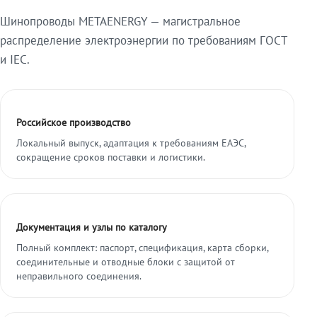
Шинопроводы METAENERGY — магистральное
распределение электроэнергии по требованиям ГОСТ
и IEC.
Российское производство
Локальный выпуск, адаптация к требованиям ЕАЭС,
сокращение сроков поставки и логистики.
Документация и узлы по каталогу
Полный комплект: паспорт, спецификация, карта сборки,
соединительные и отводные блоки с защитой от
неправильного соединения.