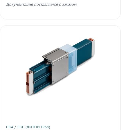
Документация поставляется с заказом.
СВА / СВС (ЛИТОЙ IP68)