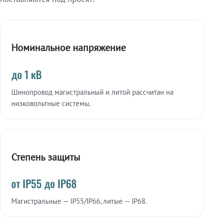
Номинальное напряжение
до 1 кВ
Шинопровод магистральный и литой рассчитан на
низковольтные системы.
Степень защиты
от IP55 до IP68
Магистральные — IP55/IP66, литые — IP68.