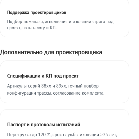
Поддержка проектировщиков
Подбор номинала, исполнения и изоляции строго под
проект, по каталогу и КП.
Дополнительно для проектировщика
Спецификации и КП под проект
Артикулы серий 88xx и 89xx, точный подбор
конфигурации трассы, согласование комплекта.
Паспорт и протоколы испытаний
Перегрузка до 120 %, срок службы изоляции ≥25 лет,