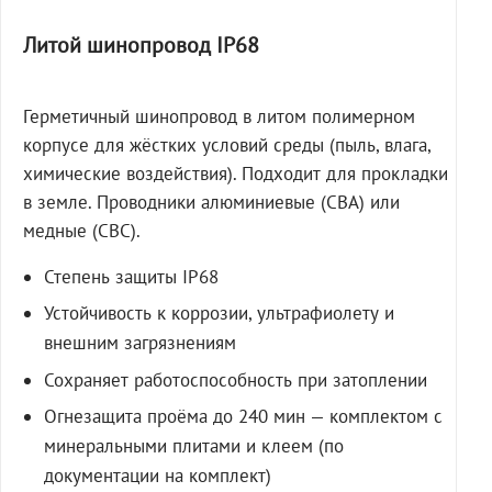
Литой шинопровод IP68
Герметичный шинопровод в литом полимерном
корпусе для жёстких условий среды (пыль, влага,
химические воздействия). Подходит для прокладки
в земле. Проводники алюминиевые (СВА) или
медные (СВС).
Степень защиты IP68
Устойчивость к коррозии, ультрафиолету и
внешним загрязнениям
Сохраняет работоспособность при затоплении
Огнезащита проёма до 240 мин — комплектом с
минеральными плитами и клеем (по
документации на комплект)