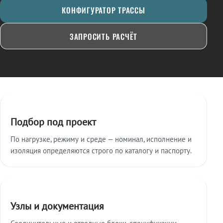
КОНФИГУРАТОР ТРАССЫ
ЗАПРОСИТЬ РАСЧЁТ
Ключевые особенности
Подбор под проект
По нагрузке, режиму и среде — номинал, исполнение и
изоляция определяются строго по каталогу и паспорту.
Узлы и документация
Соединительные и отводные блоки, спецификации,