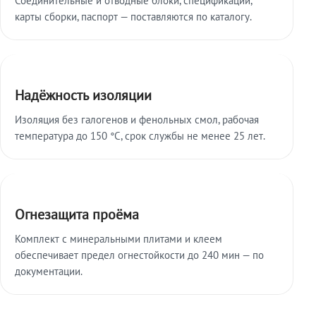
карты сборки, паспорт — поставляются по каталогу.
Надёжность изоляции
Изоляция без галогенов и фенольных смол, рабочая
температура до 150 °C, срок службы не менее 25 лет.
Огнезащита проёма
Комплект с минеральными плитами и клеем
обеспечивает предел огнестойкости до 240 мин — по
документации.