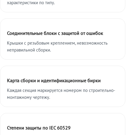
характеристики по типу.
Соединительные блоки с защитой от ошибок
Крышки с резьбовым креплением, невозможность
неправильной сборки.
Карта сборки и идентификационные бирки
Каждая секция маркируется номером по строительно-
монтажному чертежу.
Степени защиты по IEC 60529