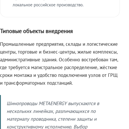
локальное российское производство.
Типовые объекты внедрения
Промышленные предприятия, склады и логистические
центры, торговые и бизнес-центры, жилые комплексы,
административные здания. Особенно востребован там,
где требуется магистральное распределение, жёсткие
сроки монтажа и удобство подключения узлов от ГРЩ
и трансформаторных подстанций.
Шинопроводы METAENERGY выпускаются в
нескольких линейках, различающихся по
материалу проводника, степени защиты и
конструктивному исполнению. Выбор