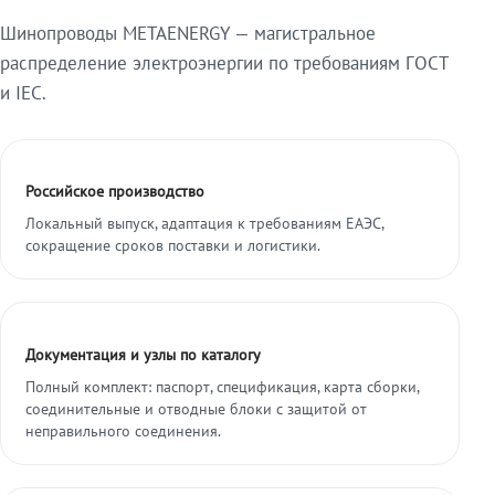
Шинопроводы METAENERGY — магистральное
распределение электроэнергии по требованиям ГОСТ
и IEC.
Российское производство
Локальный выпуск, адаптация к требованиям ЕАЭС,
сокращение сроков поставки и логистики.
Документация и узлы по каталогу
Полный комплект: паспорт, спецификация, карта сборки,
соединительные и отводные блоки с защитой от
неправильного соединения.