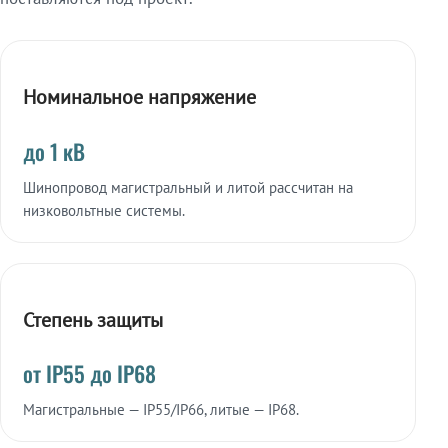
Номинальное напряжение
до 1 кВ
Шинопровод магистральный и литой рассчитан на
низковольтные системы.
Степень защиты
от IP55 до IP68
Магистральные — IP55/IP66, литые — IP68.