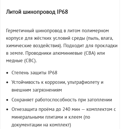
Литой шинопровод IP68
Герметичный шинопровод в литом полимерном
корпусе для жёстких условий среды (пыль, влага,
химические воздействия). Подходит для прокладки
в земле. Проводники алюминиевые (СВА) или
медные (СВС).
Степень защиты IP68
Устойчивость к коррозии, ультрафиолету и
внешним загрязнениям
Сохраняет работоспособность при затоплении
Огнезащита проёма до 240 мин — комплектом с
минеральными плитами и клеем (по
документации на комплект)