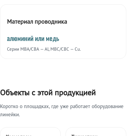
Материал проводника
алюминий или медь
Серии МВА/СВА — Al, МВС/СВС — Cu.
Объекты с этой продукцией
Коротко о площадках, где уже работает оборудование
линейки.