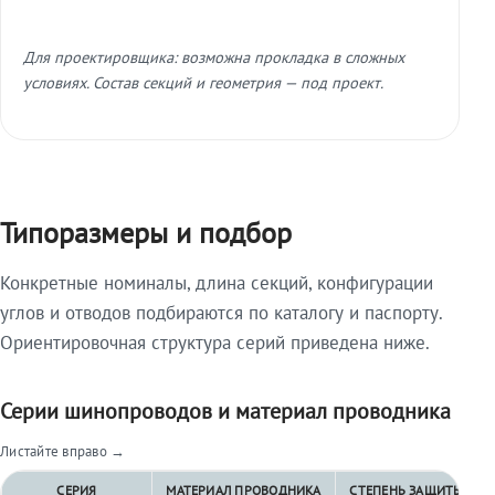
Для проектировщика: возможна прокладка в сложных
условиях. Состав секций и геометрия — под проект.
Типоразмеры и подбор
Конкретные номиналы, длина секций, конфигурации
углов и отводов подбираются по каталогу и паспорту.
Ориентировочная структура серий приведена ниже.
Серии шинопроводов и материал проводника
Листайте вправо →
СЕРИЯ
МАТЕРИАЛ ПРОВОДНИКА
СТЕПЕНЬ ЗАЩИТЫ