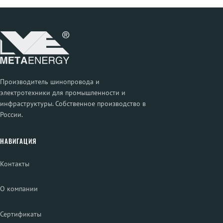
Производитель шинопровода и
электротехники для промышленности и
инфраструктуры. Собственное производство в
России.
НАВИГАЦИЯ
Контакты
О компании
Сертификаты