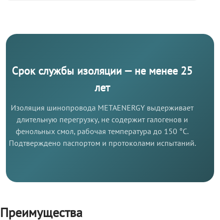
Срок службы изоляции — не менее 25
лет
Изоляция шинопровода METAENERGY выдерживает
длительную перегрузку, не содержит галогенов и
фенольных смол, рабочая температура до 150 °C.
Подтверждено паспортом и протоколами испытаний.
Преимущества