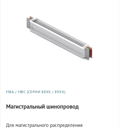
МВА / МВС (СЕРИИ 88XX / 89XX)
Магистральный шинопровод
Для магистрального распределения