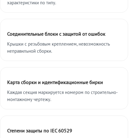
характеристики по типу.
Соединительные блоки с защитой от ошибок
Крышки с резьбовым креплением, невозможность
неправильной сборки.
Карта сборки и идентификационные бирки
Каждая секция маркируется номером по строительно-
монтажному чертежу.
Степени защиты по IEC 60529