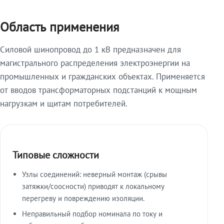
Область применения
Силовой шинопровод до 1 кВ предназначен для
магистрального распределения электроэнергии на
промышленных и гражданских объектах. Применяется
от вводов трансформаторных подстанций к мощным
нагрузкам и щитам потребителей.
Типовые сложности
Узлы соединений: неверный монтаж (срывы
затяжки/соосности) приводят к локальному
перегреву и повреждению изоляции.
Неправильный подбор номинала по току и