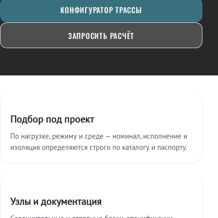
КОНФИГУРАТОР ТРАССЫ
ЗАПРОСИТЬ РАСЧЁТ
Ключевые особенности
Подбор под проект
По нагрузке, режиму и среде — номинал, исполнение и
изоляция определяются строго по каталогу и паспорту.
Узлы и документация
Соединительные и отводные блоки, спецификации,