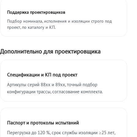
Поддержка проектировщиков
Подбор номинала, исполнения и изоляции строго под
проект, по каталогу и КП.
Дополнительно для проектировщика
Спецификации и КП под проект
Артикулы серий 88xx и 89xx, точный подбор
конфигурации трассы, согласование комплекта.
Паспорт и протоколы испытаний
Перегрузка до 120 %, срок службы изоляции ≥25 лет,