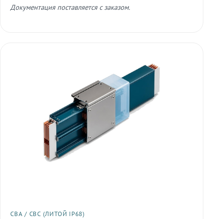
Документация поставляется с заказом.
СВА / СВС (ЛИТОЙ IP68)