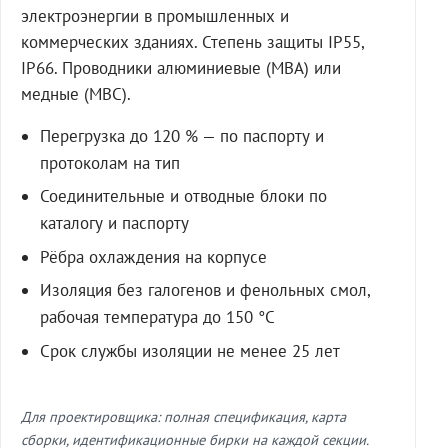
электроэнергии в промышленных и
коммерческих зданиях. Степень защиты IP55,
IP66. Проводники алюминиевые (МВА) или
медные (МВС).
Перегрузка до 120 % — по паспорту и
протоколам на тип
Соединительные и отводные блоки по
каталогу и паспорту
Рёбра охлаждения на корпусе
Изоляция без галогенов и фенольных смол,
рабочая температура до 150 °C
Срок службы изоляции не менее 25 лет
Для проектировщика: полная спецификация, карта
сборки, идентификационные бирки на каждой секции.