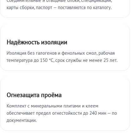
карты сборки, паспорт — поставляются по каталогу.
Надёжность изоляции
Изоляция без галогенов и фенольных смол, рабочая
температура до 150 °C, срок службы не менее 25 лет.
Огнезащита проёма
Комплект с минеральными плитами и клеем
обеспечивает предел огнестойкости до 240 мин — по
документации.