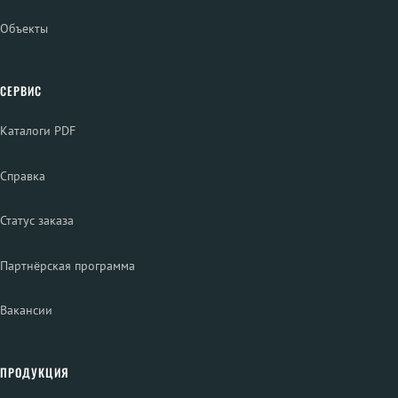
Объекты
СЕРВИС
Каталоги PDF
Справка
Статус заказа
Партнёрская программа
Вакансии
ПРОДУКЦИЯ