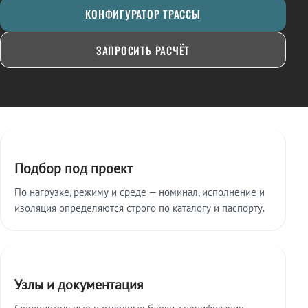
КОНФИГУРАТОР ТРАССЫ
ЗАПРОСИТЬ РАСЧЁТ
Ключевые особенности
Подбор под проект
По нагрузке, режиму и среде — номинал, исполнение и
изоляция определяются строго по каталогу и паспорту.
Узлы и документация
Соединительные и отводные блоки, спецификации,