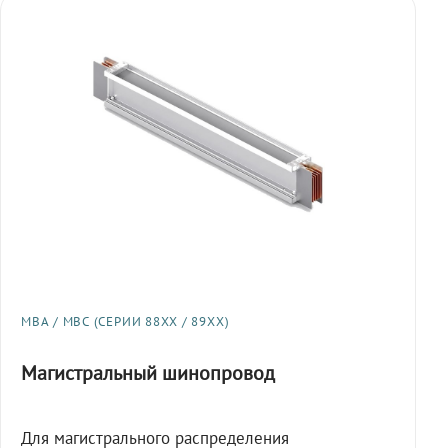
МВА / МВС (СЕРИИ 88XX / 89XX)
Магистральный шинопровод
Для магистрального распределения