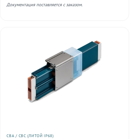
Документация поставляется с заказом.
СВА / СВС (ЛИТОЙ IP68)