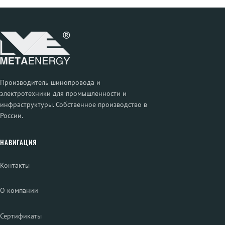
Производитель шинопровода и
электротехники для промышленности и
инфраструктуры. Собственное производство в
России.
НАВИГАЦИЯ
Контакты
О компании
Сертификаты