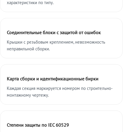
характеристики по типу.
Соединительные блоки с защитой от ошибок
Крышки с резьбовым креплением, невозможность
неправильной сборки.
Карта сборки и идентификационные бирки
Каждая секция маркируется номером по строительно-
монтажному чертежу.
Степени защиты по IEC 60529