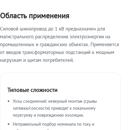
Область применения
Силовой шинопровод до 1 кВ предназначен для
магистрального распределения электроэнергии на
промышленных и гражданских объектах. Применяется
от вводов трансформаторных подстанций к мощным
нагрузкам и щитам потребителей.
Типовые сложности
Узлы соединений: неверный монтаж (срывы
затяжки/соосности) приводят к локальному
перегреву и повреждению изоляции.
Неправильный подбор номинала по току и