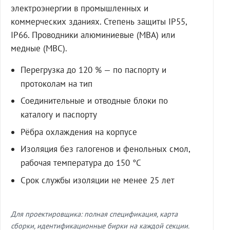
электроэнергии в промышленных и
коммерческих зданиях. Степень защиты IP55,
IP66. Проводники алюминиевые (МВА) или
медные (МВС).
Перегрузка до 120 % — по паспорту и
протоколам на тип
Соединительные и отводные блоки по
каталогу и паспорту
Рёбра охлаждения на корпусе
Изоляция без галогенов и фенольных смол,
рабочая температура до 150 °C
Срок службы изоляции не менее 25 лет
Для проектировщика: полная спецификация, карта
сборки, идентификационные бирки на каждой секции.