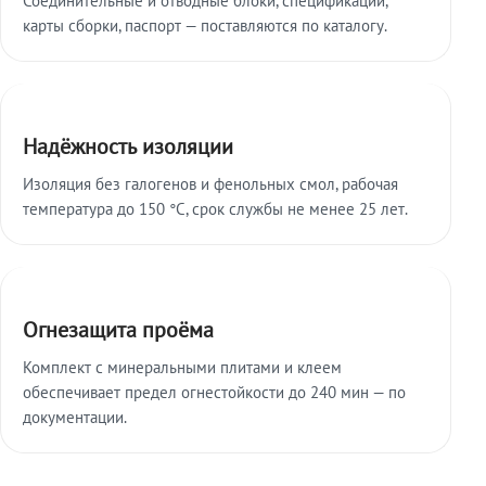
карты сборки, паспорт — поставляются по каталогу.
Надёжность изоляции
Изоляция без галогенов и фенольных смол, рабочая
температура до 150 °C, срок службы не менее 25 лет.
Огнезащита проёма
Комплект с минеральными плитами и клеем
обеспечивает предел огнестойкости до 240 мин — по
документации.