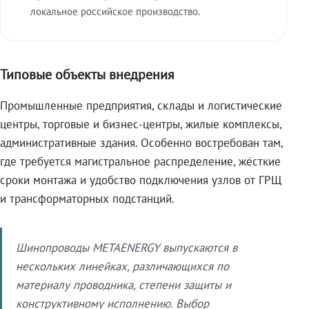
локальное российское производство.
Типовые объекты внедрения
Промышленные предприятия, склады и логистические
центры, торговые и бизнес-центры, жилые комплексы,
административные здания. Особенно востребован там,
где требуется магистральное распределение, жёсткие
сроки монтажа и удобство подключения узлов от ГРЩ
и трансформаторных подстанций.
Шинопроводы METAENERGY выпускаются в
нескольких линейках, различающихся по
материалу проводника, степени защиты и
конструктивному исполнению. Выбор