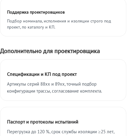
Поддержка проектировщиков
Подбор номинала, исполнения и изоляции строго под
проект, по каталогу и КП.
Дополнительно для проектировщика
Спецификации и КП под проект
Артикулы серий 88xx и 89xx, точный подбор
конфигурации трассы, согласование комплекта.
Паспорт и протоколы испытаний
Перегрузка до 120 %, срок службы изоляции ≥25 лет,