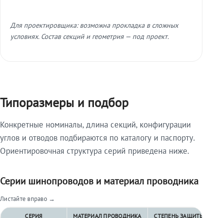
Для проектировщика: возможна прокладка в сложных
условиях. Состав секций и геометрия — под проект.
Типоразмеры и подбор
Конкретные номиналы, длина секций, конфигурации
углов и отводов подбираются по каталогу и паспорту.
Ориентировочная структура серий приведена ниже.
Серии шинопроводов и материал проводника
Листайте вправо →
СЕРИЯ
МАТЕРИАЛ ПРОВОДНИКА
СТЕПЕНЬ ЗАЩИТЫ