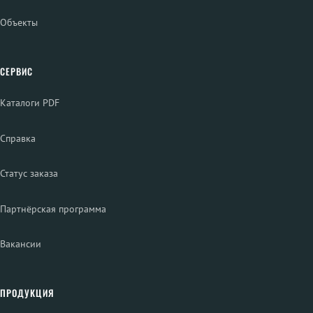
Объекты
СЕРВИС
Каталоги PDF
Справка
Статус заказа
Партнёрская программа
Вакансии
ПРОДУКЦИЯ