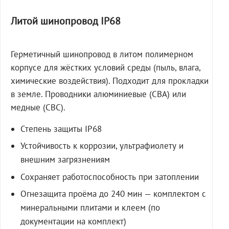
Литой шинопровод IP68
Герметичный шинопровод в литом полимерном
корпусе для жёстких условий среды (пыль, влага,
химические воздействия). Подходит для прокладки
в земле. Проводники алюминиевые (СВА) или
медные (СВС).
Степень защиты IP68
Устойчивость к коррозии, ультрафиолету и
внешним загрязнениям
Сохраняет работоспособность при затоплении
Огнезащита проёма до 240 мин — комплектом с
минеральными плитами и клеем (по
документации на комплект)