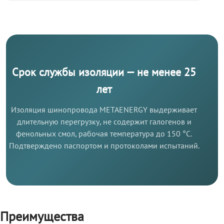
Срок службы изоляции — не менее 25
лет
Изоляция шинопровода METAENERGY выдерживает
длительную перегрузку, не содержит галогенов и
фенольных смол, рабочая температура до 150 °C.
Подтверждено паспортом и протоколами испытаний.
Преимущества