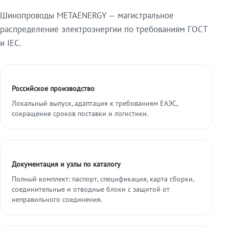
Шинопроводы METAENERGY — магистральное
распределение электроэнергии по требованиям ГОСТ
и IEC.
Российское производство
Локальный выпуск, адаптация к требованиям ЕАЭС,
сокращение сроков поставки и логистики.
Документация и узлы по каталогу
Полный комплект: паспорт, спецификация, карта сборки,
соединительные и отводные блоки с защитой от
неправильного соединения.