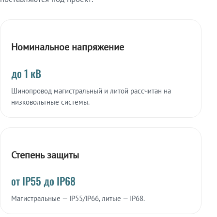
Номинальное напряжение
до 1 кВ
Шинопровод магистральный и литой рассчитан на
низковольтные системы.
Степень защиты
от IP55 до IP68
Магистральные — IP55/IP66, литые — IP68.