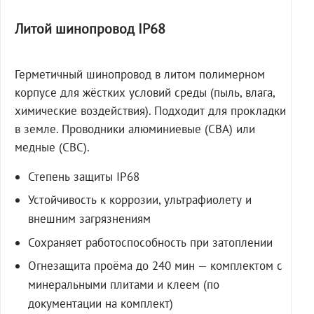
Литой шинопровод IP68
Герметичный шинопровод в литом полимерном
корпусе для жёстких условий среды (пыль, влага,
химические воздействия). Подходит для прокладки
в земле. Проводники алюминиевые (СВА) или
медные (СВС).
Степень защиты IP68
Устойчивость к коррозии, ультрафиолету и
внешним загрязнениям
Сохраняет работоспособность при затоплении
Огнезащита проёма до 240 мин — комплектом с
минеральными плитами и клеем (по
документации на комплект)