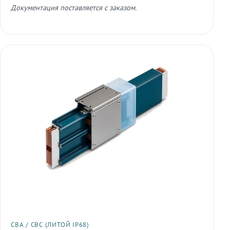
Документация поставляется с заказом.
СВА / СВС (ЛИТОЙ IP68)