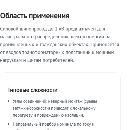
Область применения
Силовой шинопровод до 1 кВ предназначен для
магистрального распределения электроэнергии на
промышленных и гражданских объектах. Применяется
от вводов трансформаторных подстанций к мощным
нагрузкам и щитам потребителей.
Типовые сложности
Узлы соединений: неверный монтаж (срывы
затяжки/соосности) приводят к локальному
перегреву и повреждению изоляции.
Неправильный подбор номинала по току и