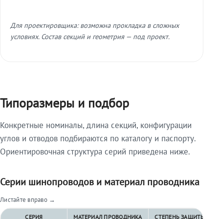
Для проектировщика: возможна прокладка в сложных
условиях. Состав секций и геометрия — под проект.
Типоразмеры и подбор
Конкретные номиналы, длина секций, конфигурации
углов и отводов подбираются по каталогу и паспорту.
Ориентировочная структура серий приведена ниже.
Серии шинопроводов и материал проводника
Листайте вправо →
СЕРИЯ
МАТЕРИАЛ ПРОВОДНИКА
СТЕПЕНЬ ЗАЩИТЫ