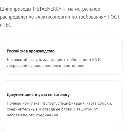
Шинопроводы METAENERGY — магистральное
распределение электроэнергии по требованиям ГОСТ
и IEC.
Российское производство
Локальный выпуск, адаптация к требованиям ЕАЭС,
сокращение сроков поставки и логистики.
Документация и узлы по каталогу
Полный комплект: паспорт, спецификация, карта сборки,
соединительные и отводные блоки с защитой от
неправильного соединения.