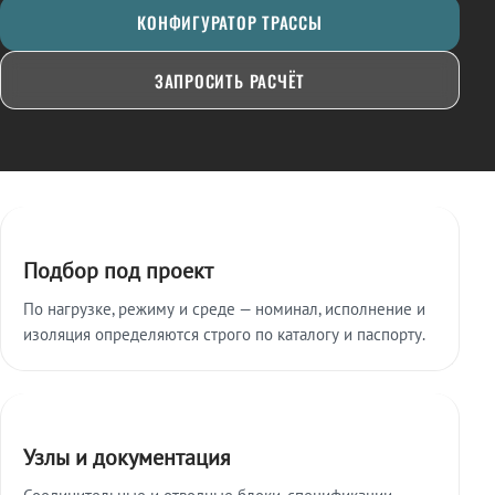
КОНФИГУРАТОР ТРАССЫ
ЗАПРОСИТЬ РАСЧЁТ
Ключевые особенности
Подбор под проект
По нагрузке, режиму и среде — номинал, исполнение и
изоляция определяются строго по каталогу и паспорту.
Узлы и документация
Соединительные и отводные блоки, спецификации,