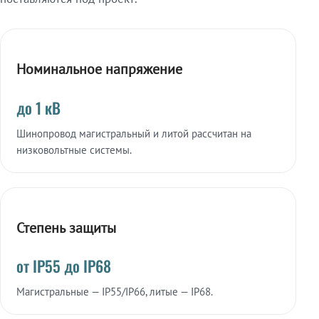
Номинальное напряжение
до 1 кВ
Шинопровод магистральный и литой рассчитан на
низковольтные системы.
Степень защиты
от IP55 до IP68
Магистральные — IP55/IP66, литые — IP68.