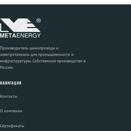
Производитель шинопровода и
электротехники для промышленности и
инфраструктуры. Собственное производство в
России.
НАВИГАЦИЯ
Контакты
О компании
Сертификаты