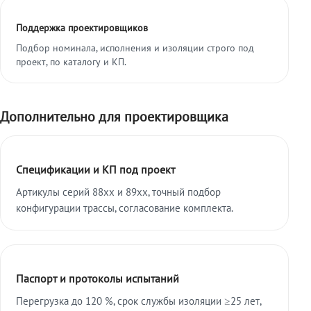
Поддержка проектировщиков
Подбор номинала, исполнения и изоляции строго под
проект, по каталогу и КП.
Дополнительно для проектировщика
Спецификации и КП под проект
Артикулы серий 88xx и 89xx, точный подбор
конфигурации трассы, согласование комплекта.
Паспорт и протоколы испытаний
Перегрузка до 120 %, срок службы изоляции ≥25 лет,