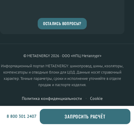
ОСТАЛИСЬ ВОПРОСЫ?
© METAENERGY 2026 · ООО «НПЦ Металлург»
Информационный портал METAENERGY: шинопровод, шины, изоляторы,
компенсаторы и отводные блоки для ЦОД. Данные носят справочный
характер. Точные параметры, сроки и исполнение уточняйте в отделе
продаж и паспорте изделия.
Политика конфиденциальности
·
Cookie
ЗАПРОСИТЬ РАСЧЁТ
8 800 301 2407