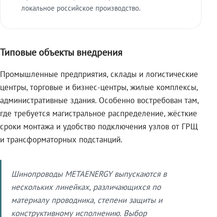
локальное российское производство.
Типовые объекты внедрения
Промышленные предприятия, склады и логистические
центры, торговые и бизнес-центры, жилые комплексы,
административные здания. Особенно востребован там,
где требуется магистральное распределение, жёсткие
сроки монтажа и удобство подключения узлов от ГРЩ
и трансформаторных подстанций.
Шинопроводы METAENERGY выпускаются в
нескольких линейках, различающихся по
материалу проводника, степени защиты и
конструктивному исполнению. Выбор