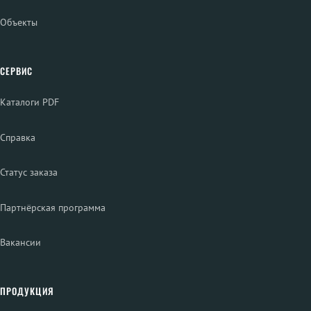
Объекты
СЕРВИС
Каталоги PDF
Справка
Статус заказа
Партнёрская программа
Вакансии
ПРОДУКЦИЯ