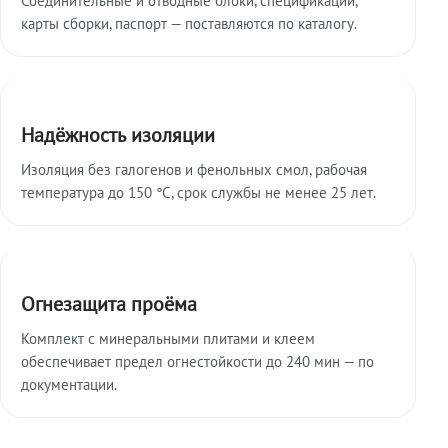
карты сборки, паспорт — поставляются по каталогу.
Надёжность изоляции
Изоляция без галогенов и фенольных смол, рабочая
температура до 150 °C, срок службы не менее 25 лет.
Огнезащита проёма
Комплект с минеральными плитами и клеем
обеспечивает предел огнестойкости до 240 мин — по
документации.