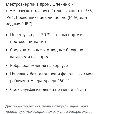
электроэнергии в промышленных и
коммерческих зданиях. Степень защиты IP55,
IP66. Проводники алюминиевые (МВА) или
медные (МВС).
Перегрузка до 120 % — по паспорту и
протоколам на тип
Соединительные и отводные блоки по
каталогу и паспорту
Рёбра охлаждения на корпусе
Изоляция без галогенов и фенольных смол,
рабочая температура до 150 °C
Срок службы изоляции не менее 25 лет
Для проектировщика: полная спецификация, карта
сборки, идентификационные бирки на каждой секции.