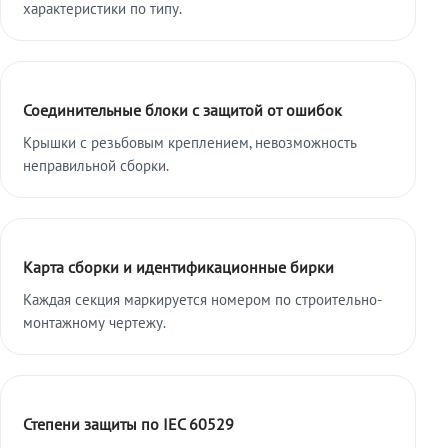
характеристики по типу.
Соединительные блоки с защитой от ошибок
Крышки с резьбовым креплением, невозможность
неправильной сборки.
Карта сборки и идентификационные бирки
Каждая секция маркируется номером по строительно-
монтажному чертежу.
Степени защиты по IEC 60529