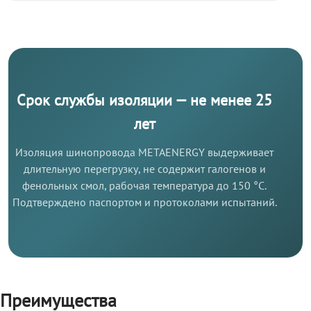
Срок службы изоляции — не менее 25
лет
Изоляция шинопровода METAENERGY выдерживает
длительную перегрузку, не содержит галогенов и
фенольных смол, рабочая температура до 150 °C.
Подтверждено паспортом и протоколами испытаний.
Преимущества