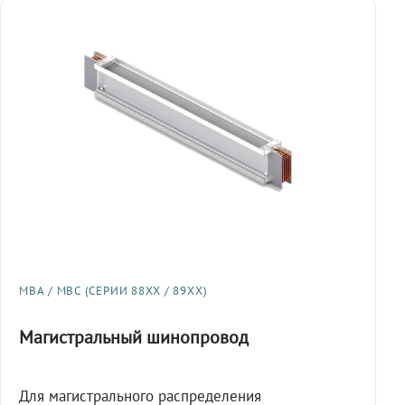
МВА / МВС (СЕРИИ 88XX / 89XX)
Магистральный шинопровод
Для магистрального распределения