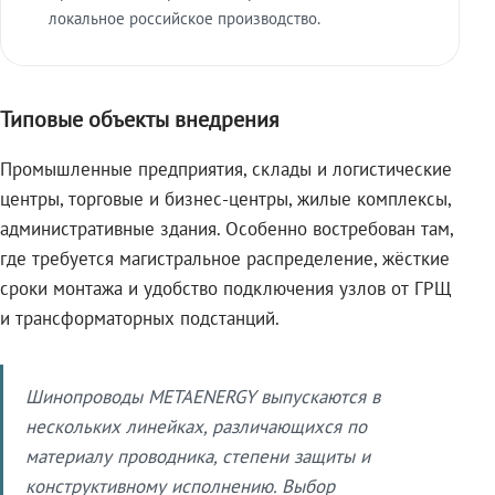
локальное российское производство.
Типовые объекты внедрения
Промышленные предприятия, склады и логистические
центры, торговые и бизнес-центры, жилые комплексы,
административные здания. Особенно востребован там,
где требуется магистральное распределение, жёсткие
сроки монтажа и удобство подключения узлов от ГРЩ
и трансформаторных подстанций.
Шинопроводы METAENERGY выпускаются в
нескольких линейках, различающихся по
материалу проводника, степени защиты и
конструктивному исполнению. Выбор