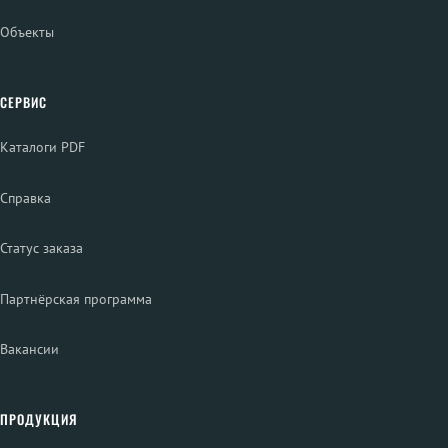
Объекты
СЕРВИС
Каталоги PDF
Справка
Статус заказа
Партнёрская программа
Вакансии
ПРОДУКЦИЯ