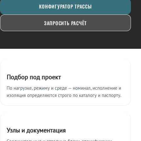
КОНФИГУРАТОР ТРАССЫ
ЗАПРОСИТЬ РАСЧЁТ
Ключевые особенности
Подбор под проект
По нагрузке, режиму и среде — номинал, исполнение и
изоляция определяются строго по каталогу и паспорту.
Узлы и документация
Соединительные и отводные блоки, спецификации,