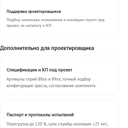
Поддержка проектировщиков
Подбор номинала, исполнения и изоляции строго под
проект, по каталогу и КП.
Дополнительно для проектировщика
Спецификации и КП под проект
Артикулы серий 88xx и 89xx, точный подбор
конфигурации трассы, согласование комплекта.
Паспорт и протоколы испытаний
Перегрузка до 120 %, срок службы изоляции ≥25 лет,