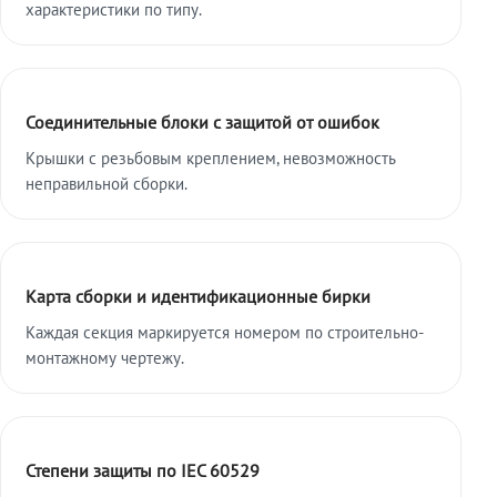
характеристики по типу.
Соединительные блоки с защитой от ошибок
Крышки с резьбовым креплением, невозможность
неправильной сборки.
Карта сборки и идентификационные бирки
Каждая секция маркируется номером по строительно-
монтажному чертежу.
Степени защиты по IEC 60529