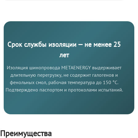
Срок службы изоляции — не менее 25
лет
Изоляция шинопровода METAENERGY выдерживает
длительную перегрузку, не содержит галогенов и
фенольных смол, рабочая температура до 150 °C.
Подтверждено паспортом и протоколами испытаний.
Преимущества