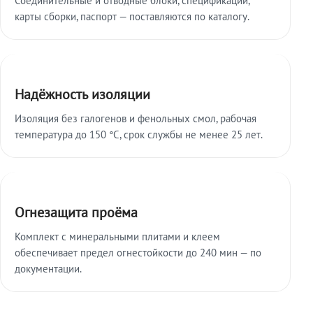
карты сборки, паспорт — поставляются по каталогу.
Надёжность изоляции
Изоляция без галогенов и фенольных смол, рабочая
температура до 150 °C, срок службы не менее 25 лет.
Огнезащита проёма
Комплект с минеральными плитами и клеем
обеспечивает предел огнестойкости до 240 мин — по
документации.