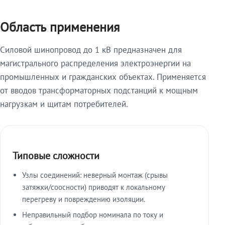
Область применения
Силовой шинопровод до 1 кВ предназначен для
магистрального распределения электроэнергии на
промышленных и гражданских объектах. Применяется
от вводов трансформаторных подстанций к мощным
нагрузкам и щитам потребителей.
Типовые сложности
Узлы соединений: неверный монтаж (срывы
затяжки/соосности) приводят к локальному
перегреву и повреждению изоляции.
Неправильный подбор номинала по току и