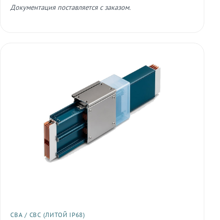
Документация поставляется с заказом.
СВА / СВС (ЛИТОЙ IP68)