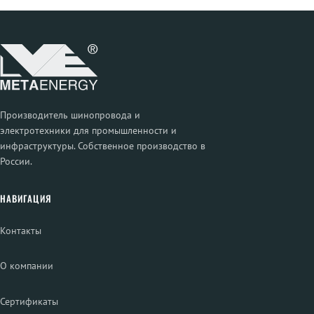
Производитель шинопровода и
электротехники для промышленности и
инфраструктуры. Собственное производство в
России.
НАВИГАЦИЯ
Контакты
О компании
Сертификаты