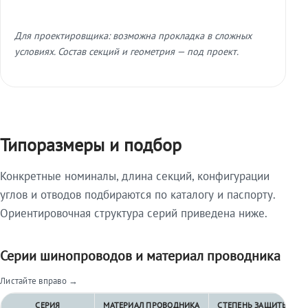
Для проектировщика: возможна прокладка в сложных
условиях. Состав секций и геометрия — под проект.
Типоразмеры и подбор
Конкретные номиналы, длина секций, конфигурации
углов и отводов подбираются по каталогу и паспорту.
Ориентировочная структура серий приведена ниже.
Серии шинопроводов и материал проводника
Листайте вправо →
СЕРИЯ
МАТЕРИАЛ ПРОВОДНИКА
СТЕПЕНЬ ЗАЩИТЫ