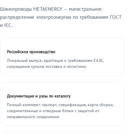
Шинопроводы METAENERGY — магистральное
распределение электроэнергии по требованиям ГОСТ
и IEC.
Российское производство
Локальный выпуск, адаптация к требованиям ЕАЭС,
сокращение сроков поставки и логистики.
Документация и узлы по каталогу
Полный комплект: паспорт, спецификация, карта сборки,
соединительные и отводные блоки с защитой от
неправильного соединения.