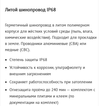
Литой шинопровод IP68
Герметичный шинопровод в литом полимерном
корпусе для жёстких условий среды (пыль, влага,
химические воздействия). Подходит для прокладки
в земле. Проводники алюминиевые (СВА) или
медные (СВС).
Степень защиты IP68
Устойчивость к коррозии, ультрафиолету и
внешним загрязнениям
Сохраняет работоспособность при затоплении
Огнезащита проёма до 240 мин — комплектом с
минеральными плитами и клеем (по
документации на комплект)