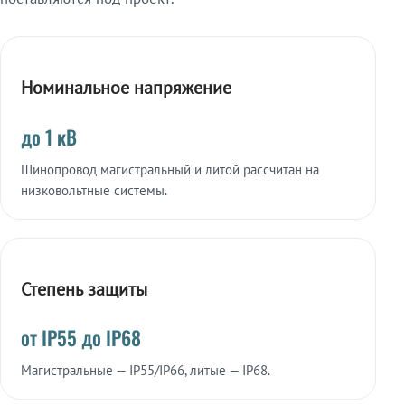
Номинальное напряжение
до 1 кВ
Шинопровод магистральный и литой рассчитан на
низковольтные системы.
Степень защиты
от IP55 до IP68
Магистральные — IP55/IP66, литые — IP68.