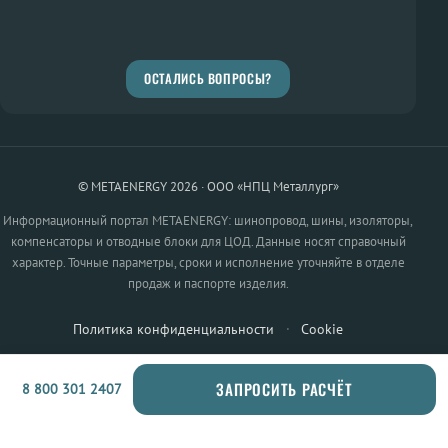
ОСТАЛИСЬ ВОПРОСЫ?
© METAENERGY 2026 · ООО «НПЦ Металлург»
Информационный портал METAENERGY: шинопровод, шины, изоляторы,
компенсаторы и отводные блоки для ЦОД. Данные носят справочный
характер. Точные параметры, сроки и исполнение уточняйте в отделе
продаж и паспорте изделия.
Политика конфиденциальности
·
Cookie
ЗАПРОСИТЬ РАСЧЁТ
8 800 301 2407