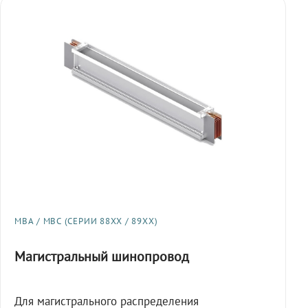
МВА / МВС (СЕРИИ 88XX / 89XX)
Магистральный шинопровод
Для магистрального распределения